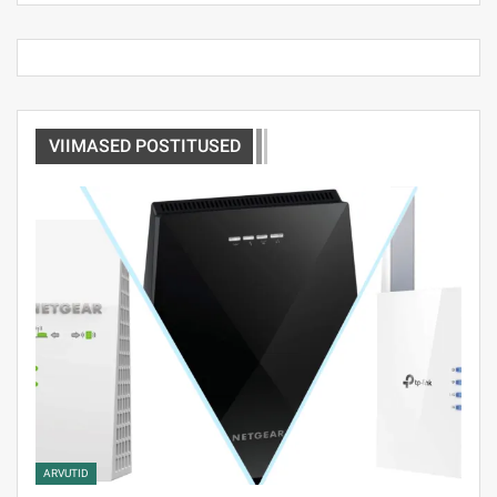
VIIMASED POSTITUSED
ARVUTID