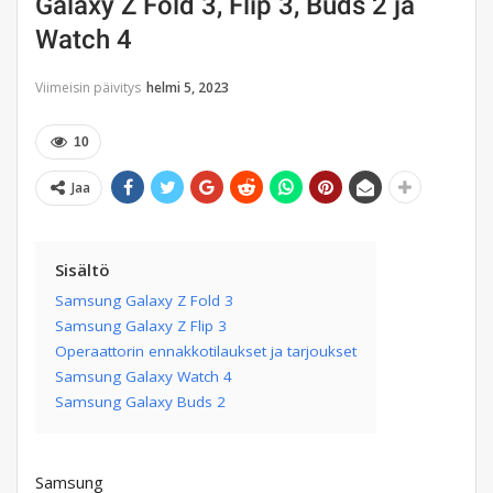
Galaxy Z Fold 3, Flip 3, Buds 2 ja
Watch 4
Viimeisin päivitys
helmi 5, 2023
10
Jaa
Sisältö
Samsung Galaxy Z Fold 3
Samsung Galaxy Z Flip 3
Operaattorin ennakkotilaukset ja tarjoukset
Samsung Galaxy Watch 4
Samsung Galaxy Buds 2
Samsung