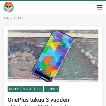
Koti
Mobile
MOBILE
SOVELLUKSET
UUTINEN
OnePlus takaa 3 vuoden