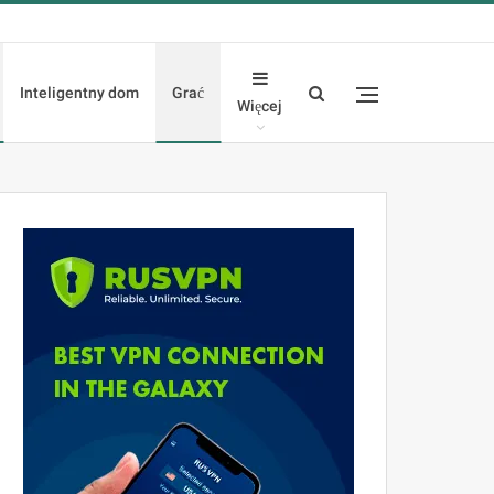
Inteligentny dom
Grać
Więcej