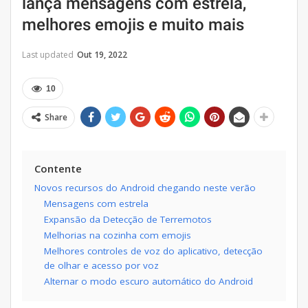
lança mensagens com estrela,
melhores emojis e muito mais
Last updated
Out 19, 2022
10
Share
Contente
Novos recursos do Android chegando neste verão
Mensagens com estrela
Expansão da Detecção de Terremotos
Melhorias na cozinha com emojis
Melhores controles de voz do aplicativo, detecção
de olhar e acesso por voz
Alternar o modo escuro automático do Android