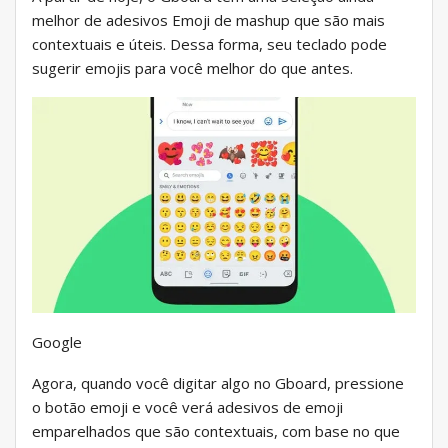
melhor de adesivos Emoji de mashup que são mais
contextuais e úteis. Dessa forma, seu teclado pode
sugerir emojis para você melhor do que antes.
Google
Agora, quando você digitar algo no Gboard, pressione
o botão emoji e você verá adesivos de emoji
emparelhados que são contextuais, com base no que