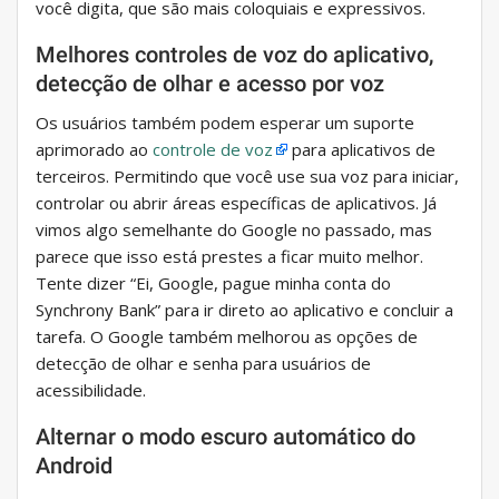
você digita, que são mais coloquiais e expressivos.
Melhores controles de voz do aplicativo,
detecção de olhar e acesso por voz
Os usuários também podem esperar um suporte
aprimorado ao
controle de voz
para aplicativos de
terceiros. Permitindo que você use sua voz para iniciar,
controlar ou abrir áreas específicas de aplicativos. Já
vimos algo semelhante do Google no passado, mas
parece que isso está prestes a ficar muito melhor.
Tente dizer “Ei, Google, pague minha conta do
Synchrony Bank” para ir direto ao aplicativo e concluir a
tarefa. O Google também melhorou as opções de
detecção de olhar e senha para usuários de
acessibilidade.
Alternar o modo escuro automático do
Android