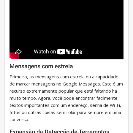
Mensagens com estrela
Primeiro, as mensagens com estrela ou a capacidade
de marcar mensagens no Google Messages. Este é um
recurso extremamente popular que está faltando há
muito tempo. Agora, você pode encontrar facilmente
textos importantes com um endereço, senha de Wi-Fi,
fotos ou outras coisas sem rolar para sempre em uma
conversa.
Expansão da Detecção de Terremotos