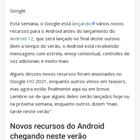
Google
Esta semana, o Google está
lançando
vários novos
recursos para o Android antes do lançamento do
Android 12
, que será lançado no final deste outono.
Bem a tempo do verão, o Android está recebendo
mensagens com estrela, emoji contextual, controles de
voz adicionais e muito mais.
Alguns desses novos recursos foram anunciados no
Google I/O 2021, enquanto outros vimos em teasers,
mas agora estão finalmente aqui ou em breve.
Lembre-se de que alguns deles serão lançados hoje ou
na próxima semana, enquanto outros dizem “mais
tarde neste verão".
Novos recursos do Android
chegando neste verão