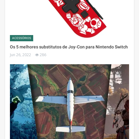
ACESSÓRIOS
Os 5 melhores substitutos de Joy-Con para Nintendo Switch
Jun 26, 2022
286