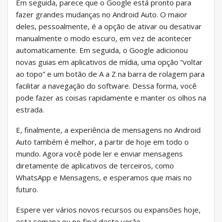
Em seguida, parece que o Google está pronto para
fazer grandes mudanças no Android Auto. O maior
deles, pessoalmente, é a opção de ativar ou desativar
manualmente o modo escuro, em vez de acontecer
automaticamente. Em seguida, o Google adicionou
novas guias em aplicativos de mídia, uma opção “voltar
ao topo” e um botão de A a Z na barra de rolagem para
facilitar a navegação do software. Dessa forma, você
pode fazer as coisas rapidamente e manter os olhos na
estrada.
E, finalmente, a experiência de mensagens no Android
Auto também é melhor, a partir de hoje em todo o
mundo. Agora você pode ler e enviar mensagens
diretamente de aplicativos de terceiros, como
WhatsApp e Mensagens, e esperamos que mais no
futuro.
Espere ver vários novos recursos ou expansões hoje,
esta semana ou no final deste verão.