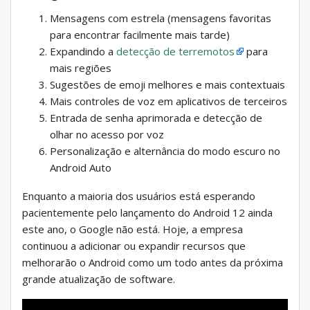
Mensagens com estrela (mensagens favoritas
para encontrar facilmente mais tarde)
Expandindo a
detecção de terremotos
para
mais regiões
Sugestões de emoji melhores e mais contextuais
Mais controles de voz em aplicativos de terceiros
Entrada de senha aprimorada e detecção de
olhar no acesso por voz
Personalização e alternância do modo escuro no
Android Auto
Enquanto a maioria dos usuários está esperando
pacientemente pelo lançamento do Android 12 ainda
este ano, o Google não está. Hoje, a empresa
continuou a adicionar ou expandir recursos que
melhorarão o Android como um todo antes da próxima
grande atualização de software.