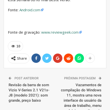
Fonte:
Android.com
Fonte de gravação:
www.reviewgeek.com
10
Share
POST ANTERIOR
PRÓXIMA POSTAGEM
Revisão da barra de som
Vazamentos de
Vizio V-Series 2.1 V21x-
compilação do Windows
J8 (modelo 2021): som
11, mostra uma nova
grande, preço baixo
interface do usuário da
área de trabalho, menu