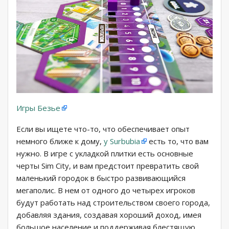
Игры Безье
Если вы ищете что-то, что обеспечивает опыт
немного ближе к дому,
у Surbubia
есть то, что вам
нужно. В игре с укладкой плитки есть основные
черты Sim City, и вам предстоит превратить свой
маленький городок в быстро развивающийся
мегаполис. В нем от одного до четырех игроков
будут работать над строительством своего города,
добавляя здания, создавая хороший доход, имея
большое население и поддерживая блестящую