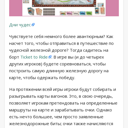
Дни чудес
Чувствуете себя немного более авантюрным? Как
насчет того, чтобы отправиться в путешествие по
чудесной железной дороге? Тогда садитесь на
борт
Ticket to Ride
. В игре вы (и до четырех
других игроков) будете соревноваться, чтобы
построить самую длинную железную дорогу на
карте, чтобы одержать победу.
На протяжении всей игры игроки будут собирать и
разыгрывать карты вагонов. Это, в свою очередь,
позволяет игрокам претендовать на определенные
маршруты на карте и зарабатывать очки. Однако
есть нечто большее, чем просто заявленные
железнодорожные биты; очки также начисляются