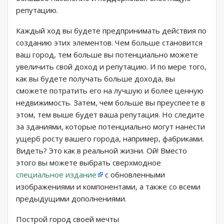
репутацию.
Каждый ход вы будете предпринимать действия по
созданию этих элементов. Чем больше становится
ваш город, тем больше вы потенциально можете
увеличить свой доход и репутацию. И по мере того,
как вы будете получать больше дохода, вы
сможете потратить его на лучшую и более ценную
недвижимость. Затем, чем больше вы преуспеете в
этом, тем выше будет ваша репутация. Но следите
за зданиями, которые потенциально могут нанести
ущерб росту вашего города, например, фабриками.
Видеть? Это как в реальной жизни. Ой! Вместо
этого вы можете выбрать сверхмодное
специальное издание
с обновленными
изображениями и компонентами, а также со всеми
предыдущими дополнениями.
Построй город своей мечты