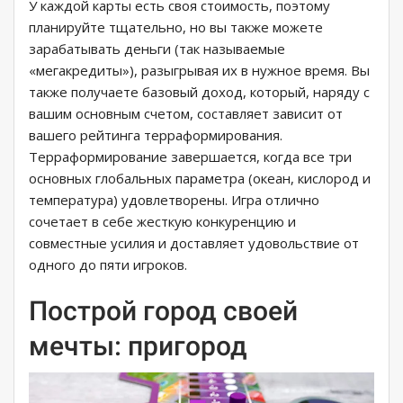
У каждой карты есть своя стоимость, поэтому
планируйте тщательно, но вы также можете
зарабатывать деньги (так называемые
«мегакредиты»), разыгрывая их в нужное время. Вы
также получаете базовый доход, который, наряду с
вашим основным счетом, составляет зависит от
вашего рейтинга терраформирования.
Терраформирование завершается, когда все три
основных глобальных параметра (океан, кислород и
температура) удовлетворены. Игра отлично
сочетает в себе жесткую конкуренцию и
совместные усилия и доставляет удовольствие от
одного до пяти игроков.
Построй город своей
мечты: пригород