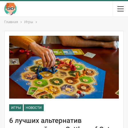
Главная
Игры
ИГРЫ
НОВОСТИ
6 лучших альтернатив