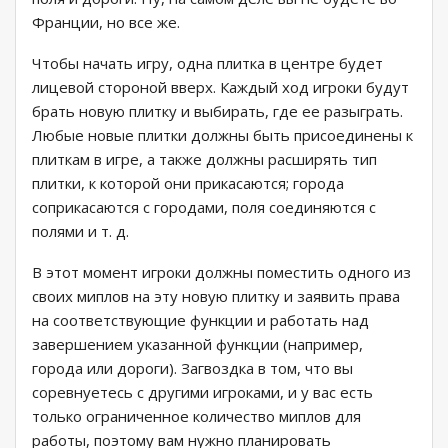
Франции, но все же.
Чтобы начать игру, одна плитка в центре будет
лицевой стороной вверх. Каждый ход игроки будут
брать новую плитку и выбирать, где ее разыграть.
Любые новые плитки должны быть присоединены к
плиткам в игре, а также должны расширять тип
плитки, к которой они прикасаются; города
соприкасаются с городами, поля соединяются с
полями и т. д.
В этот момент игроки должны поместить одного из
своих миплов на эту новую плитку и заявить права
на соответствующие функции и работать над
завершением указанной функции (например,
города или дороги). Загвоздка в том, что вы
соревнуетесь с другими игроками, и у вас есть
только ограниченное количество миплов для
работы, поэтому вам нужно планировать