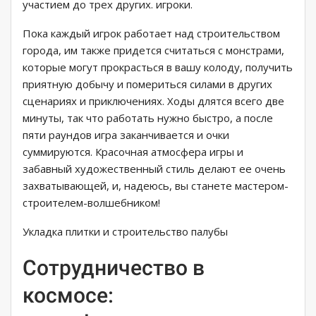
участием до трех других. игроки.
Пока каждый игрок работает над строительством
города, им также придется считаться с монстрами,
которые могут прокрасться в вашу колоду, получить
приятную добычу и помериться силами в других
сценариях и приключениях. Ходы длятся всего две
минуты, так что работать нужно быстро, а после
пяти раундов игра заканчивается и очки
суммируются. Красочная атмосфера игры и
забавный художественный стиль делают ее очень
захватывающей, и, надеюсь, вы станете мастером-
строителем-волшебником!
Укладка плитки и строительство палубы
Сотрудничество в
космосе: