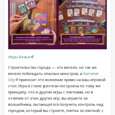
Игры Безье
Строительство города — это весело, но так же
весело побеждать опасных монстров, и
Sorcerer
City
приносит это волнение прямо на ваш игровой
стол. Игра в стиле фэнтези построена по тому же
принципу, что и другие игры с плитками, но в
отличие от этих других игр, вы играете за
волшебника, пытающегося получить контроль над
городом, который вы строите, плитка за плиткой, с