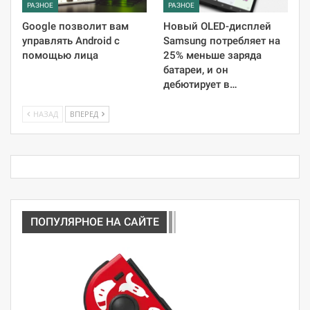
РАЗНОЕ
РАЗНОЕ
Google позволит вам
Новый OLED-дисплей
управлять Android с
Samsung потребляет на
помощью лица
25% меньше заряда
батареи, и он
дебютирует в…
НАЗАД
ВПЕРЕД
ПОПУЛЯРНОЕ НА САЙТЕ