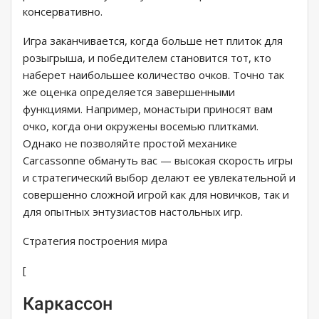
консервативно.
Игра заканчивается, когда больше нет плиток для
розыгрыша, и победителем становится тот, кто
наберет наибольшее количество очков. Точно так
же оценка определяется завершенными
функциями. Например, монастыри приносят вам
очко, когда они окружены восемью плитками.
Однако не позволяйте простой механике
Carcassonne обмануть вас — высокая скорость игры
и стратегический выбор делают ее увлекательной и
совершенно сложной игрой как для новичков, так и
для опытных энтузиастов настольных игр.
Стратегия построения мира
[
Каркассон