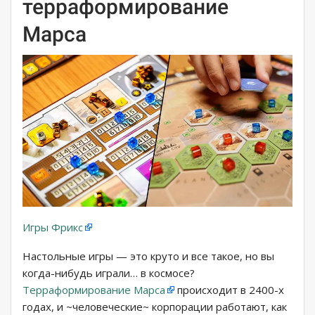
терраформирование
Марса
Игры Фрикс
Настольные игры — это круто и все такое, но вы
когда-нибудь играли… в космосе?
Терраформирование Марса
происходит в 2400-х
годах, и ~человеческие~ корпорации работают, как