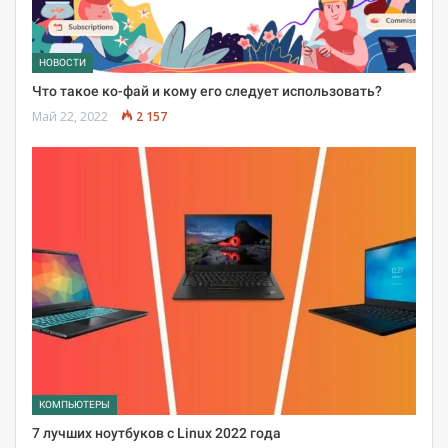
НОВОСТИ
Что такое ко-фай и кому его следует использовать?
Май 22, 2022
2 157
КОМПЬЮТЕРЫ
7 лучших ноутбуков с Linux 2022 года