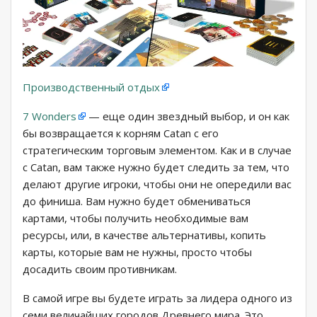
Производственный отдых
7 Wonders
— еще один звездный выбор, и он как
бы возвращается к корням Catan с его
стратегическим торговым элементом. Как и в случае
с Catan, вам также нужно будет следить за тем, что
делают другие игроки, чтобы они не опередили вас
до финиша. Вам нужно будет обмениваться
картами, чтобы получить необходимые вам
ресурсы, или, в качестве альтернативы, копить
карты, которые вам не нужны, просто чтобы
досадить своим противникам.
В самой игре вы будете играть за лидера одного из
семи величайших городов Древнего мира. Это