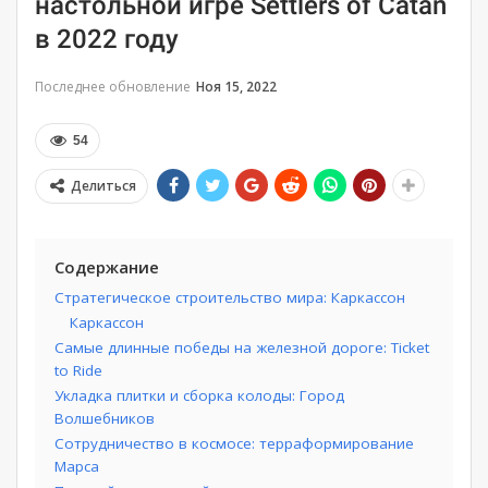
настольной игре Settlers of Catan
в 2022 году
Последнее обновление
Ноя 15, 2022
54
Делиться
Содержание
Стратегическое строительство мира: Каркассон
Каркассон
Самые длинные победы на железной дороге: Ticket
to Ride
Укладка плитки и сборка колоды: Город
Волшебников
Сотрудничество в космосе: терраформирование
Марса