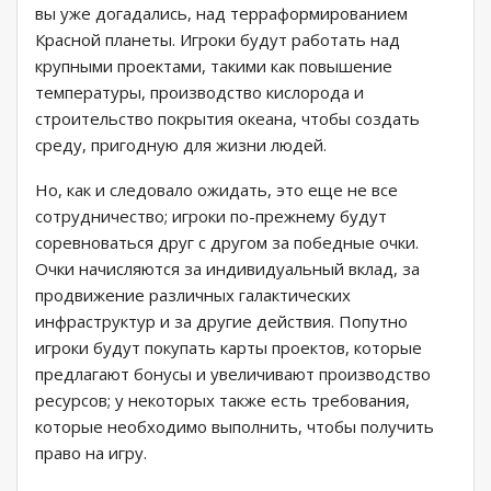
вы уже догадались, над терраформированием
Красной планеты. Игроки будут работать над
крупными проектами, такими как повышение
температуры, производство кислорода и
строительство покрытия океана, чтобы создать
среду, пригодную для жизни людей.
Но, как и следовало ожидать, это еще не все
сотрудничество; игроки по-прежнему будут
соревноваться друг с другом за победные очки.
Очки начисляются за индивидуальный вклад, за
продвижение различных галактических
инфраструктур и за другие действия. Попутно
игроки будут покупать карты проектов, которые
предлагают бонусы и увеличивают производство
ресурсов; у некоторых также есть требования,
которые необходимо выполнить, чтобы получить
право на игру.