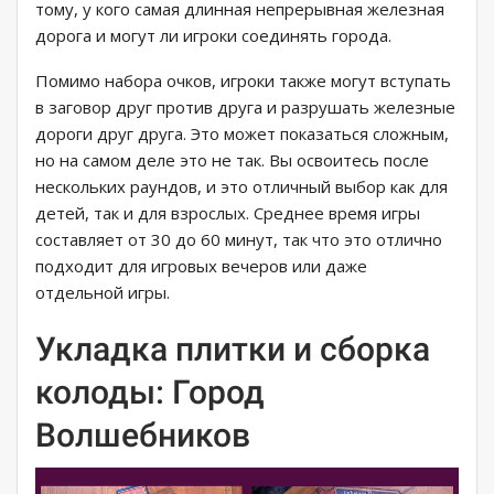
тому, у кого самая длинная непрерывная железная
дорога и могут ли игроки соединять города.
Помимо набора очков, игроки также могут вступать
в заговор друг против друга и разрушать железные
дороги друг друга. Это может показаться сложным,
но на самом деле это не так. Вы освоитесь после
нескольких раундов, и это отличный выбор как для
детей, так и для взрослых. Среднее время игры
составляет от 30 до 60 минут, так что это отлично
подходит для игровых вечеров или даже
отдельной игры.
Укладка плитки и сборка
колоды: Город
Волшебников