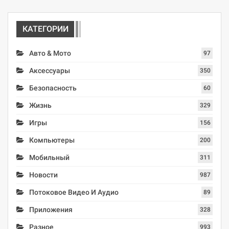
КАТЕГОРИИ
Авто & Мото
97
Аксессуары
350
Безопасность
60
Жизнь
329
Игры
156
Компьютеры
200
Мобильный
311
Новости
987
Потоковое Видео И Аудио
89
Приложения
328
Разное
993