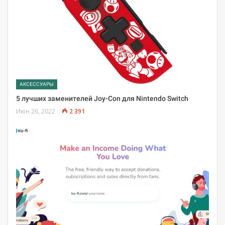
АКСЕССУАРЫ
5 лучших заменителей Joy-Con для Nintendo Switch
Июн 26, 2022
2 391