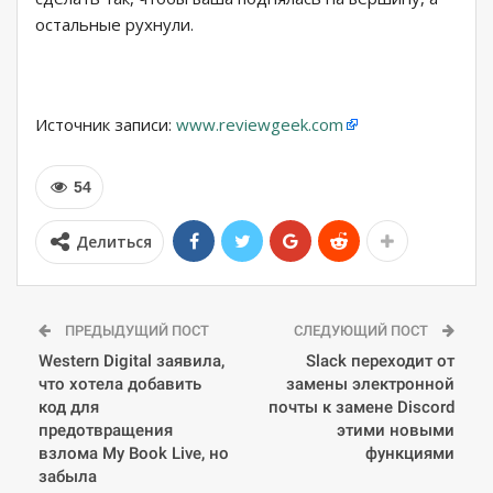
остальные рухнули.
Источник записи:
www.reviewgeek.com
54
Делиться
ПРЕДЫДУЩИЙ ПОСТ
СЛЕДУЮЩИЙ ПОСТ
Western Digital заявила,
Slack переходит от
что хотела добавить
замены электронной
код для
почты к замене Discord
предотвращения
этими новыми
взлома My Book Live, но
функциями
забыла