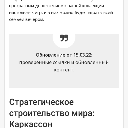
прекрасным дополнением к вашей коллекции
настольных игр, и в них можно будет играть всей
семьей вечером.
Обновление от 15.03.22:
проверенные ссылки и обновленный
контент.
Стратегическое
строительство мира:
Каркассон