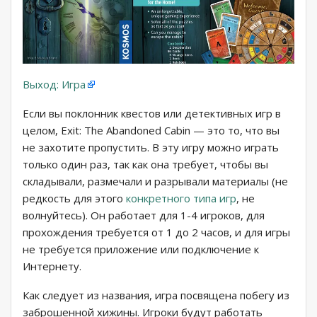
Выход: Игра
Если вы поклонник квестов или детективных игр в
целом, Exit: The Abandoned Cabin — это то, что вы
не захотите пропустить. В эту игру можно играть
только один раз, так как она требует, чтобы вы
складывали, размечали и разрывали материалы (не
редкость для этого
конкретного типа игр
, не
волнуйтесь). Он работает для 1-4 игроков, для
прохождения требуется от 1 до 2 часов, и для игры
не требуется приложение или подключение к
Интернету.
Как следует из названия, игра посвящена побегу из
заброшенной хижины. Игроки будут работать