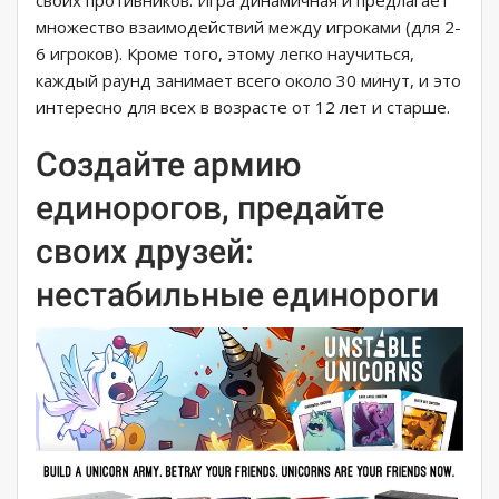
своих противников. Игра динамичная и предлагает
множество взаимодействий между игроками (для 2-
6 игроков). Кроме того, этому легко научиться,
каждый раунд занимает всего около 30 минут, и это
интересно для всех в возрасте от 12 лет и старше.
Создайте армию
единорогов, предайте
своих друзей:
нестабильные единороги