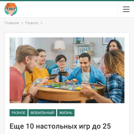
Главная
Разное
РАЗНОЕ
МОБИЛЬНЫЙ
ЖИЗНЬ
Еще 10 настольных игр до 25