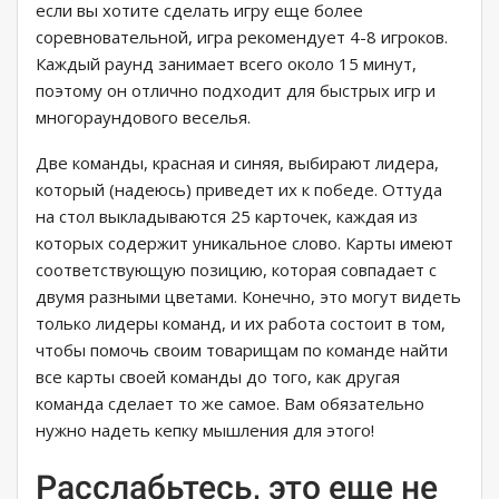
если вы хотите сделать игру еще более
соревновательной, игра рекомендует 4-8 игроков.
Каждый раунд занимает всего около 15 минут,
поэтому он отлично подходит для быстрых игр и
многораундового веселья.
Две команды, красная и синяя, выбирают лидера,
который (надеюсь) приведет их к победе. Оттуда
на стол выкладываются 25 карточек, каждая из
которых содержит уникальное слово. Карты имеют
соответствующую позицию, которая совпадает с
двумя разными цветами. Конечно, это могут видеть
только лидеры команд, и их работа состоит в том,
чтобы помочь своим товарищам по команде найти
все карты своей команды до того, как другая
команда сделает то же самое. Вам обязательно
нужно надеть кепку мышления для этого!
Расслабьтесь, это еще не