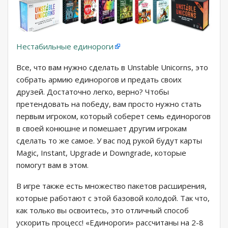
Нестабильные единороги
Все, что вам нужно сделать в Unstable Unicorns, это
собрать армию единорогов и предать своих
друзей. Достаточно легко, верно? Чтобы
претендовать на победу, вам просто нужно стать
первым игроком, который соберет семь единорогов
в своей конюшне и помешает другим игрокам
сделать то же самое. У вас под рукой будут карты
Magic, Instant, Upgrade и Downgrade, которые
помогут вам в этом.
В игре также есть множество пакетов расширения,
которые работают с этой базовой колодой. Так что,
как только вы освоитесь, это отличный способ
ускорить процесс! «Единороги» рассчитаны на 2-8