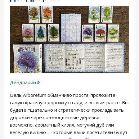
Дендрарий
Цель Arboretum обманчиво проста: проложите
самую красивую дорожку в саду, и вы выиграете. Вы
будете тщательно и стратегически прокладывать
дорожки через разноцветные деревья —
возможно, ароматный кизил, могучий дуб или
веселую вишню — которые ваши посетители будут