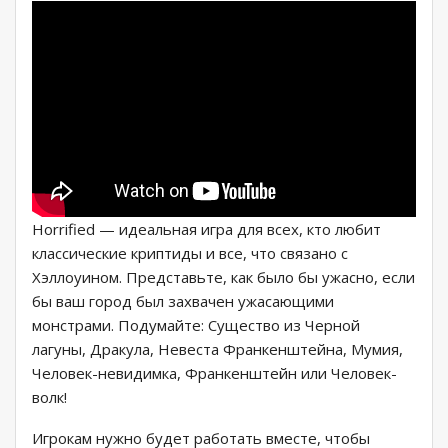
Horrified — идеальная игра для всех, кто любит
классические криптиды и все, что связано с
Хэллоуином. Представьте, как было бы ужасно, если
бы ваш город был захвачен ужасающими
монстрами. Подумайте: Существо из Черной
лагуны, Дракула, Невеста Франкенштейна, Мумия,
Человек-невидимка, Франкенштейн или Человек-
волк!
Игрокам нужно будет работать вместе, чтобы