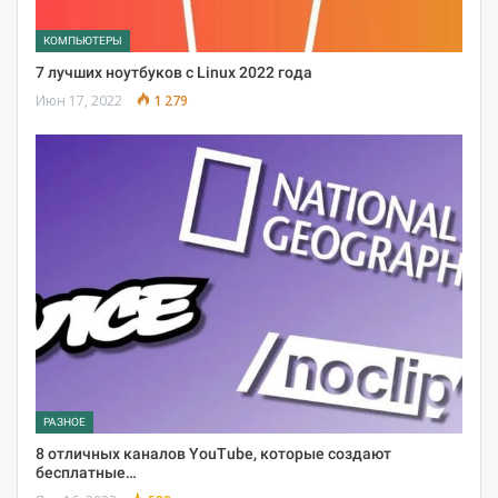
КОМПЬЮТЕРЫ
7 лучших ноутбуков с Linux 2022 года
Июн 17, 2022
1 279
РАЗНОЕ
8 отличных каналов YouTube, которые создают
бесплатные…