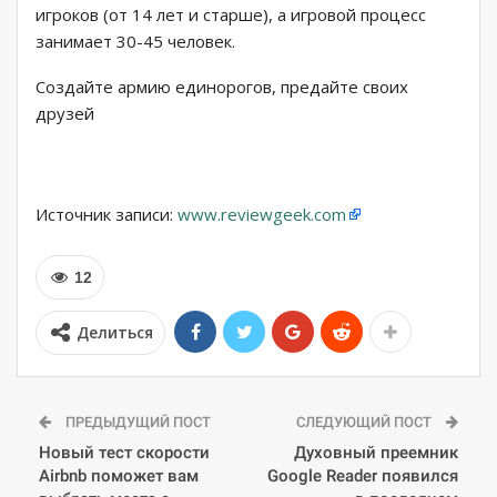
игроков (от 14 лет и старше), а игровой процесс
занимает 30-45 человек.
Создайте армию единорогов, предайте своих
друзей
Источник записи:
www.reviewgeek.com
12
Делиться
ПРЕДЫДУЩИЙ ПОСТ
СЛЕДУЮЩИЙ ПОСТ
Новый тест скорости
Духовный преемник
Airbnb поможет вам
Google Reader появился