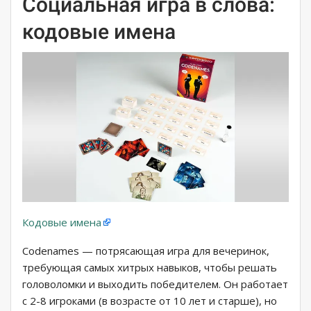
Социальная игра в слова:
кодовые имена
Кодовые имена
Codenames — потрясающая игра для вечеринок,
требующая самых хитрых навыков, чтобы решать
головоломки и выходить победителем. Он работает
с 2-8 игроками (в возрасте от 10 лет и старше), но