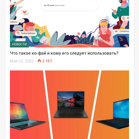
НОВОСТИ
Что такое ко-фай и кому его следует использовать?
Май 22, 2022
2 157