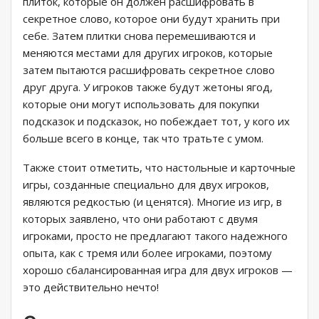
плиток, которые он должен расшифровать в
секретное слово, которое они будут хранить при
себе. Затем плитки снова перемешиваются и
меняются местами для других игроков, которые
затем пытаются расшифровать секретное слово
друг друга. У игроков также будут жетоны ягод,
которые они могут использовать для покупки
подсказок и подсказок, но побеждает тот, у кого их
больше всего в конце, так что тратьте с умом.
Также стоит отметить, что настольные и карточные
игры, созданные специально для двух игроков,
являются редкостью (и ценятся). Многие из игр, в
которых заявлено, что они работают с двумя
игроками, просто не предлагают такого надежного
опыта, как с тремя или более игроками, поэтому
хорошо сбалансированная игра для двух игроков —
это действительно нечто!