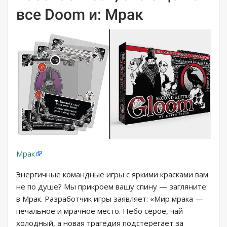
все Doom и: Мрак
Мрак
Энергичные командные игры с яркими красками вам
не по душе? Мы прикроем вашу спину — загляните
в Мрак. Разработчик игры заявляет: «Мир мрака —
печальное и мрачное место. Небо серое, чай
холодный, а новая трагедия подстерегает за