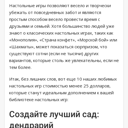
Настольные игры позволяют весело и творчески
убежать от повседневных забот и являются
простым способом весело провести время с
друзьями и семьей. Хотя большинство людей уже
знают о классических настольных играх, таких как
«Монополия», «Страна конфет», «Морской бой» или
«Шахматы», может показаться сюрпризом, что
существуют сотни (если не тысячи) других
вариантов, которые столь же увлекательны, если не
тем более.
Итак, без лишних слов, вот еще 10 наших любимых
настольных игр стоимостью менее 25 долларов,
которые станут идеальным дополнением к вашей
библиотеке настольных игр:
Создайте лучший сад:
дендрарий