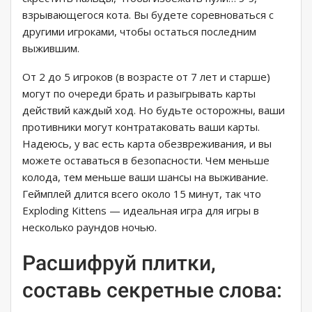
взрывающегося кота. Вы будете соревноваться с
другими игроками, чтобы остаться последним
выжившим.
От 2 до 5 игроков (в возрасте от 7 лет и старше)
могут по очереди брать и разыгрывать карты
действий каждый ход. Но будьте осторожны, ваши
противники могут контратаковать ваши карты.
Надеюсь, у вас есть карта обезвреживания, и вы
можете оставаться в безопасности. Чем меньше
колода, тем меньше ваши шансы на выживание.
Геймплей длится всего около 15 минут, так что
Exploding Kittens — идеальная игра для игры в
несколько раундов ночью.
Расшифруй плитки,
составь секретные слова: