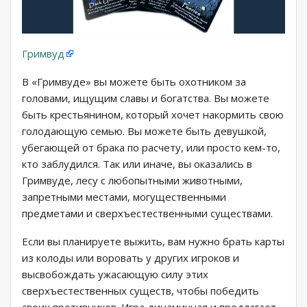
Гримвуд
В «Гримвуде» вы можете быть охотником за
головами, ищущим славы и богатства. Вы можете
быть крестьянином, который хочет накормить свою
голодающую семью. Вы можете быть девушкой,
убегающей от брака по расчету, или просто кем-то,
кто заблудился. Так или иначе, вы оказались в
Гримвуде, лесу с любопытными животными,
запретными местами, могущественными
предметами и сверхъестественными существами.
Если вы планируете выжить, вам нужно брать карты
из колоды или воровать у других игроков и
высвобождать ужасающую силу этих
сверхъестественных существ, чтобы победить