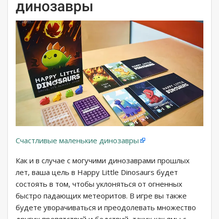
динозавры
Счастливые маленькие динозавры
Как и в случае с могучими динозаврами прошлых
лет, ваша цель в Happy Little Dinosaurs будет
состоять в том, чтобы уклоняться от огненных
быстро падающих метеоритов. В игре вы также
будете уворачиваться и преодолевать множество