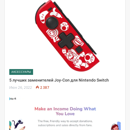
АКСЕССУАРЫ
5 лучших заменителей Joy-Con для Nintendo Switch
Июн 26, 2022
2 387