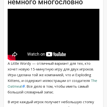
немного многословно
A Little Wordy — отличный вариант для тех, кто
хочет новую 15-минутную игру для двух игроков.
Игра сделана той же компанией, что и Exploding
Kittens, и содержит иллюстрации от создателя
The
Oatmeal
. Все дело в том, чтобы иметь самый
большой словарный запас.
В игре каждый игрок получает небольшую стопку