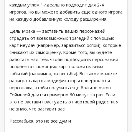
каждым углом." Идеально подходит для 2-4
игроков, но вы можете добавить еще одного игрока
на каждую добавленную колоду расширения.
Цель Мрака — заставить ваших персонажей
страдать от всевозможных трагедий с помощью
карт неудач (например, заразиться оспой), которые
снижают их самооценку. Кроме того, вы будете
работать над тем, чтобы подбодрить персонажей
оппонента с помощью карт положительных
событий (например, женитьбы). Вы также можете
разыграть карты-модификаторы поверх карты
персонажа, чтобы получить еще больше очков.
Геймплей длится примерно 60 минут за раз. Если
это не заставит вас гудеть от чертовой радости, я
не знаю, что заставит вас!
Расслабься, это не все дум и