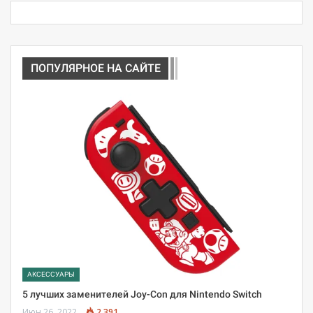
ПОПУЛЯРНОЕ НА САЙТЕ
АКСЕССУАРЫ
5 лучших заменителей Joy-Con для Nintendo Switch
Июн 26, 2022
2 391