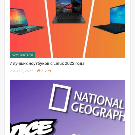
КОМПЬЮТЕРЫ
7 лучших ноутбуков с Linux 2022 года
Июн 17, 2022
1 279