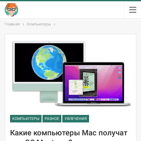
Главная
Компьютеры
КОМПЬЮТЕРЫ
РАЗНОЕ
УВЛЕЧЕНИЯ
Какие компьютеры Mac получат