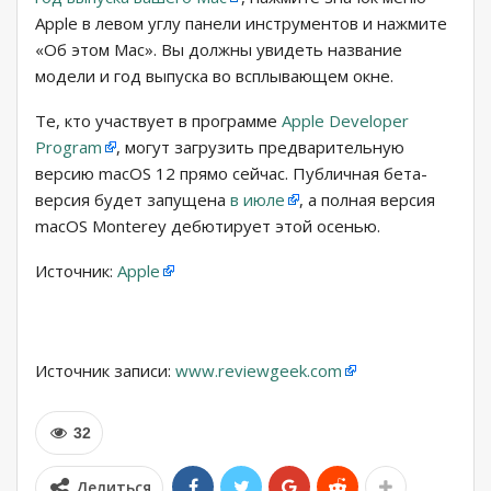
Apple в левом углу панели инструментов и нажмите
«Об этом Mac». Вы должны увидеть название
модели и год выпуска во всплывающем окне.
Те, кто участвует в программе
Apple Developer
Program
, могут загрузить предварительную
версию macOS 12 прямо сейчас. Публичная бета-
версия будет запущена
в июле
, а полная версия
macOS Monterey дебютирует этой осенью.
Источник:
Apple
Источник записи:
www.reviewgeek.com
32
Делиться