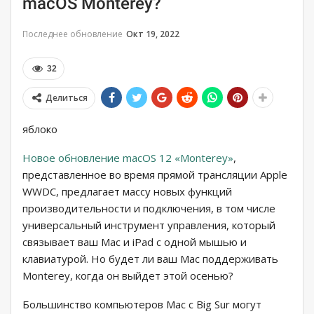
macOS Monterey?
Последнее обновление
Окт 19, 2022
32
Делиться
яблоко
Новое обновление macOS 12 «Monterey»
,
представленное во время прямой трансляции Apple
WWDC, предлагает массу новых функций
производительности и подключения, в том числе
универсальный инструмент управления, который
связывает ваш Mac и iPad с одной мышью и
клавиатурой. Но будет ли ваш Mac поддерживать
Monterey, когда он выйдет этой осенью?
Большинство компьютеров Mac с Big Sur могут