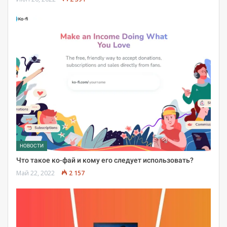
НОВОСТИ
Что такое ко-фай и кому его следует использовать?
Май 22, 2022
2 157