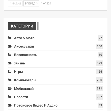
НАЗАД
ВПЕРЕД
1 of 324
КАТЕГОРИИ
Авто & Мото
97
Аксессуары
350
Безопасность
60
Жизнь
329
Игры
156
Компьютеры
200
Мобильный
311
Новости
987
Потоковое Видео И Аудио
89