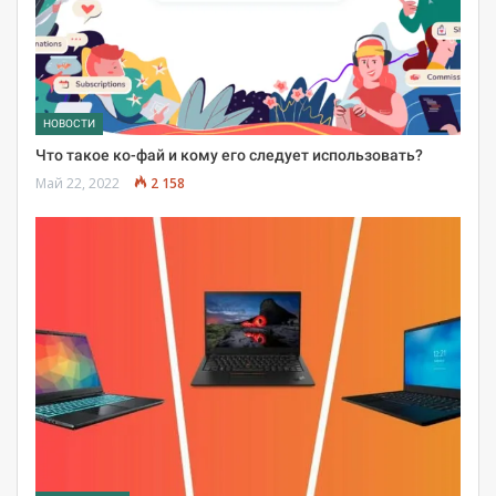
НОВОСТИ
Что такое ко-фай и кому его следует использовать?
Май 22, 2022
2 158