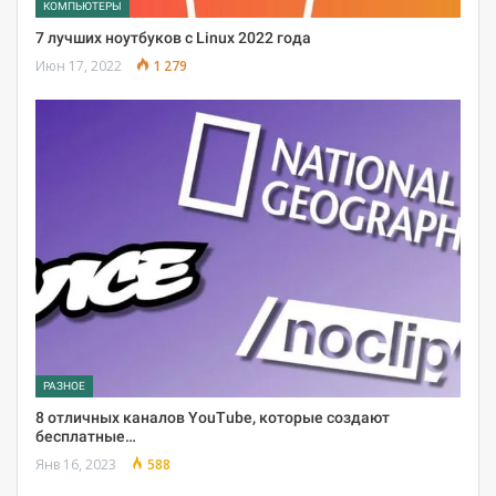
КОМПЬЮТЕРЫ
7 лучших ноутбуков с Linux 2022 года
Июн 17, 2022
1 279
РАЗНОЕ
8 отличных каналов YouTube, которые создают
бесплатные…
Янв 16, 2023
588