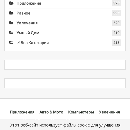
Приложения
328
Разное
993
Увлечения
620
Умный Дом
210
📌Без Категории
213
Приложения
Авто & Мото
Компьютеры
Увлечения
Умный Дом
Игры
Жизнь
Аксессуары
Этот веб-сайт использует файлы cookie для улучшения
📌Без Категории