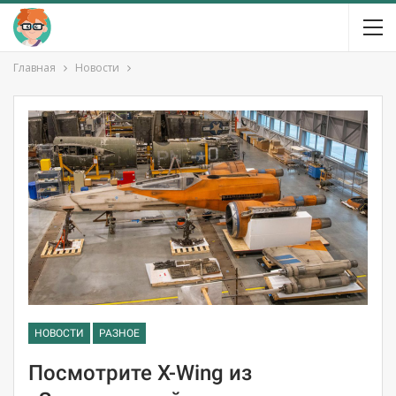
Главная
Новости
НОВОСТИ
РАЗНОЕ
Посмотрите X-Wing из