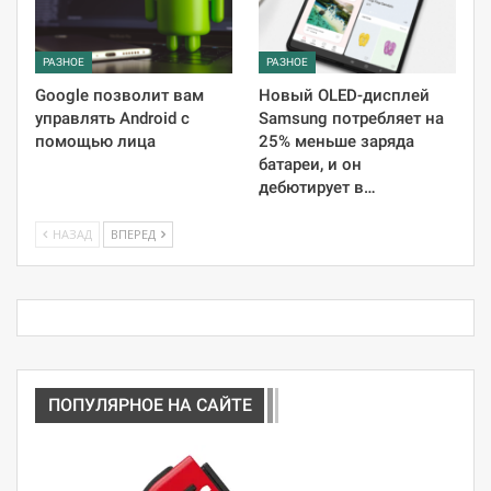
РАЗНОЕ
РАЗНОЕ
Google позволит вам
Новый OLED-дисплей
управлять Android с
Samsung потребляет на
помощью лица
25% меньше заряда
батареи, и он
дебютирует в…
НАЗАД
ВПЕРЕД
ПОПУЛЯРНОЕ НА САЙТЕ