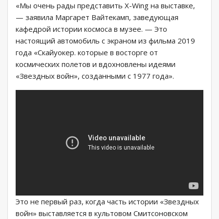
«Мы очень рады представить X-Wing на выставке,
— заявила Маргарет Вайтекамп, заведующая
кафедрой истории космоса в музее. — Это
настоящий автомобиль с экраном из фильма 2019
года «Скайуокер. которые в восторге от
космических полетов и вдохновлены идеями
«Звездных войн», созданными с 1977 года».
Это не первый раз, когда часть истории «Звездных
войн» выставляется в культовом Смитсоновском