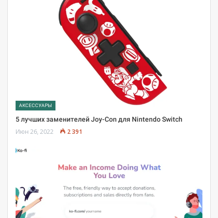
АКСЕССУАРЫ
5 лучших заменителей Joy-Con для Nintendo Switch
Июн 26, 2022
2 391