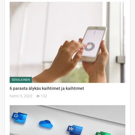
SEKALAINEN
6 parasta älykäs kaihtimet ja kaihtimet
helmi 9, 2023
132