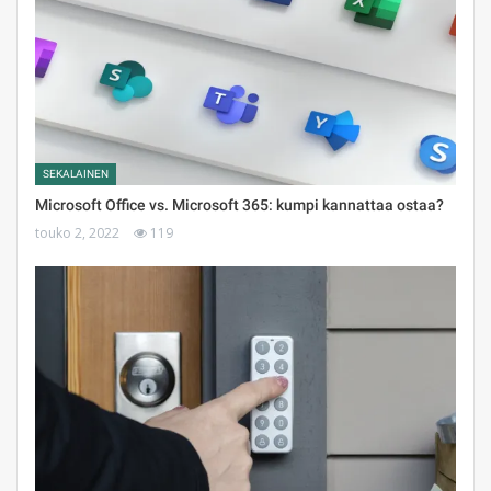
SEKALAINEN
Microsoft Office vs. Microsoft 365: kumpi kannattaa ostaa?
touko 2, 2022
119