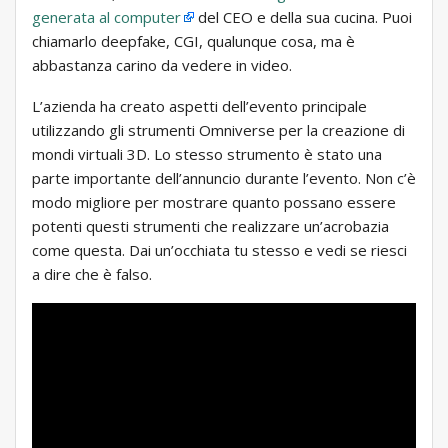
generata al computer
del CEO e della sua cucina. Puoi
chiamarlo deepfake, CGI, qualunque cosa, ma è
abbastanza carino da vedere in video.
L’azienda ha creato aspetti dell’evento principale
utilizzando gli strumenti Omniverse per la creazione di
mondi virtuali 3D. Lo stesso strumento è stato una
parte importante dell’annuncio durante l’evento. Non c’è
modo migliore per mostrare quanto possano essere
potenti questi strumenti che realizzare un’acrobazia
come questa. Dai un’occhiata tu stesso e vedi se riesci
a dire che è falso.