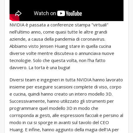
NVIDIA è passata a conferenze stampa "virtuali"
nell’ultimo anno, come quasi tutte le altre grandi
aziende, a causa della pandemia di coronavirus.
Abbiamo visto Jensen Huang stare in quella cucina
diverse volte mentre discuteva o annunciava nuove
tecnologie. Solo che questa volta, non l’ha fatto
davvero. La torta è una bugia!
Diversi team e ingegneri in tutta NVIDIA hanno lavorato
insieme per eseguire scansioni complete di viso, corpo
e cucina, quindi hanno creato un intero modello 3D.
Successivamente, hanno utilizzato gli strumenti per
programmare quel modello 3D in modo che
corrisponda ai gesti, alle espressioni facciali e persino al
modo in cui si sporge in avanti sul tavolo del CEO
Huang. E infine, hanno aggiunto della magia dell’IA per