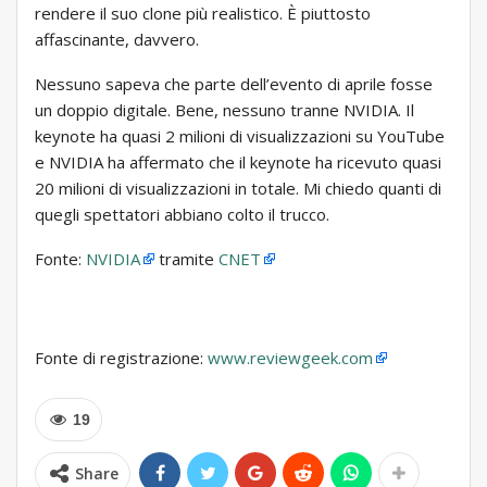
rendere il suo clone più realistico. È piuttosto
affascinante, davvero.
Nessuno sapeva che parte dell’evento di aprile fosse
un doppio digitale. Bene, nessuno tranne NVIDIA. Il
keynote ha quasi 2 milioni di visualizzazioni su YouTube
e NVIDIA ha affermato che il keynote ha ricevuto quasi
20 milioni di visualizzazioni in totale. Mi chiedo quanti di
quegli spettatori abbiano colto il trucco.
Fonte:
NVIDIA
tramite
CNET
Fonte di registrazione:
www.reviewgeek.com
19
Share