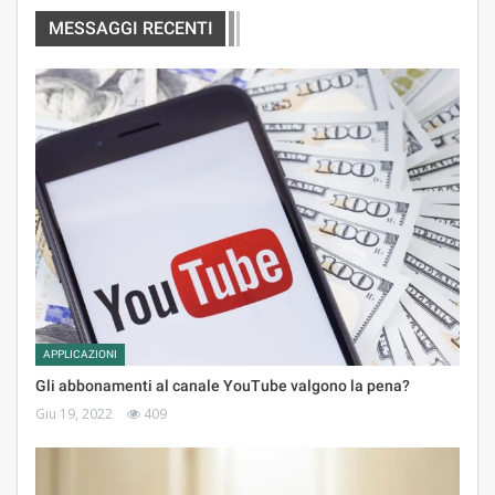
MESSAGGI RECENTI
APPLICAZIONI
Gli abbonamenti al canale YouTube valgono la pena?
Giu 19, 2022
409