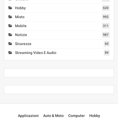
Hobby
620
Misto
992
Mobile
311
Notizie
987
Sicurezza
60
Streaming Video E Audio
89
Applicazioni
Auto & Moto
Computer
Hobby