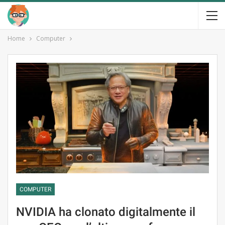
Home
Computer
COMPUTER
NVIDIA ha clonato digitalmente il