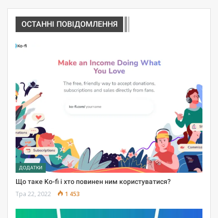
ОСТАННІ ПОВІДОМЛЕННЯ
ДОДАТКИ
Що таке Ko-fi і хто повинен ним користуватися?
Тра 22, 2022
1 453