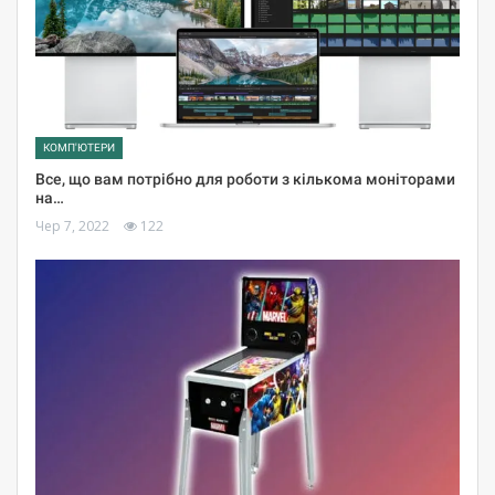
КОМП'ЮТЕРИ
Все, що вам потрібно для роботи з кількома моніторами
на…
Чер 7, 2022
122