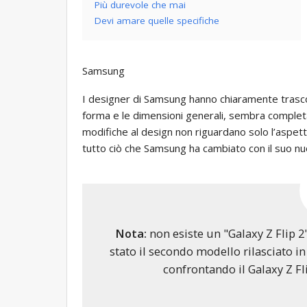
Più durevole che mai
Devi amare quelle specifiche
Samsung
I designer di Samsung hanno chiaramente tras
forma e le dimensioni generali, sembra completam
modifiche al design non riguardano solo l’aspett
tutto ciò che Samsung ha cambiato con il suo n
Nota:
non esiste un "Galaxy Z Flip 2
stato il secondo modello rilasciato in
confrontando il Galaxy Z Fli