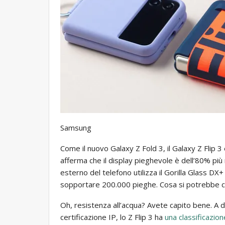
Samsung
Come il nuovo Galaxy Z Fold 3, il Galaxy Z Flip
afferma che il display pieghevole è dell’80% più 
esterno del telefono utilizza il Gorilla Glass D
sopportare 200.000 pieghe. Cosa si potrebbe c
Oh, resistenza all’acqua? Avete capito bene. A d
certificazione IP, lo Z Flip 3 ha
una classificazio