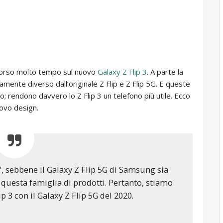
corso molto tempo sul nuovo
Galaxy Z Flip 3
. A parte la
ente diverso dall’originale Z Flip e Z Flip 5G. E queste
o; rendono davvero lo Z Flip 3 un telefono più utile. Ecco
uovo design.
", sebbene il Galaxy Z Flip 5G di Samsung sia
 questa famiglia di prodotti. Pertanto, stiamo
p 3 con il Galaxy Z Flip 5G del 2020.