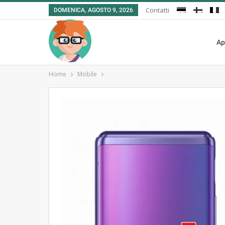
Contatti
DOMENICA, AGOSTO 9, 2026
Ap
Home
Mobile