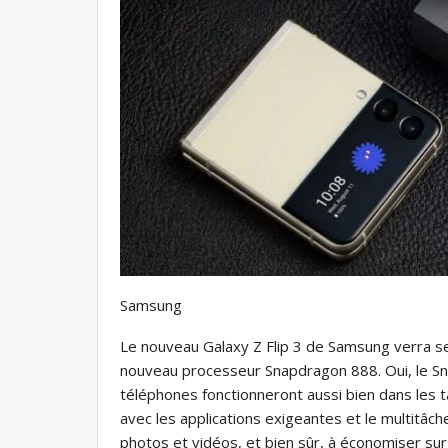
Samsung
Le nouveau Galaxy Z Flip 3 de Samsung verra 
nouveau processeur Snapdragon 888. Oui, le Sn
téléphones fonctionneront aussi bien dans les t
avec les applications exigeantes et le multitâc
photos et vidéos, et bien sûr, à économiser sur 