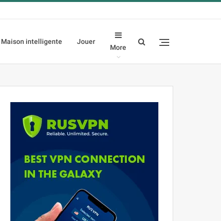
Maison intelligente
Jouer
More