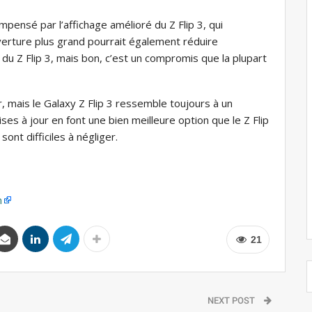
mpensé par l’affichage amélioré du Z Flip 3, qui
erture plus grand pourrait également réduire
 du Z Flip 3, mais bon, c’est un compromis que la plupart
r, mais le Galaxy Z Flip 3 ressemble toujours à un
ses à jour en font une bien meilleure option que le Z Flip
ont difficiles à négliger.
m
21
NEXT POST