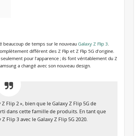
sé beaucoup de temps sur le nouveau
Galaxy Z Flip 3
.
 complètement différent des Z Flip et Z Flip 5G d’origine.
eulement pour l’apparence ; ils font véritablement du Z
ue Samsung a changé avec son nouveau design.
 Z Flip 2 », bien que le Galaxy Z Flip 5G de
i dans cette famille de produits. En tant que
Z Flip 3 avec le Galaxy Z Flip 5G 2020.