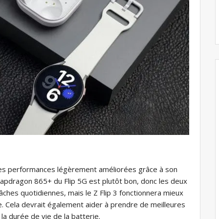
ses performances légèrement améliorées grâce à son
apdragon 865+ du Flip 5G est plutôt bon, donc les deux
âches quotidiennes, mais le Z Flip 3 fonctionnera mieux
he. Cela devrait également aider à prendre de meilleures
la durée de vie de la batterie.