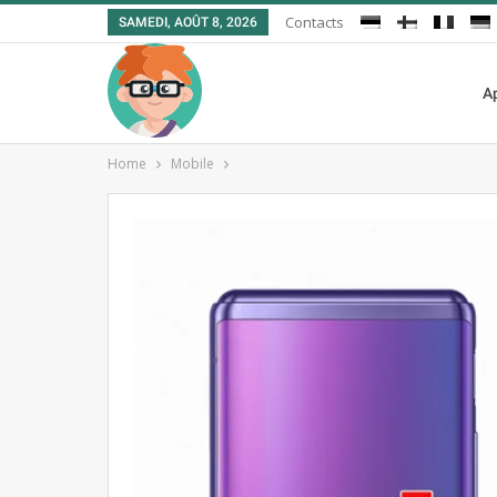
Contacts
SAMEDI, AOÛT 8, 2026
A
Home
Mobile