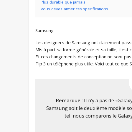
Plus durable que jamais
Vous devez aimer ces spécifications
Samsung
Les designers de Samsung ont clairement pas
Mis à part sa forme générale et sa taille, il est
Et ces changements de conception ne sont pas s
Flip 3 un téléphone plus utile. Voici tout ce q
Remarque :
Il n’y a pas de «Galaxy
Samsung soit le deuxième modèle sort
tel, nous comparons le Galaxy 