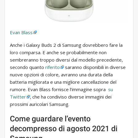
Evan Blass
Anche i Galaxy Buds 2 di Samsung dovrebbero fare la
loro comparsa. E anche se probabilmente non
sembreranno troppo diversi dal modello precedente,
secondo quanto
riferito
saranno disponibili in diverse
nuove opzioni di colore, avranno una durata della
batteria migliorata e una migliore cancellazione del
rumore. Evan Blass fornisce l’immagine sopra
su
Twitter
, che ha condiviso diverse immagini dei
prossimi auricolari Samsung.
Come guardare l’evento
decompresso di agosto 2021 di