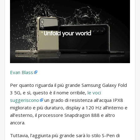
Evan Blass
Per quanto riguarda il più grande Samsung Galaxy Fold
3 5G, e sì, questo è il nome orribile,
le voci
suggeriscono
un grado di resistenza all’acqua IPX8
migliorato e più duraturo, display a 120 Hz all’interno e
all’esterno, il processore Snapdragon 888 e altro
ancora.
Tuttavia, l’aggiunta più grande sarà lo stilo S-Pen di