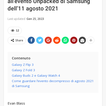
all’evento Unpacked di Samsung
dell’11 agosto 2021
Last updated
Gen 25, 2023
12
Share
Contenuto
Galaxy Z Flip 3
Galaxy Z Fold 3
Galaxy Buds 2 e Galaxy Watch 4
Come guardare l’evento decompresso di agosto 2021
di Samsung
Evan Blass