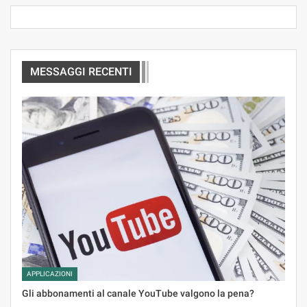
MESSAGGI RECENTI
APPLICAZIONI
Gli abbonamenti al canale YouTube valgono la pena?