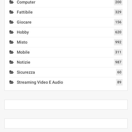
Computer
200
Fattibile
329
Giocare
156
Hobby
620
Misto
992
Mobile
311
Notizie
987
Sicurezza
60
Streaming Video E Audio
89