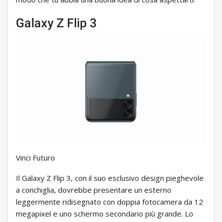
Galaxy Z Flip 3
Vinci Futuro
Il Galaxy Z Flip 3, con il suo esclusivo design pieghevole
a conchiglia, dovrebbe presentare un esterno
leggermente ridisegnato con doppia fotocamera da 12
megapixel e uno schermo secondario più grande. Lo