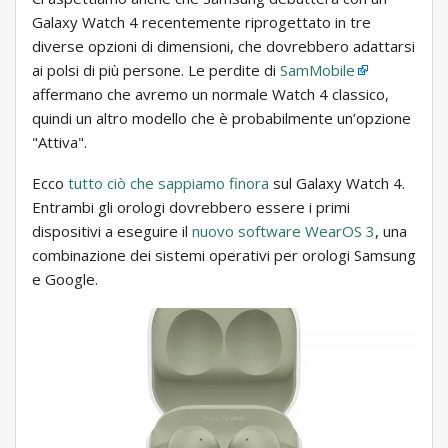
Galaxy Watch 4 recentemente riprogettato in tre
diverse opzioni di dimensioni, che dovrebbero adattarsi
ai polsi di più persone. Le perdite di
SamMobile
affermano che avremo un normale Watch 4 classico,
quindi un altro modello che è probabilmente un’opzione
"Attiva".
Ecco
tutto ciò che sappiamo finora
sul Galaxy Watch 4.
Entrambi gli orologi dovrebbero essere i primi
dispositivi a eseguire il
nuovo software WearOS 3
, una
combinazione dei sistemi operativi per orologi Samsung
e Google.