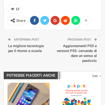
12
Share
ANTEPRIMA POST
PROSSIMA POST
La migliore tecnologia
Aggiornamenti PS5 e
per il ritorno a scuola
versioni PS5: cercando di
dare un senso al
pasticcio
POTREBBE PIACERTI ANCHE
Tutti