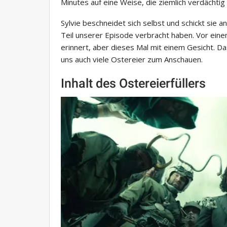
Minutes auf eine Weise, die ziemlich verdächtig 
Sylvie beschneidet sich selbst und schickt sie 
Teil unserer Episode verbracht haben. Vor ein
erinnert, aber dieses Mal mit einem Gesicht. Das
uns auch viele Ostereier zum Anschauen.
Inhalt des Ostereierfüllers