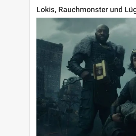
Lokis, Rauchmonster und Lü