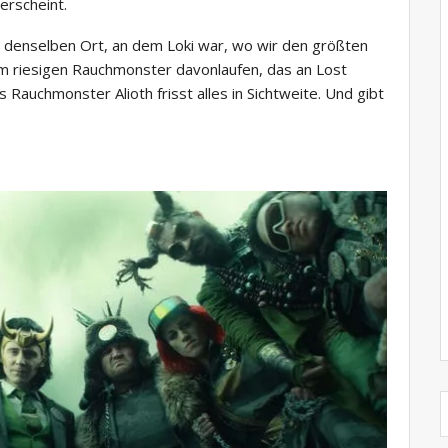
erscheint.
an denselben Ort, an dem Loki war, wo wir den größten
em riesigen Rauchmonster davonlaufen, das an Lost
 Rauchmonster Alioth frisst alles in Sichtweite. Und gibt