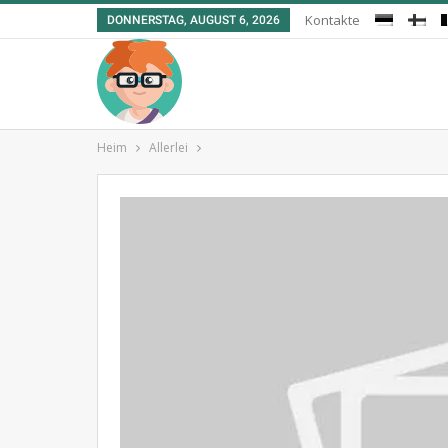
Kontakte
DONNERSTAG, AUGUST 6, 2026
Heim
Allerlei