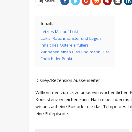
Share
Inhalt
Letztes Mal auf Loki
Lokis, Rauchmonster und Lügen
Inhalt des Ostereierfüllers
Wir haben einen Plan und mehr Filler
Endlich der Punkt
Disney/Rezension Aussenseiter
Willkommen zurück zu unserem wöchentlichen Rückb
Konsistenz erreichen kann. Nach einer überrasc
wir uns auf eine Episode, die das Tempo beschl
eine Füllepisode.