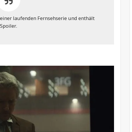
 einer laufenden Fernsehserie und enthält
Spoiler.