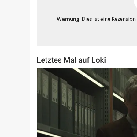
Warnung:
Dies ist eine Rezension
Letztes Mal auf Loki