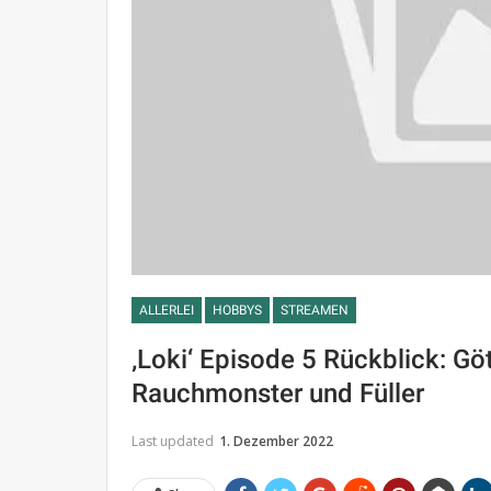
ALLERLEI
HOBBYS
STREAMEN
‚Loki‘ Episode 5 Rückblick: Göt
Rauchmonster und Füller
Last updated
1. Dezember 2022