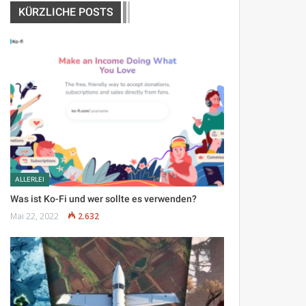
KÜRZLICHE POSTS
ALLERLEI
Was ist Ko-Fi und wer sollte es verwenden?
Mai 22, 2022
2.632