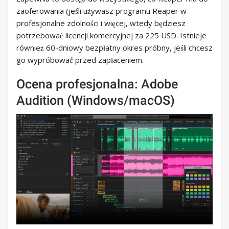
zaoferowania (jeśli używasz programu Reaper w
profesjonalne zdolności i więcej, wtedy będziesz
potrzebować licencji komercyjnej za 225 USD. Istnieje
również 60-dniowy bezpłatny okres próbny, jeśli chcesz
go wypróbować przed zapłaceniem.
Ocena profesjonalna: Adobe
Audition (Windows/macOS)