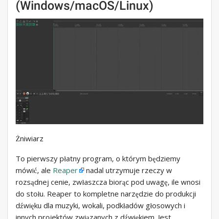
(Windows/macOS/Linux)
Żniwiarz
To pierwszy płatny program, o którym będziemy
mówić, ale
Reaper
nadal utrzymuje rzeczy w
rozsądnej cenie, zwłaszcza biorąc pod uwagę, ile wnosi
do stołu. Reaper to kompletne narzędzie do produkcji
dźwięku dla muzyki, wokali, podkładów głosowych i
innych projektów związanych z dźwiękiem. Jest