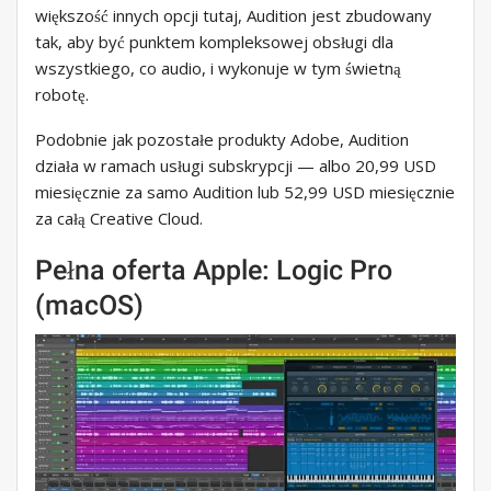
większość innych opcji tutaj, Audition jest zbudowany
tak, aby być punktem kompleksowej obsługi dla
wszystkiego, co audio, i wykonuje w tym świetną
robotę.
Podobnie jak pozostałe produkty Adobe, Audition
działa w ramach usługi subskrypcji — albo 20,99 USD
miesięcznie za samo Audition lub 52,99 USD miesięcznie
za całą Creative Cloud.
Pełna oferta Apple: Logic Pro
(macOS)