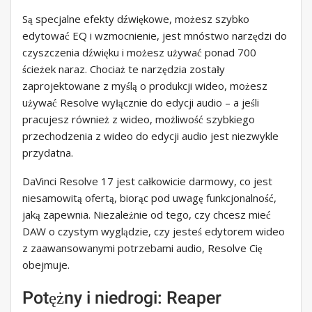
Są specjalne efekty dźwiękowe, możesz szybko
edytować EQ i wzmocnienie, jest mnóstwo narzędzi do
czyszczenia dźwięku i możesz używać ponad 700
ścieżek naraz. Chociaż te narzędzia zostały
zaprojektowane z myślą o produkcji wideo, możesz
używać Resolve wyłącznie do edycji audio – a jeśli
pracujesz również z wideo, możliwość szybkiego
przechodzenia z wideo do edycji audio jest niezwykle
przydatna.
DaVinci Resolve 17 jest całkowicie darmowy, co jest
niesamowitą ofertą, biorąc pod uwagę funkcjonalność,
jaką zapewnia. Niezależnie od tego, czy chcesz mieć
DAW o czystym wyglądzie, czy jesteś edytorem wideo
z zaawansowanymi potrzebami audio, Resolve Cię
obejmuje.
Potężny i niedrogi: Reaper