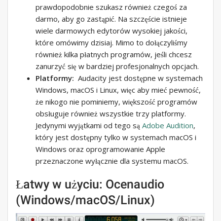
prawdopodobnie szukasz również czegoś za
darmo, aby go zastąpić. Na szczęście istnieje
wiele darmowych edytorów wysokiej jakości,
które omówimy dzisiaj. Mimo to dołączyliśmy
również kilka płatnych programów, jeśli chcesz
zanurzyć się w bardziej profesjonalnych opcjach.
Platformy:
Audacity jest dostępne w systemach
Windows, macOS i Linux, więc aby mieć pewność,
że nikogo nie pominiemy, większość programów
obsługuje również wszystkie trzy platformy.
Jedynymi wyjątkami od tego są
Adobe
Audition
,
który jest dostępny tylko w systemach macOS i
Windows oraz oprogramowanie Apple
przeznaczone wyłącznie dla systemu macOS.
Łatwy w użyciu: Ocenaudio
(Windows/macOS/Linux)