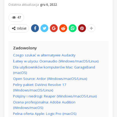
Ostatnia aktualizacja
gru 6, 2022
47
Udział
Zadowolony
Czego szukać w alternatywie Audacity
Łatwy w użyciu: Ocenaudio (Windows/macOS/Linux)
Dla użytkowników komputerów Mac: GarageBand
(macOS)
Open Source: Ardor (Windows/macOS/Linux)
Pełny pakiet: DaVinci Resolve 17
(Windows/macOS/Linux)
Potężny i niedrogi: Reaper (Windows/macOS/Linux)
Ocena profesjonalna: Adobe Audition
(Windows/macOS)
Pełna oferta Apple: Logic Pro (macOS)