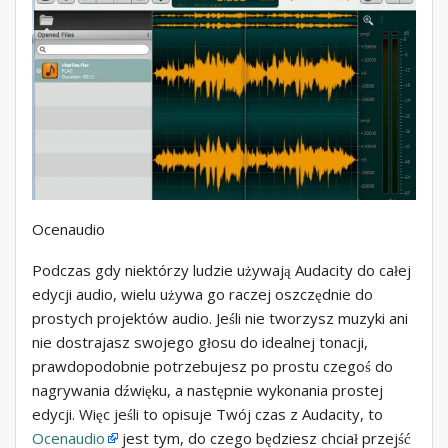
Ocenaudio
Podczas gdy niektórzy ludzie używają Audacity do całej
edycji audio, wielu używa go raczej oszczędnie do
prostych projektów audio. Jeśli nie tworzysz muzyki ani
nie dostrajasz swojego głosu do idealnej tonacji,
prawdopodobnie potrzebujesz po prostu czegoś do
nagrywania dźwięku, a następnie wykonania prostej
edycji. Więc jeśli to opisuje Twój czas z Audacity, to
Ocenaudio
jest tym, do czego będziesz chciał przejść