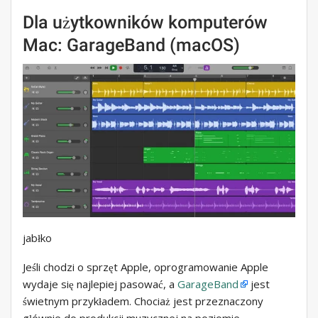
Dla użytkowników komputerów
Mac: GarageBand (macOS)
jabłko
Jeśli chodzi o sprzęt Apple, oprogramowanie Apple
wydaje się najlepiej pasować, a
GarageBand
jest
świetnym przykładem. Chociaż jest przeznaczony