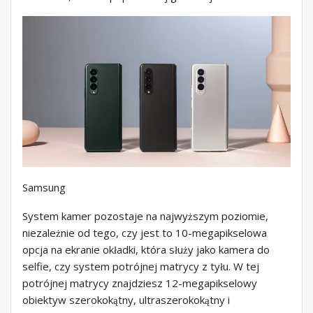
Samsung
System kamer pozostaje na najwyższym poziomie,
niezależnie od tego, czy jest to 10-megapikselowa
opcja na ekranie okładki, która służy jako kamera do
selfie, czy system potrójnej matrycy z tyłu. W tej
potrójnej matrycy znajdziesz 12-megapikselowy
obiektyw szerokokątny, ultraszerokokątny i