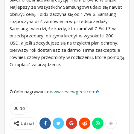
Najlepszy ze wszystkich? Samsungowi udało się nawet
obniżyć cenę. Fold3 zaczyna się od 1799 $. Samsung
rozpoczyna dziś zamówienia w przedsprzedaży.
Samsung twierdzi, że każdy, kto zamówił Z Fold 3 w
przedsprzedaży, otrzyma kredyt w wysokości 200
USD, a jeśli zdecydujesz się na trzyletni plan ochrony,
pierwszy rok dostaniesz za darmo. Firma zaakceptuje
również cztery przedmioty w rozliczeniu, które pomogą
Ci zapłacić za urządzenie.
Źródło nagrywania:
www.reviewgeek.com
10
Udział