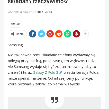
składaną rzeczywistość
Ostatnia aktualizacja
lut 5, 2023
10
Udział
Samsung
Nie tak dawno temu składane telefony wydawały się
odległą przyszłością, poza zasięgiem większości ludzi.
Ale Samsung wydaje się być zdeterminowany, aby to
zmienić i teraz
Galaxy Z Fold 3
, trzecia iteracja Folda,
może spełnić marzenie. Od niższej ceny po funkcje,
które pozwalają zabrać go niemal wszędzie.