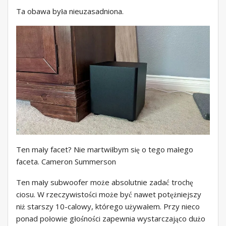
Ta obawa była nieuzasadniona.
Ten mały facet? Nie martwiłbym się o tego małego
faceta. Cameron Summerson
Ten mały subwoofer może absolutnie zadać trochę
ciosu. W rzeczywistości może być nawet potężniejszy
niż starszy 10-calowy, którego używałem. Przy nieco
ponad połowie głośności zapewnia wystarczająco dużo