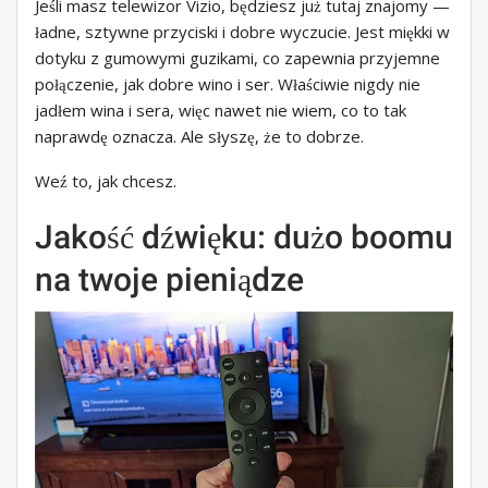
Jeśli masz telewizor Vizio, będziesz już tutaj znajomy —
ładne, sztywne przyciski i dobre wyczucie. Jest miękki w
dotyku z gumowymi guzikami, co zapewnia przyjemne
połączenie, jak dobre wino i ser. Właściwie nigdy nie
jadłem wina i sera, więc nawet nie wiem, co to tak
naprawdę oznacza. Ale słyszę, że to dobrze.
Weź to, jak chcesz.
Jakość dźwięku: dużo boomu
na twoje pieniądze