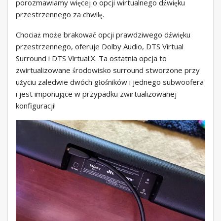
porozmawiamy więcej o opcji wirtualnego dźwięku
przestrzennego za chwilę.
Chociaż może brakować opcji prawdziwego dźwięku
przestrzennego, oferuje Dolby Audio, DTS Virtual
Surround i DTS Virtual:X. Ta ostatnia opcja to
zwirtualizowane środowisko surround stworzone przy
użyciu zaledwie dwóch głośników i jednego subwoofera
i jest imponujące w przypadku zwirtualizowanej
konfiguracji!