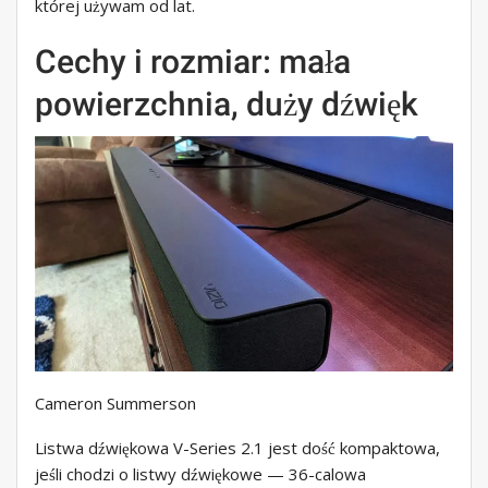
której używam od lat.
Cechy i rozmiar: mała
powierzchnia, duży dźwięk
Cameron Summerson
Listwa dźwiękowa V-Series 2.1 jest dość kompaktowa,
jeśli chodzi o listwy dźwiękowe — 36-calowa