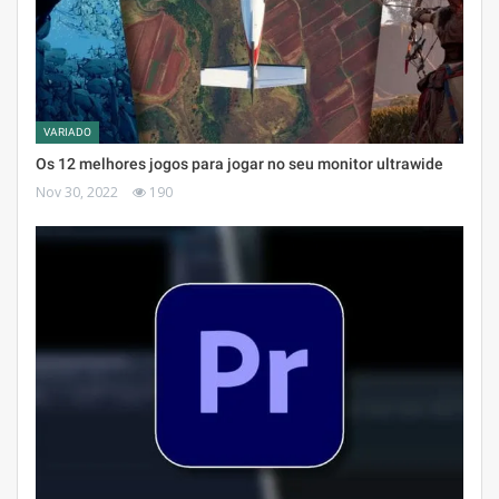
VARIADO
Os 12 melhores jogos para jogar no seu monitor ultrawide
Nov 30, 2022
190