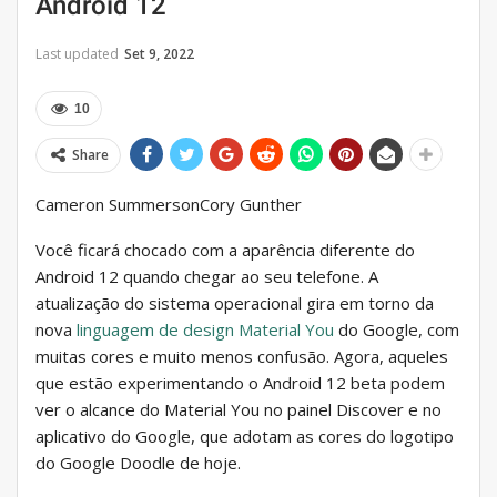
Android 12
Last updated
Set 9, 2022
10
Share
Cameron SummersonCory Gunther
Você ficará chocado com a aparência diferente do
Android 12 quando chegar ao seu telefone. A
atualização do sistema operacional gira em torno da
nova
linguagem de design Material You
do Google, com
muitas cores e muito menos confusão. Agora, aqueles
que estão experimentando o Android 12 beta podem
ver o alcance do Material You no painel Discover e no
aplicativo do Google, que adotam as cores do logotipo
do Google Doodle de hoje.