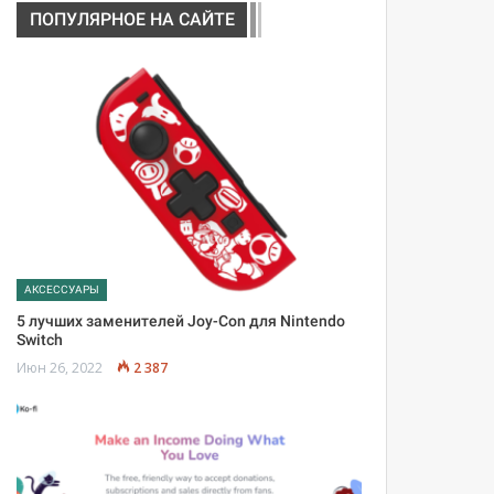
ПОПУЛЯРНОЕ НА САЙТЕ
АКСЕССУАРЫ
5 лучших заменителей Joy-Con для Nintendo
Switch
Июн 26, 2022
2 387