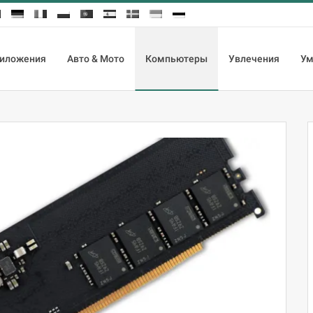
иложения
Авто & Мото
Компьютеры
Увлечения
Ум