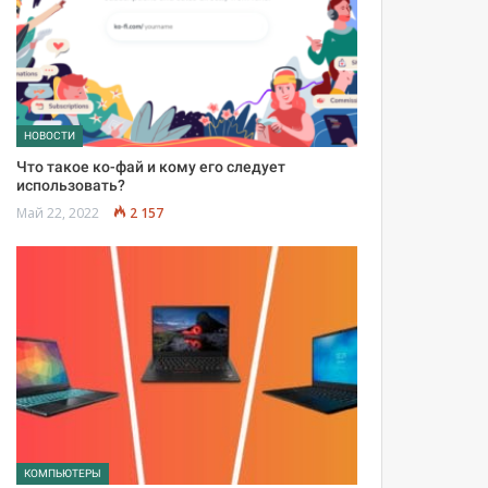
НОВОСТИ
Что такое ко-фай и кому его следует
использовать?
Май 22, 2022
2 157
КОМПЬЮТЕРЫ