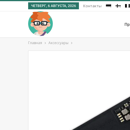
Контакты
ЧЕТВЕРГ, 6 АВГУСТА, 2026
Пр
Главная
Аксессуары