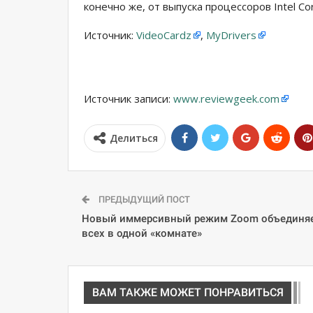
конечно же, от выпуска процессоров Intel Co
Источник:
VideoCardz
,
MyDrivers
Источник записи:
www.reviewgeek.com
Делиться
ПРЕДЫДУЩИЙ ПОСТ
Новый иммерсивный режим Zoom объединя
всех в одной «комнате»
ВАМ ТАКЖЕ МОЖЕТ ПОНРАВИТЬСЯ