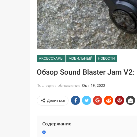
АКСЕССУАРЫ
МОБИЛЬНЫЙ
НОВОСТИ
Обзор Sound Blaster Jam V2
Последнее обновление
Окт 19, 2022
Делиться
Содержание