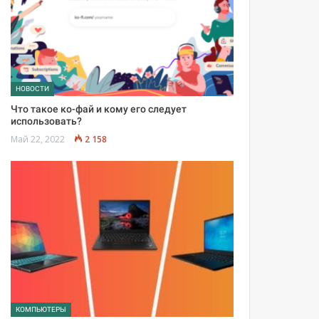
НОВОСТИ
Что такое ко-фай и кому его следует
использовать?
Май 22, 2022
2 158
КОМПЬЮТЕРЫ