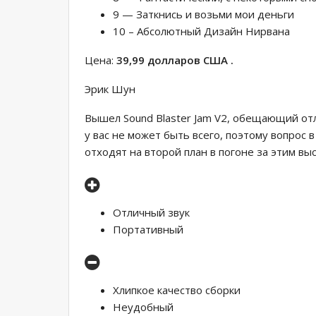
9 — Заткнись и возьми мои деньги
10 – Абсолютный Дизайн Нирвана
Цена:
39,99 долларов США .
Эрик Шун
Вышел Sound Blaster Jam V2, обещающий от
у вас не может быть всего, поэтому вопрос 
отходят на второй план в погоне за этим в
Отличный звук
Портативный
Хлипкое качество сборки
Неудобный