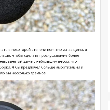
я это в некоторой степени понятно из-за цены, я
ольше, чтобы сделать прослушивание более
ьных занятий даже с небольшим весом, что
сборки. Я бы предпочел больше амортизации и
ло бы несколько граммов.