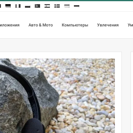
иложения
Авто & Мото
Компьютеры
Увлечения
Ум