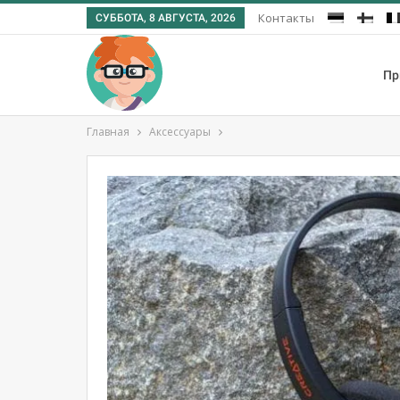
Контакты
СУББОТА, 8 АВГУСТА, 2026
Пр
Главная
Аксессуары