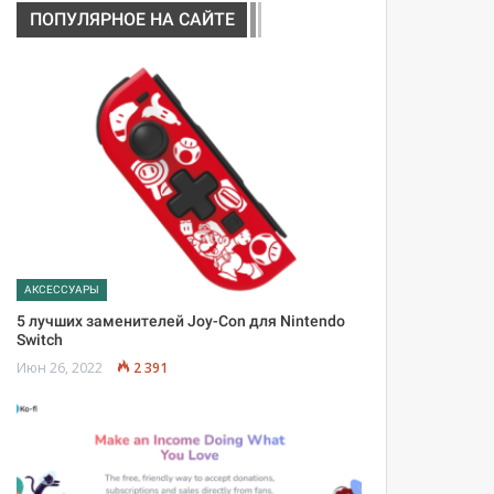
ПОПУЛЯРНОЕ НА САЙТЕ
АКСЕССУАРЫ
5 лучших заменителей Joy-Con для Nintendo
Switch
Июн 26, 2022
2 391