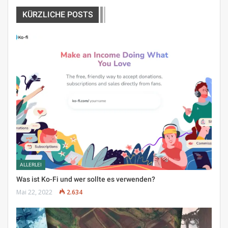
KÜRZLICHE POSTS
ALLERLEI
Was ist Ko-Fi und wer sollte es verwenden?
Mai 22, 2022
2.634