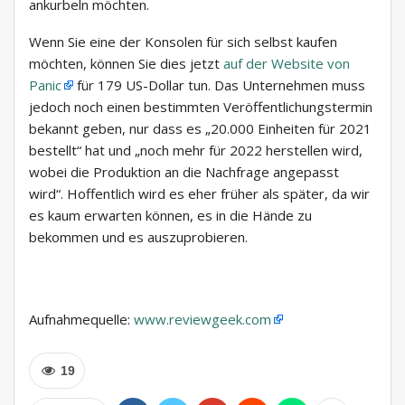
ankurbeln möchten.
Wenn Sie eine der Konsolen für sich selbst kaufen
möchten, können Sie dies jetzt
auf der Website von
Panic
für 179 US-Dollar tun. Das Unternehmen muss
jedoch noch einen bestimmten Veröffentlichungstermin
bekannt geben, nur dass es „20.000 Einheiten für 2021
bestellt“ hat und „noch mehr für 2022 herstellen wird,
wobei die Produktion an die Nachfrage angepasst
wird“. Hoffentlich wird es eher früher als später, da wir
es kaum erwarten können, es in die Hände zu
bekommen und es auszuprobieren.
Aufnahmequelle:
www.reviewgeek.com
19