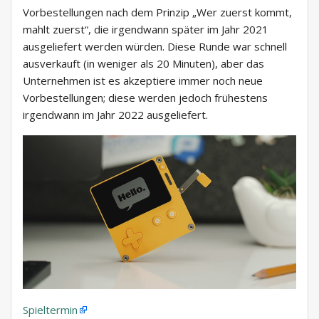
Vorbestellungen nach dem Prinzip „Wer zuerst kommt,
mahlt zuerst“, die irgendwann später im Jahr 2021
ausgeliefert werden würden. Diese Runde war schnell
ausverkauft (in weniger als 20 Minuten), aber das
Unternehmen ist es akzeptiere immer noch neue
Vorbestellungen; diese werden jedoch frühestens
irgendwann im Jahr 2022 ausgeliefert.
Spieltermin