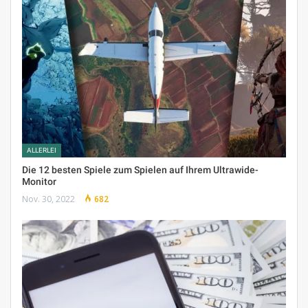
ALLERLEI
Die 12 besten Spiele zum Spielen auf Ihrem Ultrawide-
Monitor
Nov. 30, 2022
682