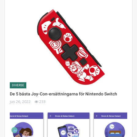
DIVERSE
De 5 bästa Joy-Con-ersättningarna för Nintendo Switch
jun 26, 2022
233