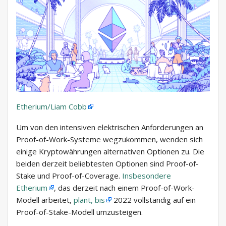
Etherium/Liam Cobb
Um von den intensiven elektrischen Anforderungen an
Proof-of-Work-Systeme wegzukommen, wenden sich
einige Kryptowährungen alternativen Optionen zu. Die
beiden derzeit beliebtesten Optionen sind Proof-of-
Stake und Proof-of-Coverage.
Insbesondere
Etherium
, das derzeit nach einem Proof-of-Work-
Modell arbeitet,
plant, bis
2022 vollständig auf ein
Proof-of-Stake-Modell umzusteigen.