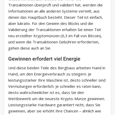
Transaktionen überprüft und validiert hat, werden die
Informationen an alle anderen Systeme verteilt, aus
denen das Hauptbuch besteht. Dieser Teil ist einfach,
aber lukrativ. Für den Gewinn des Blocks und die
Validierung der Transaktionen erhalten Sie einen Teil
neu erstellter Kryptomünzen (6,3 im Fall von Bitcoin),
und wenn die Transaktionen Gebühren erforderten,
gehen diese auch an Sie.
Gewinnen erfordert viel Energie
Und diese beiden Teile des Bergbaus arbeiten Hand in
Hand, um den Energieverbrauch zu steigern. Je
leistungsstärker Ihre Maschine ist, desto schneller sind
Vermutungen erforderlich. Je schneller es raten kann,
desto wahrscheinlicher ist es, dass Sie den
Wettbewerb um die neueste Krypto-Münze gewinnen.
Leistungsstarke Hardware garantiert nicht, dass Sie
gewinnen, aber sie erhöht Ihre Chancen – ähnlich wie