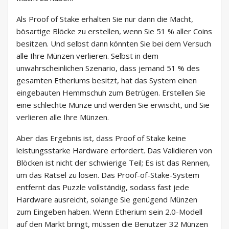
Als Proof of Stake erhalten Sie nur dann die Macht,
bösartige Blöcke zu erstellen, wenn Sie 51 % aller Coins
besitzen. Und selbst dann könnten Sie bei dem Versuch
alle Ihre Münzen verlieren. Selbst in dem
unwahrscheinlichen Szenario, dass jemand 51 % des
gesamten Etheriums besitzt, hat das System einen
eingebauten Hemmschuh zum Betrügen. Erstellen Sie
eine schlechte Münze und werden Sie erwischt, und Sie
verlieren alle Ihre Münzen.
Aber das Ergebnis ist, dass Proof of Stake keine
leistungsstarke Hardware erfordert. Das Validieren von
Blöcken ist nicht der schwierige Teil; Es ist das Rennen,
um das Rätsel zu lösen. Das Proof-of-Stake-System
entfernt das Puzzle vollständig, sodass fast jede
Hardware ausreicht, solange Sie genügend Münzen
zum Eingeben haben. Wenn Etherium sein 2.0-Modell
auf den Markt bringt, müssen die Benutzer 32 Münzen