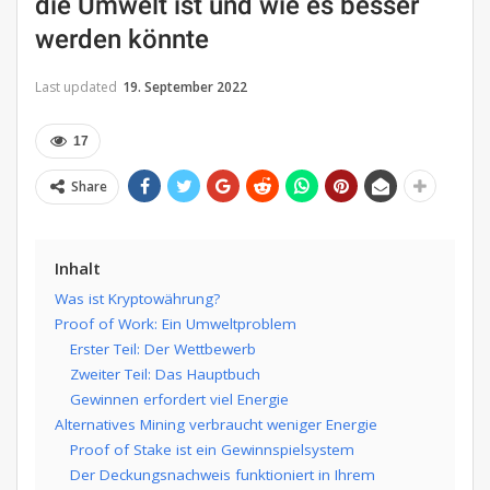
die Umwelt ist und wie es besser
werden könnte
Last updated
19. September 2022
17
Share
Inhalt
Was ist Kryptowährung?
Proof of Work: Ein Umweltproblem
Erster Teil: Der Wettbewerb
Zweiter Teil: Das Hauptbuch
Gewinnen erfordert viel Energie
Alternatives Mining verbraucht weniger Energie
Proof of Stake ist ein Gewinnspielsystem
Der Deckungsnachweis funktioniert in Ihrem