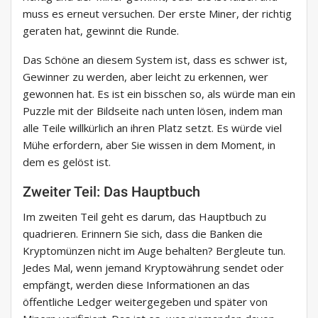
muss es erneut versuchen. Der erste Miner, der richtig
geraten hat, gewinnt die Runde.
Das Schöne an diesem System ist, dass es schwer ist,
Gewinner zu werden, aber leicht zu erkennen, wer
gewonnen hat. Es ist ein bisschen so, als würde man ein
Puzzle mit der Bildseite nach unten lösen, indem man
alle Teile willkürlich an ihren Platz setzt. Es würde viel
Mühe erfordern, aber Sie wissen in dem Moment, in
dem es gelöst ist.
Zweiter Teil: Das Hauptbuch
Im zweiten Teil geht es darum, das Hauptbuch zu
quadrieren. Erinnern Sie sich, dass die Banken die
Kryptomünzen nicht im Auge behalten? Bergleute tun.
Jedes Mal, wenn jemand Kryptowährung sendet oder
empfängt, werden diese Informationen an das
öffentliche Ledger weitergegeben und später von