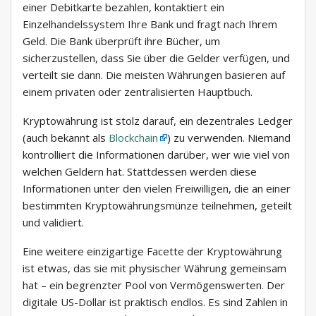
einer Debitkarte bezahlen, kontaktiert ein
Einzelhandelssystem Ihre Bank und fragt nach Ihrem
Geld. Die Bank überprüft ihre Bücher, um
sicherzustellen, dass Sie über die Gelder verfügen, und
verteilt sie dann. Die meisten Währungen basieren auf
einem privaten oder zentralisierten Hauptbuch.
Kryptowährung ist stolz darauf, ein dezentrales Ledger
(auch bekannt als
Blockchain
) zu verwenden. Niemand
kontrolliert die Informationen darüber, wer wie viel von
welchen Geldern hat. Stattdessen werden diese
Informationen unter den vielen Freiwilligen, die an einer
bestimmten Kryptowährungsmünze teilnehmen, geteilt
und validiert.
Eine weitere einzigartige Facette der Kryptowährung
ist etwas, das sie mit physischer Währung gemeinsam
hat – ein begrenzter Pool von Vermögenswerten. Der
digitale US-Dollar ist praktisch endlos. Es sind Zahlen in