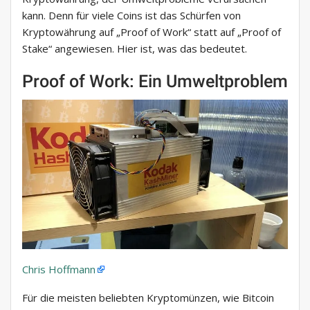
kann. Denn für viele Coins ist das Schürfen von
Kryptowährung auf „Proof of Work“ statt auf „Proof of
Stake“ angewiesen. Hier ist, was das bedeutet.
Proof of Work: Ein Umweltproblem
Chris Hoffmann
Für die meisten beliebten Kryptomünzen, wie Bitcoin