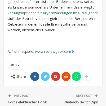
ganz oben auf Ihrer Liste der Bedenken steht, sei es
als Einzelperson oder als Unternehmen, das erwägt
,
Zahlungsoptionen für Kryptowährungen hinzuzufügen
,
läuft der Betrieb von energiefressenden Bergleuten in
Gebieten, in denen fossile Brennstoffe verbrannt
werden, diesem Ziel zuwider.
Aufnahmequelle:
www.reviewgeek.com
17
Share
PREV POST
NEXT POST
Fords elektrischer F-150
Nintendo Switch ‚Spy