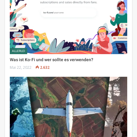
ALLERLEI
Was ist Ko-Fi und wer sollte es verwenden?
Mai 22, 2022
2.632