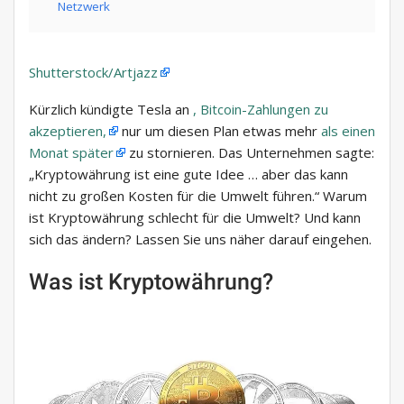
Netzwerk
Shutterstock/Artjazz
Kürzlich kündigte Tesla an
, Bitcoin-Zahlungen zu
akzeptieren,
nur um diesen Plan etwas mehr
als einen
Monat später
zu stornieren. Das Unternehmen sagte:
„Kryptowährung ist eine gute Idee … aber das kann
nicht zu großen Kosten für die Umwelt führen.“ Warum
ist Kryptowährung schlecht für die Umwelt? Und kann
sich das ändern? Lassen Sie uns näher darauf eingehen.
Was ist Kryptowährung?