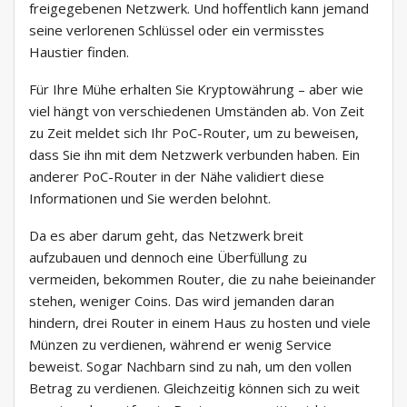
freigegebenen Netzwerk. Und hoffentlich kann jemand
seine verlorenen Schlüssel oder ein vermisstes
Haustier finden.
Für Ihre Mühe erhalten Sie Kryptowährung – aber wie
viel hängt von verschiedenen Umständen ab. Von Zeit
zu Zeit meldet sich Ihr PoC-Router, um zu beweisen,
dass Sie ihn mit dem Netzwerk verbunden haben. Ein
anderer PoC-Router in der Nähe validiert diese
Informationen und Sie werden belohnt.
Da es aber darum geht, das Netzwerk breit
aufzubauen und dennoch eine Überfüllung zu
vermeiden, bekommen Router, die zu nahe beieinander
stehen, weniger Coins. Das wird jemanden daran
hindern, drei Router in einem Haus zu hosten und viele
Münzen zu verdienen, während er wenig Service
beweist. Sogar Nachbarn sind zu nah, um den vollen
Betrag zu verdienen. Gleichzeitig können sich zu weit