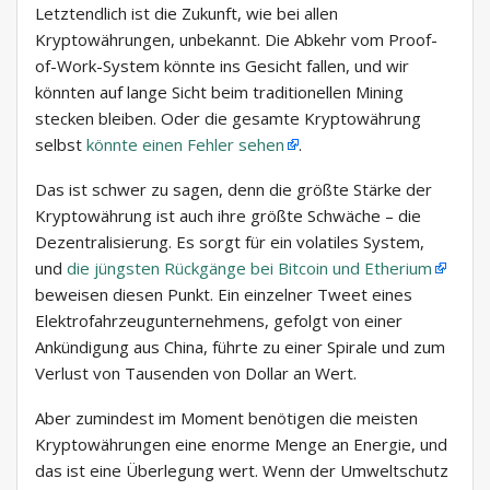
Letztendlich ist die Zukunft, wie bei allen
Kryptowährungen, unbekannt. Die Abkehr vom Proof-
of-Work-System könnte ins Gesicht fallen, und wir
könnten auf lange Sicht beim traditionellen Mining
stecken bleiben. Oder die gesamte Kryptowährung
selbst
könnte einen Fehler sehen
.
Das ist schwer zu sagen, denn die größte Stärke der
Kryptowährung ist auch ihre größte Schwäche – die
Dezentralisierung. Es sorgt für ein volatiles System,
und
die jüngsten Rückgänge bei Bitcoin und Etherium
beweisen diesen Punkt. Ein einzelner Tweet eines
Elektrofahrzeugunternehmens, gefolgt von einer
Ankündigung aus China, führte zu einer Spirale und zum
Verlust von Tausenden von Dollar an Wert.
Aber zumindest im Moment benötigen die meisten
Kryptowährungen eine enorme Menge an Energie, und
das ist eine Überlegung wert. Wenn der Umweltschutz