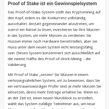
Proof of Stake ist ein Gewinnspielsystem
Das Proof-of-Stake-System stellt das Kryptomining auf
den Kopf, indem es die Konkurrenz vollständig
ausschaltet. Anstatt gegeneinander anzutreten, um
zuerst ein Rätsel zu lösen, investieren Sie Ihre Münzen
in das System, um mehr Münzen zu verdienen. Sie
müssen immer noch Hardware bereitstellen, aber sie
muss unter dem neuen System nicht leistungsfähig
sein. Dieses System konzentriert sich ausschließlich auf
die zweite Hälfte des Proof-of-Work-Mining – die
Validierung.
Mit Proof of Stake „setzen“ Sie Münzen in einem
verlosungsähnlichen System, um zu beweisen, dass Sie
ein vertrauenswürdiger Prüfer sind. Je mehr Münzen Sie
einsetzen, desto mehr Einträge erhalten Sie. Wenn es
an der Zeit ist, einen neuen Münzblock zu erstellen,
wählt das System zufällige Teilnehmer aus, um neue