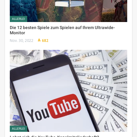
ALLERLEI
Die 12 besten Spiele zum Spielen auf Ihrem Ultrawide-
Monitor
Nov. 30, 2022
682
ALLERLEI