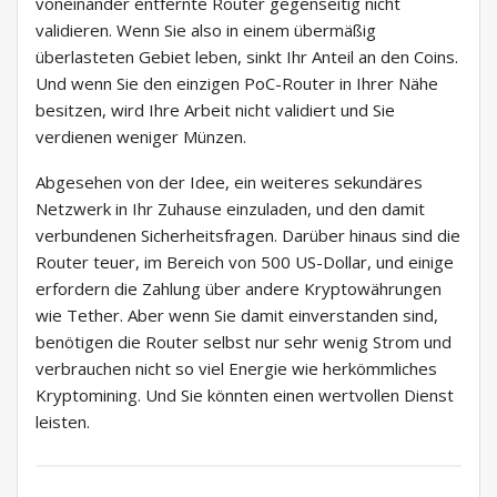
voneinander entfernte Router gegenseitig nicht
validieren. Wenn Sie also in einem übermäßig
überlasteten Gebiet leben, sinkt Ihr Anteil an den Coins.
Und wenn Sie den einzigen PoC-Router in Ihrer Nähe
besitzen, wird Ihre Arbeit nicht validiert und Sie
verdienen weniger Münzen.
Abgesehen von der Idee, ein weiteres sekundäres
Netzwerk in Ihr Zuhause einzuladen, und den damit
verbundenen Sicherheitsfragen. Darüber hinaus sind die
Router teuer, im Bereich von 500 US-Dollar, und einige
erfordern die Zahlung über andere Kryptowährungen
wie Tether. Aber wenn Sie damit einverstanden sind,
benötigen die Router selbst nur sehr wenig Strom und
verbrauchen nicht so viel Energie wie herkömmliches
Kryptomining. Und Sie könnten einen wertvollen Dienst
leisten.