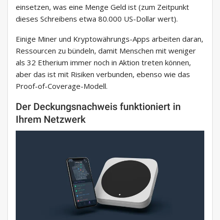
einsetzen, was eine Menge Geld ist (zum Zeitpunkt
dieses Schreibens etwa 80.000 US-Dollar wert).
Einige Miner und Kryptowährungs-Apps arbeiten daran,
Ressourcen zu bündeln, damit Menschen mit weniger
als 32 Etherium immer noch in Aktion treten können,
aber das ist mit Risiken verbunden, ebenso wie das
Proof-of-Coverage-Modell.
Der Deckungsnachweis funktioniert in
Ihrem Netzwerk