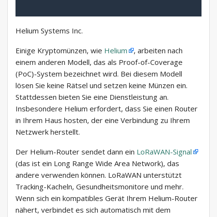
Helium Systems Inc.
Einige Kryptomünzen, wie
Helium
, arbeiten nach
einem anderen Modell, das als Proof-of-Coverage
(PoC)-System bezeichnet wird. Bei diesem Modell
lösen Sie keine Rätsel und setzen keine Münzen ein.
Stattdessen bieten Sie eine Dienstleistung an.
Insbesondere Helium erfordert, dass Sie einen Router
in Ihrem Haus hosten, der eine Verbindung zu Ihrem
Netzwerk herstellt.
Der Helium-Router sendet dann ein
LoRaWAN-Signal
(das ist ein Long Range Wide Area Network), das
andere verwenden können. LoRaWAN unterstützt
Tracking-Kacheln, Gesundheitsmonitore und mehr.
Wenn sich ein kompatibles Gerät Ihrem Helium-Router
nähert, verbindet es sich automatisch mit dem