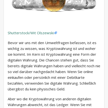
Shutterstock/Wit Olszewski
Bevor wir uns mit den Umweltfragen befassen, ist es
wichtig zu wissen, was Kryptowährung ist und woher
sie kommt. Im Kern ist Kryptowährung eine Form der
digitalen Währung. Die Chancen stehen gut, dass Sie
bereits digitale Währungen haben und vielleicht noch nie
so viel darüber nachgedacht haben. Wenn Sie online
einkaufen oder persönlich mit einer Debitkarte
bezahlen, verwenden Sie digitale Währung. Schließlich
übergibst du kein physisches Geld.
Aber wo die Kryptowährung von anderen digitalen
Währungen abweicht, ist das Ledger. Wenn Sie mit