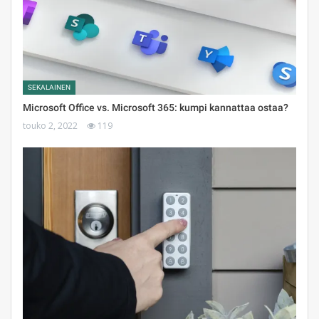
SEKALAINEN
Microsoft Office vs. Microsoft 365: kumpi kannattaa ostaa?
touko 2, 2022
119