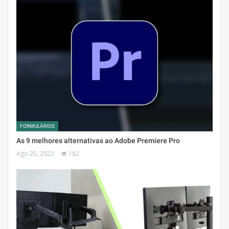
FORMULÁRIOS
As 9 melhores alternativas ao Adobe Premiere Pro
Ago 25, 2022
182