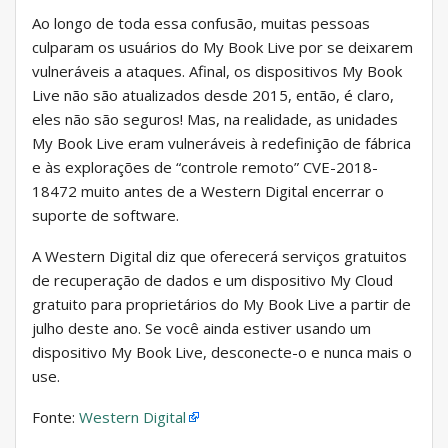
Ao longo de toda essa confusão, muitas pessoas
culparam os usuários do My Book Live por se deixarem
vulneráveis ​​a ataques. Afinal, os dispositivos My Book
Live não são atualizados desde 2015, então, é claro,
eles não são seguros! Mas, na realidade, as unidades
My Book Live eram vulneráveis ​​à redefinição de fábrica
e às explorações de “controle remoto” CVE-2018-
18472 muito antes de a Western Digital encerrar o
suporte de software.
A Western Digital diz que oferecerá serviços gratuitos
de recuperação de dados e um dispositivo My Cloud
gratuito para proprietários do My Book Live a partir de
julho deste ano. Se você ainda estiver usando um
dispositivo My Book Live, desconecte-o e nunca mais o
use.
Fonte:
Western Digital