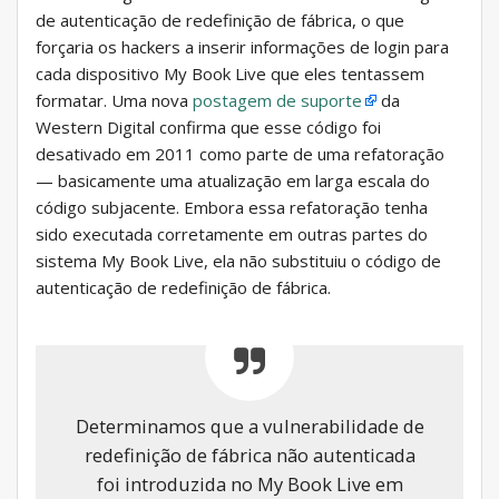
de autenticação de redefinição de fábrica, o que
forçaria os hackers a inserir informações de login para
cada dispositivo My Book Live que eles tentassem
formatar. Uma nova
postagem de suporte
da
Western Digital confirma que esse código foi
desativado em 2011 como parte de uma refatoração
— basicamente uma atualização em larga escala do
código subjacente. Embora essa refatoração tenha
sido executada corretamente em outras partes do
sistema My Book Live, ela não substituiu o código de
autenticação de redefinição de fábrica.
Determinamos que a vulnerabilidade de
redefinição de fábrica não autenticada
foi introduzida no My Book Live em