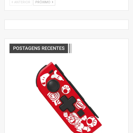
ANTERIOR
PRÓXIMO
POSTAGENS RECENTES