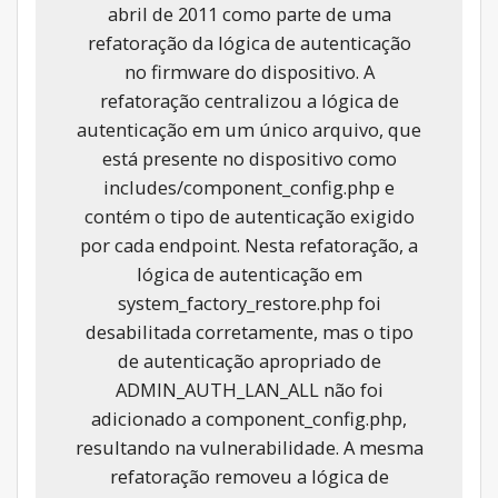
abril de 2011 como parte de uma
refatoração da lógica de autenticação
no firmware do dispositivo. A
refatoração centralizou a lógica de
autenticação em um único arquivo, que
está presente no dispositivo como
includes/component_config.php e
contém o tipo de autenticação exigido
por cada endpoint. Nesta refatoração, a
lógica de autenticação em
system_factory_restore.php foi
desabilitada corretamente, mas o tipo
de autenticação apropriado de
ADMIN_AUTH_LAN_ALL não foi
adicionado a component_config.php,
resultando na vulnerabilidade. A mesma
refatoração removeu a lógica de