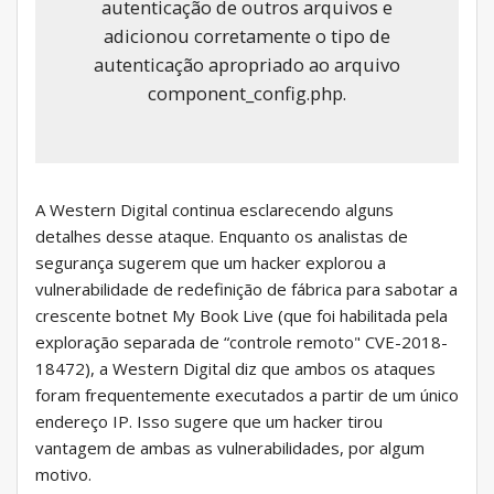
autenticação de outros arquivos e
adicionou corretamente o tipo de
autenticação apropriado ao arquivo
component_config.php.
A Western Digital continua esclarecendo alguns
detalhes desse ataque. Enquanto os analistas de
segurança sugerem que um hacker explorou a
vulnerabilidade de redefinição de fábrica para sabotar a
crescente botnet My Book Live (que foi habilitada pela
exploração separada de “controle remoto" CVE-2018-
18472), a Western Digital diz que ambos os ataques
foram frequentemente executados a partir de um único
endereço IP. Isso sugere que um hacker tirou
vantagem de ambas as vulnerabilidades, por algum
motivo.