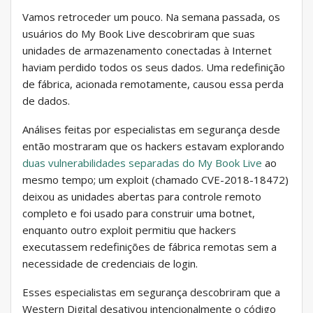
Vamos retroceder um pouco. Na semana passada, os
usuários do My Book Live descobriram que suas
unidades de armazenamento conectadas à Internet
haviam perdido todos os seus dados. Uma redefinição
de fábrica, acionada remotamente, causou essa perda
de dados.
Análises feitas por especialistas em segurança desde
então mostraram que os hackers estavam explorando
duas vulnerabilidades separadas do My Book Live
ao
mesmo tempo; um exploit (chamado CVE-2018-18472)
deixou as unidades abertas para controle remoto
completo e foi usado para construir uma botnet,
enquanto outro exploit permitiu que hackers
executassem redefinições de fábrica remotas sem a
necessidade de credenciais de login.
Esses especialistas em segurança descobriram que a
Western Digital desativou intencionalmente o código