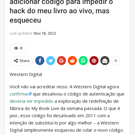
adicionar código para impedir o
hack do meu livro ao vivo, mas
esqueceu
Last updated
Nov 18, 2022
8
Share
Western Digital
Você não vai acreditar nisso. A Western Digital agora
confirma
que desativou o código de autenticação que
deveria ter impedido
a exploração de redefinição de
fábrica do My Book Live da semana passada. O que é
pior, esse código foi desativado em 2011 com a
intenção de substituí-lo por algo melhor – a Western
Digital simplesmente esqueceu de colar o novo código.