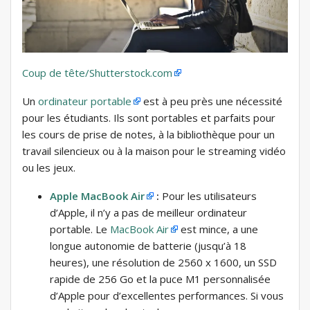
Coup de tête/Shutterstock.com
Un
ordinateur portable
est à peu près une nécessité
pour les étudiants. Ils sont portables et parfaits pour
les cours de prise de notes, à la bibliothèque pour un
travail silencieux ou à la maison pour le streaming vidéo
ou les jeux.
Apple MacBook Air
:
Pour les utilisateurs
d’Apple, il n’y a pas de meilleur ordinateur
portable. Le
MacBook Air
est mince, a une
longue autonomie de batterie (jusqu’à 18
heures), une résolution de 2560 x 1600, un SSD
rapide de 256 Go et la puce M1 personnalisée
d’Apple pour d’excellentes performances. Si vous