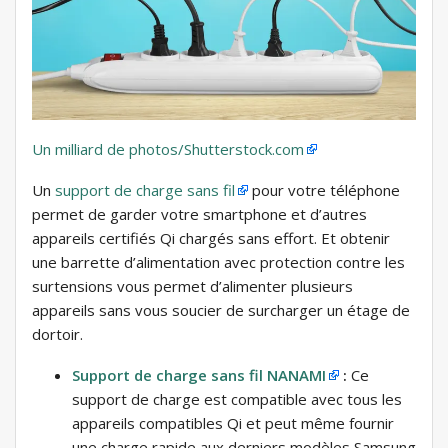
Un milliard de photos/Shutterstock.com
Un
support de charge sans fil
pour votre téléphone
permet de garder votre smartphone et d’autres
appareils certifiés Qi chargés sans effort. Et obtenir
une barrette d’alimentation avec protection contre les
surtensions vous permet d’alimenter plusieurs
appareils sans vous soucier de surcharger un étage de
dortoir.
Support de charge sans fil NANAMI
:
Ce
support de charge est compatible avec tous les
appareils compatibles Qi et peut même fournir
une charge rapide aux derniers modèles Samsung