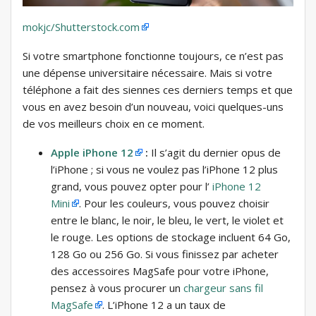
mokjc/Shutterstock.com
Si votre smartphone fonctionne toujours, ce n’est pas
une dépense universitaire nécessaire. Mais si votre
téléphone a fait des siennes ces derniers temps et que
vous en avez besoin d’un nouveau, voici quelques-uns
de vos meilleurs choix en ce moment.
Apple iPhone 12
:
Il s’agit du dernier opus de
l’iPhone ; si vous ne voulez pas l’iPhone 12 plus
grand, vous pouvez opter pour l’
iPhone 12
Mini
. Pour les couleurs, vous pouvez choisir
entre le blanc, le noir, le bleu, le vert, le violet et
le rouge. Les options de stockage incluent 64 Go,
128 Go ou 256 Go. Si vous finissez par acheter
des accessoires MagSafe pour votre iPhone,
pensez à vous procurer un
chargeur sans fil
MagSafe
. L’iPhone 12 a un taux de