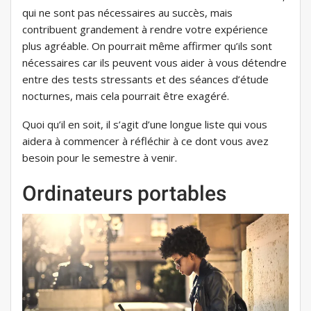
qui ne sont pas nécessaires au succès, mais
contribuent grandement à rendre votre expérience
plus agréable. On pourrait même affirmer qu’ils sont
nécessaires car ils peuvent vous aider à vous détendre
entre des tests stressants et des séances d’étude
nocturnes, mais cela pourrait être exagéré.
Quoi qu’il en soit, il s’agit d’une longue liste qui vous
aidera à commencer à réfléchir à ce dont vous avez
besoin pour le semestre à venir.
Ordinateurs portables