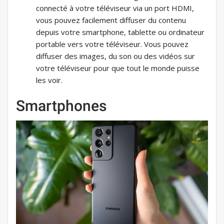
connecté à votre téléviseur via un port HDMI,
vous pouvez facilement diffuser du contenu
depuis votre smartphone, tablette ou ordinateur
portable vers votre téléviseur. Vous pouvez
diffuser des images, du son ou des vidéos sur
votre téléviseur pour que tout le monde puisse
les voir.
Smartphones