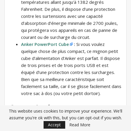
températures allant jusqu’à 1382 degrés
Fahrenheit. De plus, il dispose d’une protection
contre les surtensions avec une capacité
d’absorption d’énergie minimale de 2700 joules,
qui protégera vos appareils en cas de panne de
courant ou de surcharge du circuit.
Anker PowerPort Cube
:
Si vous voulez
quelque chose de plus compact, ce mignon petit
cube d’alimentation d’Anker est parfait. Il dispose
de trois prises et de trois ports USB et est
équipé d’une protection contre les surcharges.
Bien que sa meilleure caractéristique soit
facilement sa taille, car il se glisse facilement dans
votre sac à dos (ou votre petit dortoir).
Comprimés
This website uses cookies to improve your experience. We'll
assume you're ok with this, but you can opt-out if you wish.
Accept
Read More