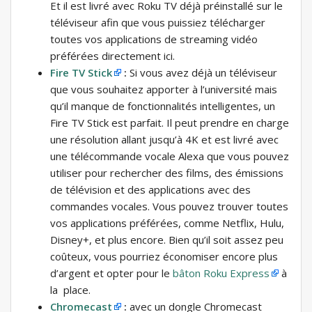
Et il est livré avec Roku TV déjà préinstallé sur le
téléviseur afin que vous puissiez télécharger
toutes vos applications de streaming vidéo
préférées directement ici.
Fire TV Stick
:
Si vous avez déjà un téléviseur
que vous souhaitez apporter à l’université mais
qu’il manque de fonctionnalités intelligentes, un
Fire TV Stick est parfait. Il peut prendre en charge
une résolution allant jusqu’à 4K et est livré avec
une télécommande vocale Alexa que vous pouvez
utiliser pour rechercher des films, des émissions
de télévision et des applications avec des
commandes vocales. Vous pouvez trouver toutes
vos applications préférées, comme Netflix, Hulu,
Disney+, et plus encore. Bien qu’il soit assez peu
coûteux, vous pourriez économiser encore plus
d’argent et opter pour le
bâton Roku Express
à
la place.
Chromecast
:
avec un dongle Chromecast