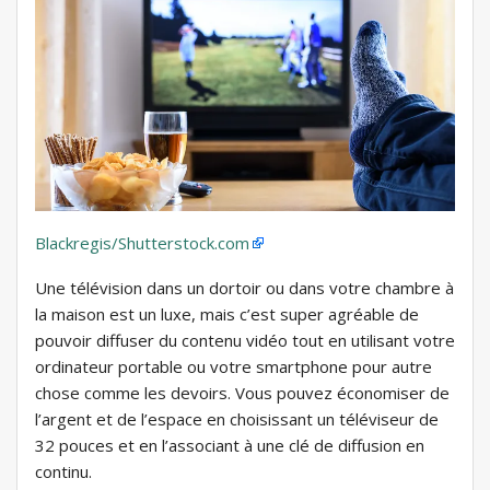
Blackregis/Shutterstock.com
Une télévision dans un dortoir ou dans votre chambre à
la maison est un luxe, mais c’est super agréable de
pouvoir diffuser du contenu vidéo tout en utilisant votre
ordinateur portable ou votre smartphone pour autre
chose comme les devoirs. Vous pouvez économiser de
l’argent et de l’espace en choisissant un téléviseur de
32 pouces et en l’associant à une clé de diffusion en
continu.