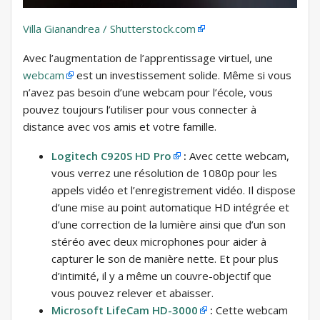
Villa Gianandrea / Shutterstock.com
Avec l’augmentation de l’apprentissage virtuel, une
webcam
est un investissement solide. Même si vous
n’avez pas besoin d’une webcam pour l’école, vous
pouvez toujours l’utiliser pour vous connecter à
distance avec vos amis et votre famille.
Logitech C920S HD Pro
:
Avec cette webcam,
vous verrez une résolution de 1080p pour les
appels vidéo et l’enregistrement vidéo. Il dispose
d’une mise au point automatique HD intégrée et
d’une correction de la lumière ainsi que d’un son
stéréo avec deux microphones pour aider à
capturer le son de manière nette. Et pour plus
d’intimité, il y a même un couvre-objectif que
vous pouvez relever et abaisser.
Microsoft LifeCam HD-3000
:
Cette webcam