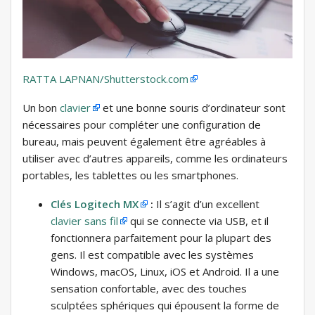
RATTA LAPNAN/Shutterstock.com
Un bon
clavier
et une bonne souris d’ordinateur sont
nécessaires pour compléter une configuration de
bureau, mais peuvent également être agréables à
utiliser avec d’autres appareils, comme les ordinateurs
portables, les tablettes ou les smartphones.
Clés Logitech MX
:
Il s’agit d’un excellent
clavier sans fil
qui se connecte via USB, et il
fonctionnera parfaitement pour la plupart des
gens. Il est compatible avec les systèmes
Windows, macOS, Linux, iOS et Android. Il a une
sensation confortable, avec des touches
sculptées sphériques qui épousent la forme de