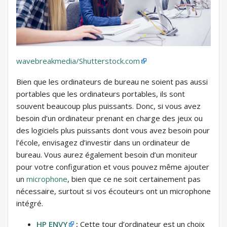
wavebreakmedia/Shutterstock.com
Bien que les ordinateurs de bureau ne soient pas aussi
portables que les ordinateurs portables, ils sont
souvent beaucoup plus puissants. Donc, si vous avez
besoin d’un ordinateur prenant en charge des jeux ou
des logiciels plus puissants dont vous avez besoin pour
l’école, envisagez d’investir dans un ordinateur de
bureau. Vous aurez également besoin d’un moniteur
pour votre configuration et vous pouvez même ajouter
un
microphone
, bien que ce ne soit certainement pas
nécessaire, surtout si vos écouteurs ont un microphone
intégré.
HP ENVY
:
Cette tour d’ordinateur est un choix