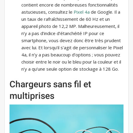
contient encore de nombreuses fonctionnalités
astucieuses, consultez le
Pixel 4a
de Google. Il a
un taux de rafraîchissement de 60 Hz et un
appareil photo de 12,2 MP. Malheureusement, il
n’y a pas d’indice d’étanchéité IP pour ce
smartphone, vous devez donc être très prudent
avec lui. Et lorsqu’il s’agit de personnaliser le Pixel
4a, il n’y a pas beaucoup d’options ; vous pouvez
choisir entre le noir ou le bleu pour la couleur et il
n’y a qu’une seule option de stockage à 128 Go.
Chargeurs sans fil et
multiprises