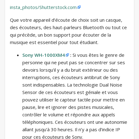
insta_photos/Shutterstock.com
Que votre appareil d’écoute de choix soit un casque,
des écouteurs, des haut-parleurs Bluetooth ou tout ce
qui précède, un bon support pour écouter de la
musique est essentiel pour tout étudiant.
Sony WH-1000XM4
:
Si vous êtes le genre de
personne qui ne peut pas se concentrer sur ses
devoirs lorsqu’il y a du bruit extérieur ou des
interruptions, ces écouteurs antibruit de Sony
sont indispensables. La technologie Dual Noise
Sensor de ces écouteurs est géniale et vous
pouvez utiliser le capteur tactile pour mettre en
pause, lire et ignorer des pistes musicales,
contrôler le volume et répondre aux appels
téléphoniques. Ces écouteurs ont une autonomie
allant jusqu’à 30 heures. Il n’y a pas d’indice IP
pour ces écouteurs de Sony.