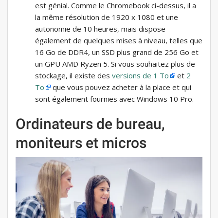
est génial. Comme le Chromebook ci-dessus, il a
la même résolution de 1920 x 1080 et une
autonomie de 10 heures, mais dispose
également de quelques mises à niveau, telles que
16 Go de DDR4, un SSD plus grand de 256 Go et
un GPU AMD Ryzen 5. Si vous souhaitez plus de
stockage, il existe des
versions de 1 To
et
2
To
que vous pouvez acheter à la place et qui
sont également fournies avec Windows 10 Pro.
Ordinateurs de bureau,
moniteurs et micros