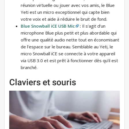
réunion virtuelle ou jouer avec vos amis, le Blue
Yeti est un micro exceptionnel qui capte bien
votre voix et aide à réduire le bruit de fond.
Blue Snowball iCE USB Mic
:
Il s’agit d’un
microphone Blue plus petit et plus abordable qui
offre une qualité audio nette tout en économisant
de l’espace sur le bureau. Semblable au Yeti, le
micro Snowball iCE se connecte à votre appareil
via USB 3.0 et est prêt à fonctionner dès qu’il est
branché.
Claviers et souris