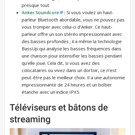
presque tout.
Anker Soundcore
:
Si vous voulez un haut-
parleur Bluetooth abordable, vous ne pouvez pas
vous tromper avec celui-ci d’Anker. Ce haut-
parleur offre un son stéréo impressionnant avec
des basses profondes ; il a même la technologie
BassUp qui analyse les basses fréquences dans
une chanson pour intensifier les basses pendant
qu’elle joue. Cela dit, si vous avez des
colocataires ou vivez dans un dortoir, ce n’est
peut-être pas le meilleur choix. Il a une autonomie
impressionnante de 24 heures et un boîtier
étanche avec un indice IPX5.
Téléviseurs et bâtons de
streaming