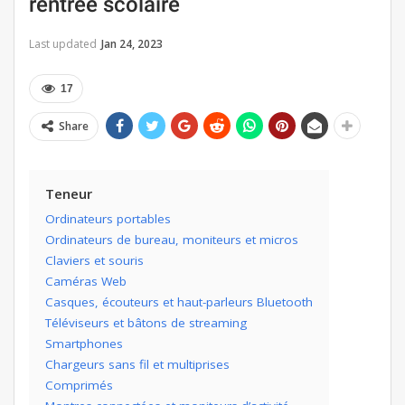
rentrée scolaire
Last updated
Jan 24, 2023
17
Share
Teneur
Ordinateurs portables
Ordinateurs de bureau, moniteurs et micros
Claviers et souris
Caméras Web
Casques, écouteurs et haut-parleurs Bluetooth
Téléviseurs et bâtons de streaming
Smartphones
Chargeurs sans fil et multiprises
Comprimés