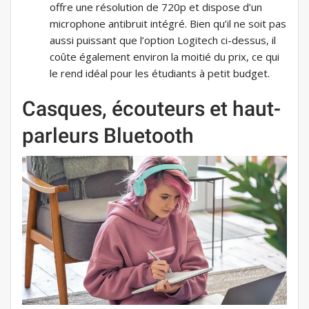
offre une résolution de 720p et dispose d’un
microphone antibruit intégré. Bien qu’il ne soit pas
aussi puissant que l’option Logitech ci-dessus, il
coûte également environ la moitié du prix, ce qui
le rend idéal pour les étudiants à petit budget.
Casques, écouteurs et haut-
parleurs Bluetooth