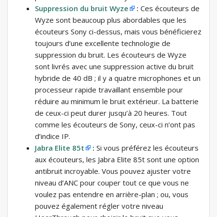
Suppression du bruit Wyze
:
Ces écouteurs de
Wyze sont beaucoup plus abordables que les
écouteurs Sony ci-dessus, mais vous bénéficierez
toujours d’une excellente technologie de
suppression du bruit. Les écouteurs de Wyze
sont livrés avec une suppression active du bruit
hybride de 40 dB ; il y a quatre microphones et un
processeur rapide travaillant ensemble pour
réduire au minimum le bruit extérieur. La batterie
de ceux-ci peut durer jusqu’à 20 heures. Tout
comme les écouteurs de Sony, ceux-ci n’ont pas
d’indice IP.
Jabra Elite 85t
:
Si vous préférez les écouteurs
aux écouteurs, les Jabra Elite 85t sont une option
antibruit incroyable. Vous pouvez ajuster votre
niveau d’ANC pour couper tout ce que vous ne
voulez pas entendre en arrière-plan ; ou, vous
pouvez également régler votre niveau