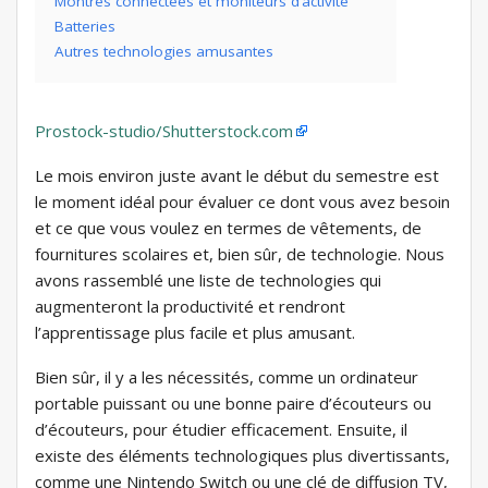
Montres connectées et moniteurs d’activité
Batteries
Autres technologies amusantes
Prostock-studio/Shutterstock.com
Le mois environ juste avant le début du semestre est
le moment idéal pour évaluer ce dont vous avez besoin
et ce que vous voulez en termes de vêtements, de
fournitures scolaires et, bien sûr, de technologie. Nous
avons rassemblé une liste de technologies qui
augmenteront la productivité et rendront
l’apprentissage plus facile et plus amusant.
Bien sûr, il y a les nécessités, comme un ordinateur
portable puissant ou une bonne paire d’écouteurs ou
d’écouteurs, pour étudier efficacement. Ensuite, il
existe des éléments technologiques plus divertissants,
comme une Nintendo Switch ou une clé de diffusion TV,