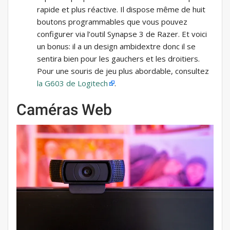
rapide et plus réactive. Il dispose même de huit
boutons programmables que vous pouvez
configurer via l’outil Synapse 3 de Razer. Et voici
un bonus: il a un design ambidextre donc il se
sentira bien pour les gauchers et les droitiers.
Pour une souris de jeu plus abordable, consultez
la G603 de Logitech
.
Caméras Web