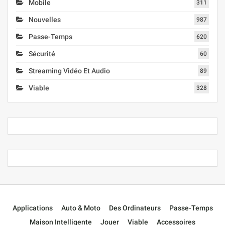
Mobile
311
Nouvelles
987
Passe-Temps
620
Sécurité
60
Streaming Vidéo Et Audio
89
Viable
328
Applications
Auto & Moto
Des Ordinateurs
Passe-Temps
Maison Intelligente
Jouer
Viable
Accessoires