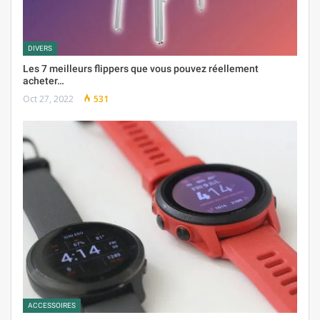
DIVERS
Les 7 meilleurs flippers que vous pouvez réellement
acheter…
Oct 27, 2022
531
ACCESSOIRES