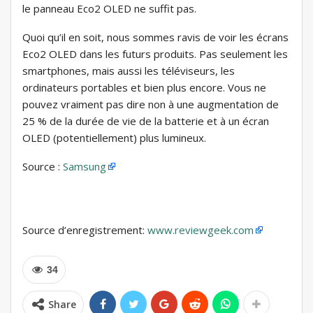
le panneau Eco2 OLED ne suffit pas.
Quoi qu’il en soit, nous sommes ravis de voir les écrans
Eco2 OLED dans les futurs produits. Pas seulement les
smartphones, mais aussi les téléviseurs, les
ordinateurs portables et bien plus encore. Vous ne
pouvez vraiment pas dire non à une augmentation de
25 % de la durée de vie de la batterie et à un écran
OLED (potentiellement) plus lumineux.
Source :
Samsung
Source d’enregistrement:
www.reviewgeek.com
34
Share