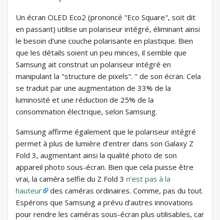
Un écran OLED Eco2 (prononcé "Eco Square", soit dit
en passant) utilise un polariseur intégré, éliminant ainsi
le besoin d’une couche polarisante en plastique. Bien
que les détails soient un peu minces, il semble que
Samsung ait construit un polariseur intégré en
manipulant la "structure de pixels". " de son écran. Cela
se traduit par une augmentation de 33% de la
luminosité et une réduction de 25% de la
consommation électrique, selon Samsung.
Samsung affirme également que le polariseur intégré
permet à plus de lumière d’entrer dans son Galaxy Z
Fold 3, augmentant ainsi la qualité photo de son
appareil photo sous-écran. Bien que cela puisse être
vrai, la caméra selfie du Z Fold 3
n’est pas à la
hauteur
des caméras ordinaires. Comme, pas du tout.
Espérons que Samsung a prévu d’autres innovations
pour rendre les caméras sous-écran plus utilisables, car