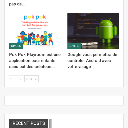
pas de…
DIVERS
DIVERS
Pok Pok Playroom est une
Google vous permettra de
application pour enfants
contrôler Android avec
sans but des créateurs…
votre visage
PREV
NEXT
RECENT POSTS