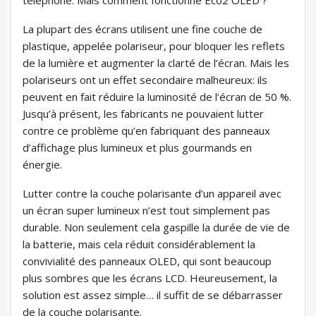
téléphone. Mais comment fonctionne Eco2 OLED ?
La plupart des écrans utilisent une fine couche de
plastique, appelée polariseur, pour bloquer les reflets
de la lumière et augmenter la clarté de l’écran. Mais les
polariseurs ont un effet secondaire malheureux: ils
peuvent en fait réduire la luminosité de l’écran de 50 %.
Jusqu’à présent, les fabricants ne pouvaient lutter
contre ce problème qu’en fabriquant des panneaux
d’affichage plus lumineux et plus gourmands en
énergie.
Lutter contre la couche polarisante d’un appareil avec
un écran super lumineux n’est tout simplement pas
durable. Non seulement cela gaspille la durée de vie de
la batterie, mais cela réduit considérablement la
convivialité des panneaux OLED, qui sont beaucoup
plus sombres que les écrans LCD. Heureusement, la
solution est assez simple… il suffit de se débarrasser
de la couche polarisante.