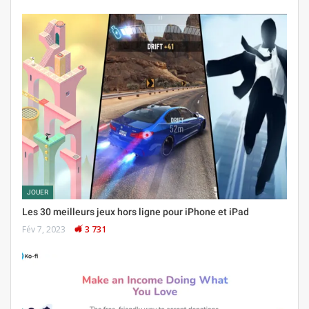
JOUER
Les 30 meilleurs jeux hors ligne pour iPhone et iPad
Fév 7, 2023
3 731