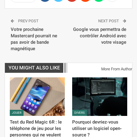
PREV POST
NEXT POST
Votre prochaine
Google vous permettra de
Mastercard pourrait ne
contrôler Android avec
pas avoir de bande
votre visage
magnétique
YOU MIGHT ALSO LIKE
More From Author
JOUER
DIVERS
Test du Red Magic 6R : le
Pourquoi devriez-vous
téléphone de jeu pour les
utiliser un logiciel open-
personnes qui ne veulent
source ?