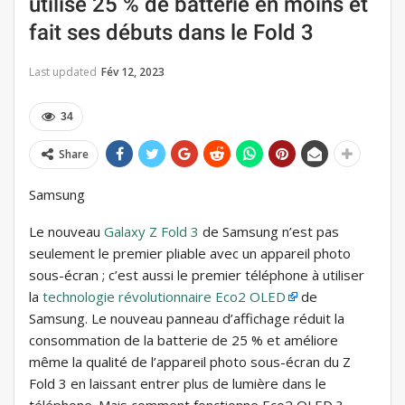
utilise 25 % de batterie en moins et
fait ses débuts dans le Fold 3
Last updated
Fév 12, 2023
34
Share
Samsung
Le nouveau
Galaxy Z Fold 3
de Samsung n’est pas
seulement le premier pliable avec un appareil photo
sous-écran ; c’est aussi le premier téléphone à utiliser
la
technologie révolutionnaire Eco2 OLED
de
Samsung. Le nouveau panneau d’affichage réduit la
consommation de la batterie de 25 % et améliore
même la qualité de l’appareil photo sous-écran du Z
Fold 3 en laissant entrer plus de lumière dans le