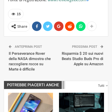
15
Share
ANTEPRIMA POST
PROSSIMA POST
Il Perseverance Rover
Risparmia $ 20 sui nuovi
della NASA dimostra che
Beats Studio Buds Pro di
raccogliere rocce su
Apple su Amazon
Marte è difficile
POTREBBE PIACERTI ANCHE
Tutti