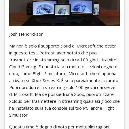
Josh Hendrickson
Ma non è solo il supporto cloud di Microsoft che ottieni
in questo test. Potresti aver notato che puoi
trasmettere in streaming solo circa 100 giochi tramite
Cloud Gaming. E questo lascia molte eccezioni degne di
nota, come Flight Simulator di Microsoft, che è appena
arrivato su Xbox Series X. È solo parzialmente accurato.
Puoi riprodurre in streaming solo 100 giochi dai server
di Microsoft. Ma se possiedi una Xbox, puoi utilizzare
xCloud per trasmettere in streaming qualsiasi gioco che
hai installato sulla tua console sul tuo PC, anche Flight
Simulator.
Quest’ultimo è degno di nota per molteplici ragioni.