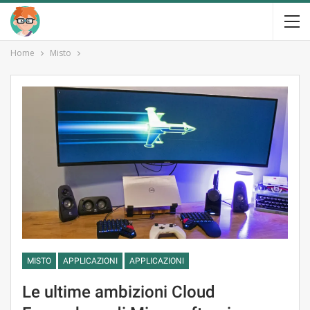
Home
Misto
MISTO
APPLICAZIONI
APPLICAZIONI
Le ultime ambizioni Cloud