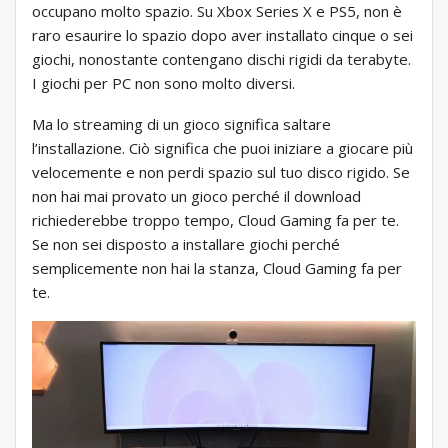
occupano molto spazio. Su Xbox Series X e PS5, non è
raro esaurire lo spazio dopo aver installato cinque o sei
giochi, nonostante contengano dischi rigidi da terabyte.
I giochi per PC non sono molto diversi.
Ma lo streaming di un gioco significa saltare
l’installazione. Ciò significa che puoi iniziare a giocare più
velocemente e non perdi spazio sul tuo disco rigido. Se
non hai mai provato un gioco perché il download
richiederebbe troppo tempo, Cloud Gaming fa per te.
Se non sei disposto a installare giochi perché
semplicemente non hai la stanza, Cloud Gaming fa per
te.