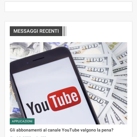
MESSAGGI RECENTI
APPLICAZIONI
Gli abbonamenti al canale YouTube valgono la pena?