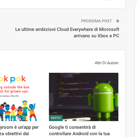
PROSSIMA POST
Le ultime ambizioni Cloud Everywhere di Microsoft
arrivano su Xbox e PC
Altri Di Autore
MISTO
yroom è un’app per
Google ti consentirà di
a obiettivi dai
controllare Android con la tua