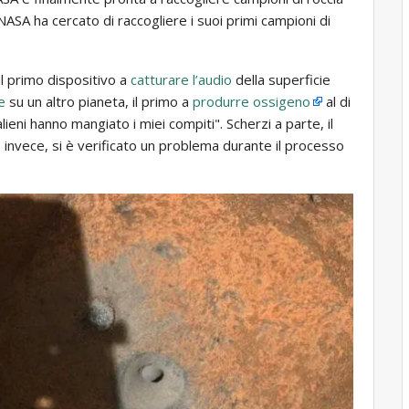
ASA ha cercato di raccogliere i suoi primi campioni di
il primo dispositivo a
catturare l’audio
della superficie
e
su un altro pianeta, il primo a
produrre ossigeno
al di
alieni hanno mangiato i miei compiti". Scherzi a parte, il
, invece, si è verificato un problema durante il processo