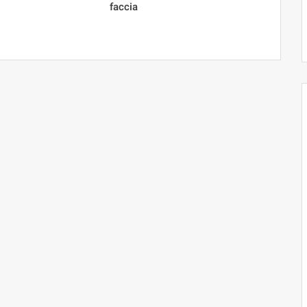
faccia