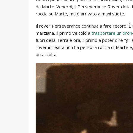
da Marte. Venerdì, il Perseverance Rover della N
roccia su Marte, ma è arrivato a mani vuote.
Il rover Perseverance continua a fare record. È 
marziana, il primo veicolo a
trasportare un dron
fuori della Terra e ora, il primo a poter dire "gli 
rover in realtà non ha perso la roccia di Marte e
di raccolta.