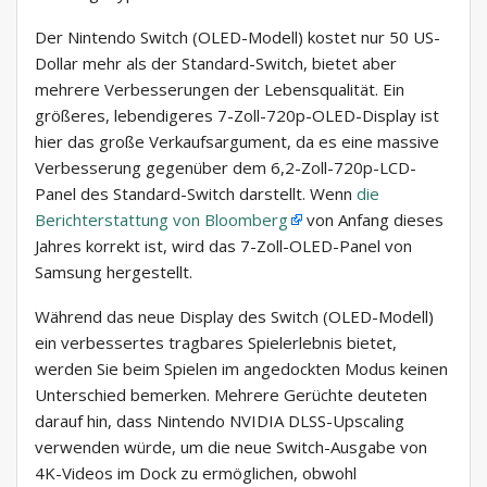
Der Nintendo Switch (OLED-Modell) kostet nur 50 US-
Dollar mehr als der Standard-Switch, bietet aber
mehrere Verbesserungen der Lebensqualität. Ein
größeres, lebendigeres 7-Zoll-720p-OLED-Display ist
hier das große Verkaufsargument, da es eine massive
Verbesserung gegenüber dem 6,2-Zoll-720p-LCD-
Panel des Standard-Switch darstellt. Wenn
die
Berichterstattung von Bloomberg
von Anfang dieses
Jahres korrekt ist, wird das 7-Zoll-OLED-Panel von
Samsung hergestellt.
Während das neue Display des Switch (OLED-Modell)
ein verbessertes tragbares Spielerlebnis bietet,
werden Sie beim Spielen im angedockten Modus keinen
Unterschied bemerken. Mehrere Gerüchte deuteten
darauf hin, dass Nintendo NVIDIA DLSS-Upscaling
verwenden würde, um die neue Switch-Ausgabe von
4K-Videos im Dock zu ermöglichen, obwohl