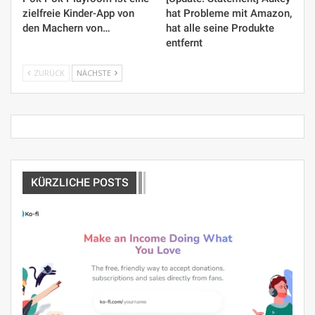
zielfreie Kinder-App von
hat Probleme mit Amazon,
den Machern von…
hat alle seine Produkte
entfernt
ZURÜCK
NÄCHSTE
KÜRZLICHE POSTS