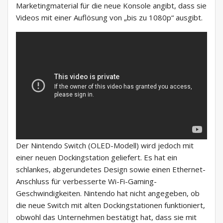
Marketingmaterial für die neue Konsole angibt, dass sie
Videos mit einer Auflösung von „bis zu 1080p“ ausgibt.
Der Nintendo Switch (OLED-Modell) wird jedoch mit
einer neuen Dockingstation geliefert. Es hat ein
schlankes, abgerundetes Design sowie einen Ethernet-
Anschluss für verbesserte Wi-Fi-Gaming-
Geschwindigkeiten. Nintendo hat nicht angegeben, ob
die neue Switch mit alten Dockingstationen funktioniert,
obwohl das Unternehmen bestätigt hat, dass sie mit