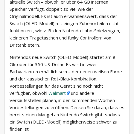
aktuelle Switch – obwohl er über 64 GB internen
Speicher verfügt, doppelt so viel wie der
Originalmodell. Es ist auch erwähnenswert, dass der
Switch (OLED-Modell) mit einigen Zubehörteilen nicht
funktioniert, wie z. B. den Nintendo Labo-Spielzeugen,
kleineren Tragetaschen und funky Controllern von
Drittanbietern.
Nintendos neue Switch (OLED-Modell) startet am 8.
Oktober für 350 US-Dollar. Es wird in zwei
Farbvarianten erhältlich sein – der neuen weißen Farbe
und der klassischen Rot-Blau-Kombination.
Vorbestellungen für das Gerät sind noch nicht
verfügbar, obwohl
Walmart
und andere
Verkaufsstellen planen, in den kommenden Wochen
Vorbestellungen zu eröffnen. Denken Sie daran, dass es
bereits einen Mangel an Nintendo Switch gibt, sodass
ein Switch (OLED-Modell) möglicherweise schwer zu
finden ist.