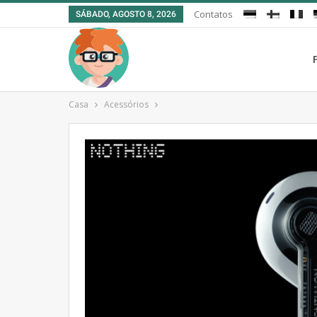
Contatos
SÁBADO, AGOSTO 8, 2026
Casa
Acessórios