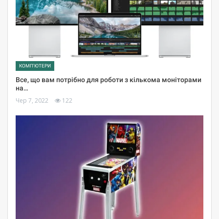
КОМП'ЮТЕРИ
Все, що вам потрібно для роботи з кількома моніторами
на…
Чер 7, 2022
122