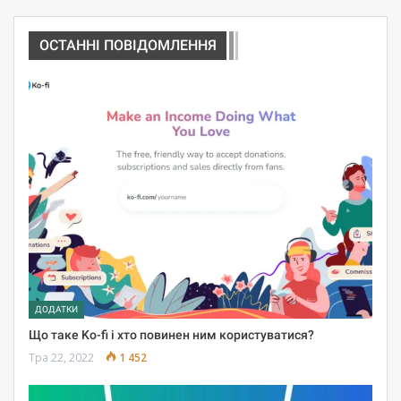
ОСТАННІ ПОВІДОМЛЕННЯ
ДОДАТКИ
Що таке Ko-fi і хто повинен ним користуватися?
Тра 22, 2022
1 452