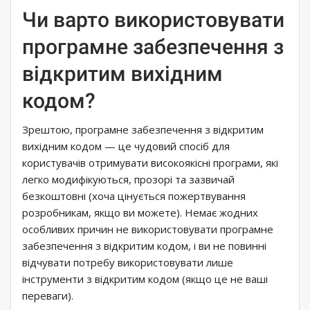
Чи варто використовувати
програмне забезпечення з
відкритим вихідним
кодом?
Зрештою, програмне забезпечення з відкритим
вихідним кодом — це чудовий спосіб для
користувачів отримувати високоякісні програми, які
легко модифікуються, прозорі та зазвичай
безкоштовні (хоча цінується пожертвування
розробникам, якщо ви можете). Немає жодних
особливих причин не використовувати програмне
забезпечення з відкритим кодом, і ви не повинні
відчувати потребу використовувати лише
інструменти з відкритим кодом (якщо це не ваші
переваги).