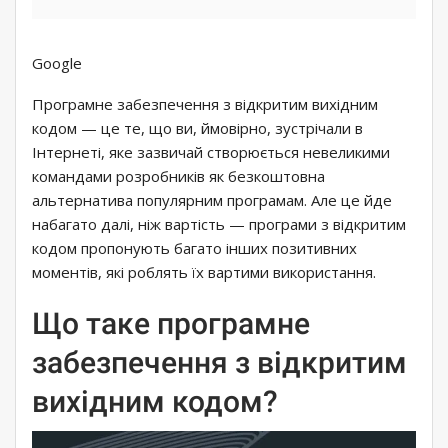
Google
Програмне забезпечення з відкритим вихідним
кодом — це те, що ви, ймовірно, зустрічали в
Інтернеті, яке зазвичай створюється невеликими
командами розробників як безкоштовна
альтернатива популярним програмам. Але це йде
набагато далі, ніж вартість — програми з відкритим
кодом пропонують багато інших позитивних
моментів, які роблять їх вартими використання.
Що таке програмне
забезпечення з відкритим
вихідним кодом?