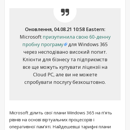
Оновлення, 04.08.21 10:58 Eastern:
Microsoft
призупинила свою 60-денну
пробну програму
для Windows 365
через несподівано високий попит.
Клієнти для бізнесу та підприємств
все ще можуть купувати ліцензії на
Cloud PC, але ви не можете
спробувати послугу безкоштовно.
Microsoft ділить свої плани Windows 365 на п’ять
рівнів на основі віртуальних процесорів і
оперативної пам’яті. Найдешевші тарифні плани