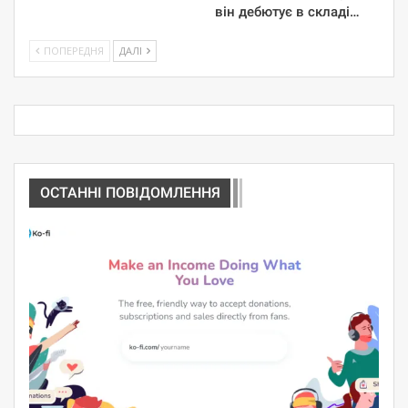
він дебютує в складі…
ПОПЕРЕДНЯ
ДАЛІ
ОСТАННІ ПОВІДОМЛЕННЯ