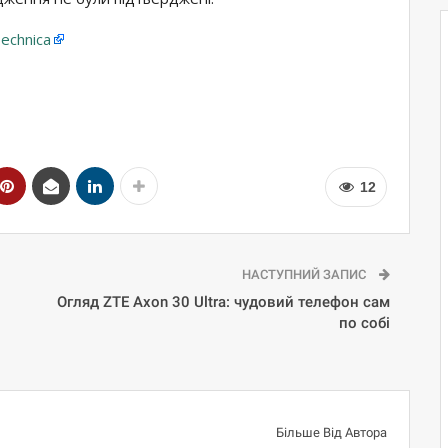
Technica
12
НАСТУПНИЙ ЗАПИС
Огляд ZTE Axon 30 Ultra: чудовий телефон сам
по собі
Більше Від Автора