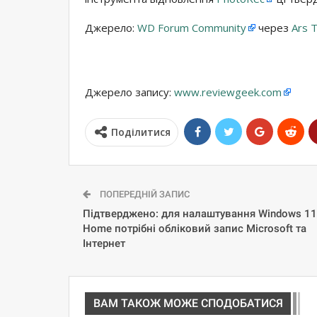
Джерело:
WD Forum Community
через
Ars 
Джерело запису:
www.reviewgeek.com
Поділитися
ПОПЕРЕДНІЙ ЗАПИС
Підтверджено: для налаштування Windows 11
Home потрібні обліковий запис Microsoft та
Інтернет
ВАМ ТАКОЖ МОЖЕ СПОДОБАТИСЯ