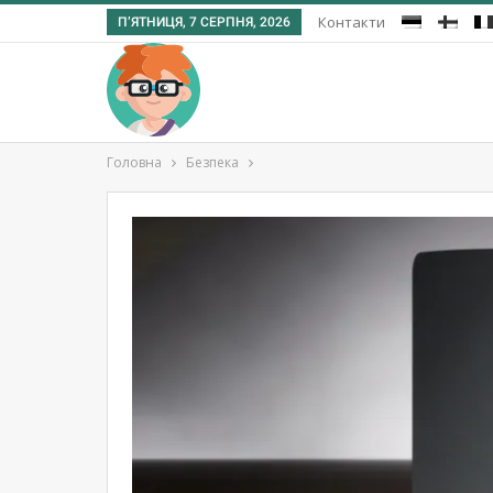
Контакти
П’ЯТНИЦЯ, 7 СЕРПНЯ, 2026
Головна
Безпека