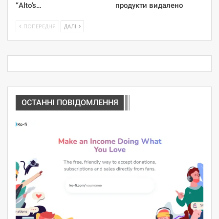
“Alto’s…
продукти видалено
ПОПЕРЕДНЯ
ДАЛІ
ОСТАННІ ПОВІДОМЛЕННЯ