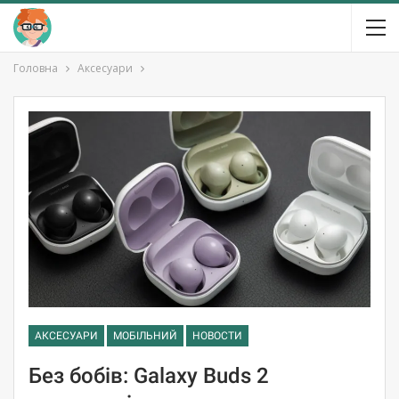
Головна
Аксесуари
АКСЕСУАРИ
МОБІЛЬНИЙ
НОВОСТИ
Без бобів: Galaxy Buds 2