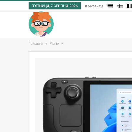
Контакти
П’ЯТНИЦЯ, 7 СЕРПНЯ, 2026
Головна
Різне