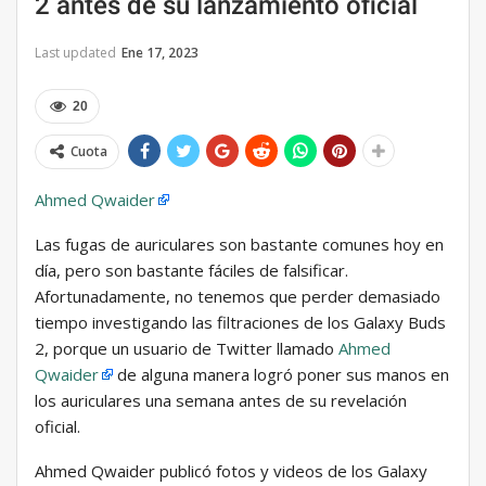
2 antes de su lanzamiento oficial
Last updated
Ene 17, 2023
20
Cuota
Ahmed Qwaider
Las fugas de auriculares son bastante comunes hoy en
día, pero son bastante fáciles de falsificar.
Afortunadamente, no tenemos que perder demasiado
tiempo investigando las filtraciones de los Galaxy Buds
2, porque un usuario de Twitter llamado
Ahmed
Qwaider
de alguna manera logró poner sus manos en
los auriculares una semana antes de su revelación
oficial.
Ahmed Qwaider publicó fotos y videos de los Galaxy