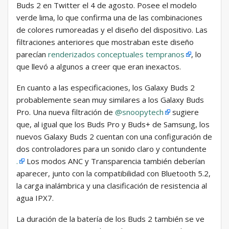
Buds 2 en Twitter el 4 de agosto. Posee el modelo
verde lima, lo que confirma una de las combinaciones
de colores rumoreadas y el diseño del dispositivo. Las
filtraciones anteriores que mostraban este diseño
parecían
renderizados conceptuales tempranos
, lo
que llevó a algunos a creer que eran inexactos.
En cuanto a las especificaciones, los Galaxy Buds 2
probablemente sean muy similares a los Galaxy Buds
Pro. Una nueva filtración de
@snoopytech
sugiere
que, al igual que los Buds Pro y Buds+ de Samsung, los
nuevos Galaxy Buds 2 cuentan con una configuración de
dos controladores para un sonido claro y contundente
.
Los modos ANC y Transparencia también deberían
aparecer, junto con la compatibilidad con Bluetooth 5.2,
la carga inalámbrica y una clasificación de resistencia al
agua IPX7.
La duración de la batería de los Buds 2 también se ve