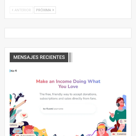
ANTERIOR
PRÓXIMA
MENSAJES RECIENTES