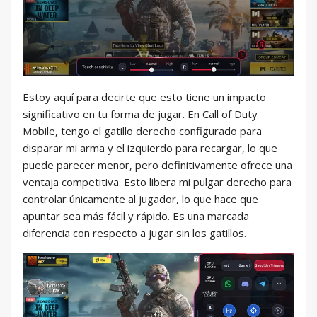
Estoy aquí para decirte que esto tiene un impacto
significativo en tu forma de jugar. En Call of Duty
Mobile, tengo el gatillo derecho configurado para
disparar mi arma y el izquierdo para recargar, lo que
puede parecer menor, pero definitivamente ofrece una
ventaja competitiva. Esto libera mi pulgar derecho para
controlar únicamente al jugador, lo que hace que
apuntar sea más fácil y rápido. Es una marcada
diferencia con respecto a jugar sin los gatillos.