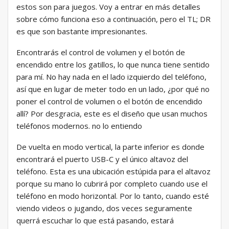
estos son para juegos. Voy a entrar en más detalles
sobre cómo funciona eso a continuación, pero el TL; DR
es que son bastante impresionantes.
Encontrarás el control de volumen y el botón de
encendido entre los gatillos, lo que nunca tiene sentido
para mí. No hay nada en el lado izquierdo del teléfono,
así que en lugar de meter todo en un lado, ¿por qué no
poner el control de volumen o el botón de encendido
allí? Por desgracia, este es el diseño que usan muchos
teléfonos modernos. no lo entiendo
De vuelta en modo vertical, la parte inferior es donde
encontrará el puerto USB-C y el único altavoz del
teléfono. Esta es una ubicación estúpida para el altavoz
porque su mano lo cubrirá por completo cuando use el
teléfono en modo horizontal. Por lo tanto, cuando esté
viendo videos o jugando, dos veces seguramente
querrá escuchar lo que está pasando, estará