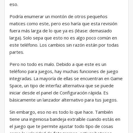
eso.
Podría enumerar un montón de otros pequeños
matices como este, pero eso haría que esta revisión
fuera más larga de lo que ya es (léase: demasiado
larga). Solo sepa que esto no es algo poco común en
este teléfono. Los cambios sin razón están por todas
partes.
Pero no todo es malo. Debido a que este es un
teléfono para juegos, hay muchas funciones de juego
integradas. La mayoría de ellas se encuentran en Game
Space, un tipo de interfaz alternativa que se puede
iniciar desde el panel de Configuración rápida. Es
básicamente un lanzador alternativo para tus juegos.
Sin embargo, eso no es todo lo que hace. También
tiene una ingeniosa bandeja extraíble cuando estás en
el juego que te permite ajustar todo tipo de cosas