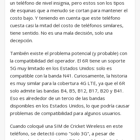
un teléfono de nivel insignia, pero estos son los tipos
de esquinas que a menudo se cortan para mantener el
costo bajo. Y teniendo en cuenta que este teléfono
cuesta casi la mitad del costo de teléfonos similares,
tiene sentido. No es una mala decisión, solo una
decepción.
También existe el problema potencial (y probable) con
la compatibilidad del operador. El 6R tiene un soporte
5G muy limitado en los Estados Unidos: solo es
compatible con la banda N41. Curiosamente, la historia
es muy similar para la cobertura 4G LTE, ya que el 6R
solo admite las bandas B4, B5, B12, B17, B20 y B41.
Eso es alrededor de un tercio de las bandas
disponibles en los Estados Unidos, lo que podría causar
problemas de compatibilidad para algunos usuarios.
Cuando coloqué una SIM de Cricket Wireless en este
teléfono, se detectó como "solo 3G", a pesar de