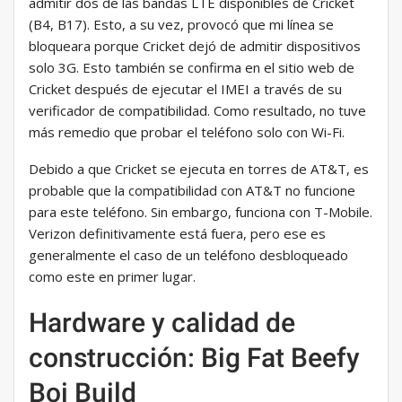
admitir dos de las bandas LTE disponibles de Cricket
(B4, B17). Esto, a su vez, provocó que mi línea se
bloqueara porque Cricket dejó de admitir dispositivos
solo 3G. Esto también se confirma en el sitio web de
Cricket después de ejecutar el IMEI a través de su
verificador de compatibilidad. Como resultado, no tuve
más remedio que probar el teléfono solo con Wi-Fi.
Debido a que Cricket se ejecuta en torres de AT&T, es
probable que la compatibilidad con AT&T no funcione
para este teléfono. Sin embargo, funciona con T-Mobile.
Verizon definitivamente está fuera, pero ese es
generalmente el caso de un teléfono desbloqueado
como este en primer lugar.
Hardware y calidad de
construcción: Big Fat Beefy
Boi Build