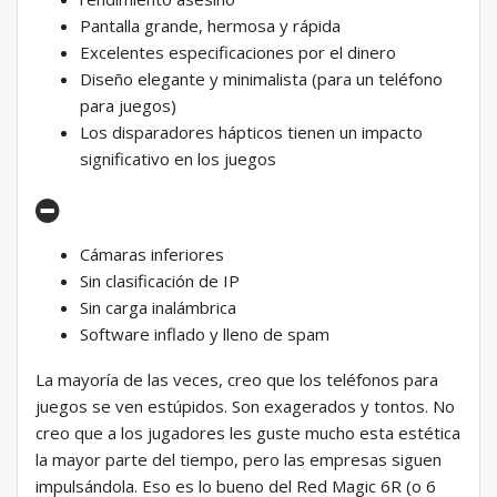
Pantalla grande, hermosa y rápida
Excelentes especificaciones por el dinero
Diseño elegante y minimalista (para un teléfono
para juegos)
Los disparadores hápticos tienen un impacto
significativo en los juegos
Cámaras inferiores
Sin clasificación de IP
Sin carga inalámbrica
Software inflado y lleno de spam
La mayoría de las veces, creo que los teléfonos para
juegos se ven estúpidos. Son exagerados y tontos. No
creo que a los jugadores les guste mucho esta estética
la mayor parte del tiempo, pero las empresas siguen
impulsándola. Eso es lo bueno del Red Magic 6R (o 6