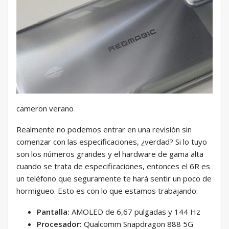
cameron verano
Realmente no podemos entrar en una revisión sin
comenzar con las especificaciones, ¿verdad? Si lo tuyo
son los números grandes y el hardware de gama alta
cuando se trata de especificaciones, entonces el 6R es
un teléfono que seguramente te hará sentir un poco de
hormigueo. Esto es con lo que estamos trabajando:
Pantalla:
AMOLED de 6,67 pulgadas y 144 Hz
Procesador:
Qualcomm Snapdragon 888 5G