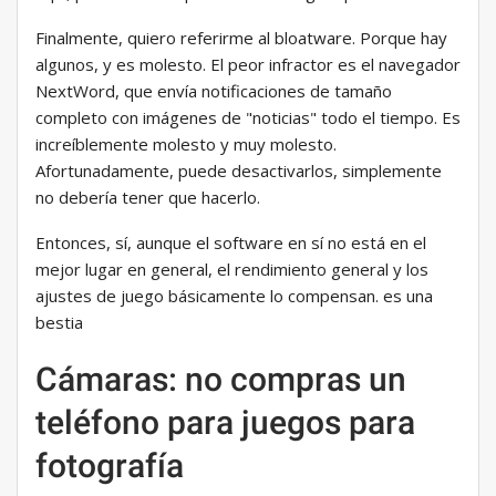
Finalmente, quiero referirme al bloatware. Porque hay
algunos, y es molesto. El peor infractor es el navegador
NextWord, que envía notificaciones de tamaño
completo con imágenes de "noticias" todo el tiempo. Es
increíblemente molesto y muy molesto.
Afortunadamente, puede desactivarlos, simplemente
no debería tener que hacerlo.
Entonces, sí, aunque el software en sí no está en el
mejor lugar en general, el rendimiento general y los
ajustes de juego básicamente lo compensan. es una
bestia
Cámaras: no compras un
teléfono para juegos para
fotografía