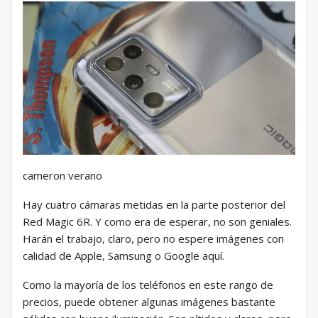
cameron verano
Hay cuatro cámaras metidas en la parte posterior del
Red Magic 6R. Y como era de esperar, no son geniales.
Harán el trabajo, claro, pero no espere imágenes con
calidad de Apple, Samsung o Google aquí.
Como la mayoría de los teléfonos en este rango de
precios, puede obtener algunas imágenes bastante