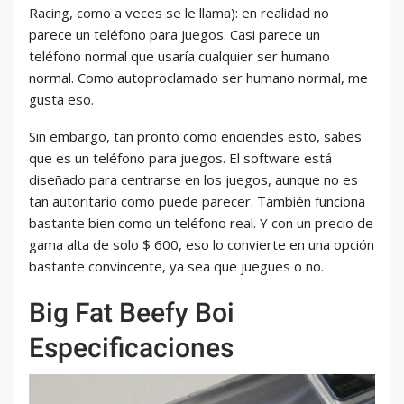
Racing, como a veces se le llama): en realidad no
parece un teléfono para juegos. Casi parece un
teléfono normal que usaría cualquier ser humano
normal. Como autoproclamado ser humano normal, me
gusta eso.
Sin embargo, tan pronto como enciendes esto, sabes
que es un teléfono para juegos. El software está
diseñado para centrarse en los juegos, aunque no es
tan autoritario como puede parecer. También funciona
bastante bien como un teléfono real. Y con un precio de
gama alta de solo $ 600, eso lo convierte en una opción
bastante convincente, ya sea que juegues o no.
Big Fat Beefy Boi
Especificaciones