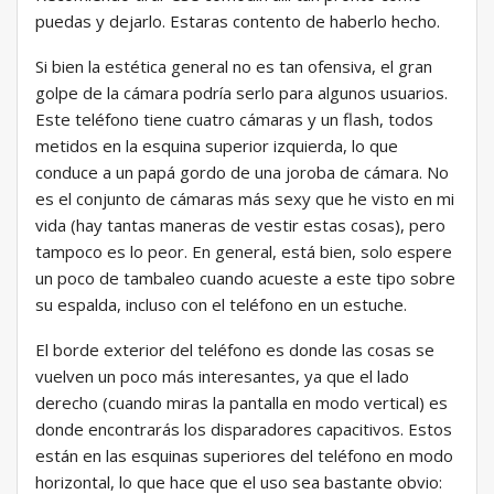
puedas y dejarlo. Estaras contento de haberlo hecho.
Si bien la estética general no es tan ofensiva, el gran
golpe de la cámara podría serlo para algunos usuarios.
Este teléfono tiene cuatro cámaras y un flash, todos
metidos en la esquina superior izquierda, lo que
conduce a un papá gordo de una joroba de cámara. No
es el conjunto de cámaras más sexy que he visto en mi
vida (hay tantas maneras de vestir estas cosas), pero
tampoco es lo peor. En general, está bien, solo espere
un poco de tambaleo cuando acueste a este tipo sobre
su espalda, incluso con el teléfono en un estuche.
El borde exterior del teléfono es donde las cosas se
vuelven un poco más interesantes, ya que el lado
derecho (cuando miras la pantalla en modo vertical) es
donde encontrarás los disparadores capacitivos. Estos
están en las esquinas superiores del teléfono en modo
horizontal, lo que hace que el uso sea bastante obvio: