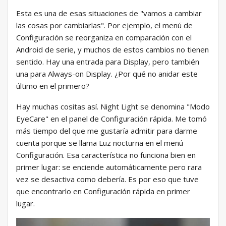
Esta es una de esas situaciones de "vamos a cambiar
las cosas por cambiarlas". Por ejemplo, el menú de
Configuración se reorganiza en comparación con el
Android de serie, y muchos de estos cambios no tienen
sentido. Hay una entrada para Display, pero también
una para Always-on Display. ¿Por qué no anidar este
último en el primero?
Hay muchas cositas así. Night Light se denomina "Modo
EyeCare" en el panel de Configuración rápida. Me tomó
más tiempo del que me gustaría admitir para darme
cuenta porque se llama Luz nocturna en el menú
Configuración. Esa característica no funciona bien en
primer lugar: se enciende automáticamente pero rara
vez se desactiva como debería. Es por eso que tuve
que encontrarlo en Configuración rápida en primer
lugar.