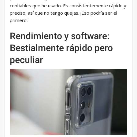
confiables que he usado. Es consistentemente rápido y
preciso, así que no tengo quejas. ¡Eso podría ser el
primero!
Rendimiento y software:
Bestialmente rápido pero
peculiar