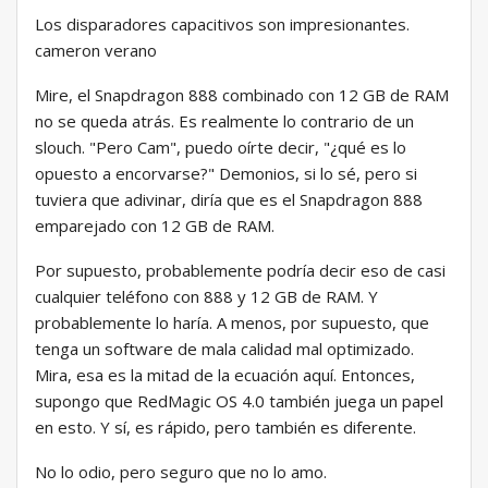
Los disparadores capacitivos son impresionantes.
cameron verano
Mire, el Snapdragon 888 combinado con 12 GB de RAM
no se queda atrás. Es realmente lo contrario de un
slouch. "Pero Cam", puedo oírte decir, "¿qué es lo
opuesto a encorvarse?" Demonios, si lo sé, pero si
tuviera que adivinar, diría que es el Snapdragon 888
emparejado con 12 GB de RAM.
Por supuesto, probablemente podría decir eso de casi
cualquier teléfono con 888 y 12 GB de RAM. Y
probablemente lo haría. A menos, por supuesto, que
tenga un software de mala calidad mal optimizado.
Mira, esa es la mitad de la ecuación aquí. Entonces,
supongo que RedMagic OS 4.0 también juega un papel
en esto. Y sí, es rápido, pero también es diferente.
No lo odio, pero seguro que no lo amo.