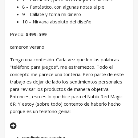
8 – Fantástico, con algunas notas al pie
9 – Cállate y toma mi dinero
10 – Nirvana absoluto del diseño
Precio:
$499-599
cameron verano
Tengo una confesión. Cada vez que leo las palabras
"teléfono para juegos", me estremezco. Todo el
concepto me parece una tontería. Pero parte de este
trabajo es dejar de lado los sentimientos personales
para revisar los productos de manera objetiva.
Entonces, eso es lo que hice para el Nubia Red Magic
6R. Y estoy (sobre todo) contento de haberlo hecho
porque es un teléfono genial.
rendimiento asesino