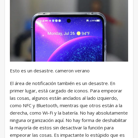
Esto es un desastre. cameron verano
El área de notificación también es un desastre. En
primer lugar, está cargado de iconos. Para empeorar
las cosas, algunos están anclados al lado izquierdo,
como NFC y Bluetooth, mientras que otros están a la
derecha, como Wi-Fi y la batería. No hay absolutamente
ninguna organización aquí. No hay forma de deshabilitar
la mayoría de estos sin desactivar la función para
empeorar las cosas. Es impactante lo estúpido que es