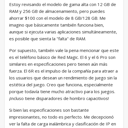
Estoy revisando el modelo de gama alta con 12 GB de
RAM y 256 GB de almacenamiento, pero puedes
ahorrar $100 con el modelo de 8 GB/128 GB. Me
imagino que básicamente también funciona bien,
aunque si ejecuta varias aplicaciones simultáneamente,
es posible que sienta la "falta" de RAM.
Por supuesto, también vale la pena mencionar que este
es el teléfono básico de Red Magic. El 6 y el 6 Pro son
similares en especificaciones pero tienen aún más
fuerza. El 6R es el impulso de la compañía para atraer a
los usuarios que desean un rendimiento de juego sin la
estética del juego. Creo que funciona, especialmente
porque todavía tiene mucho atractivo para los juegos.
¡Incluso tiene disparadores de hombro capacitivos!
Si bien las especificaciones son bastante
impresionantes, no todo es perfecto. Me decepcionó
ver la falta de carga inalámbrica y clasificación de IP en