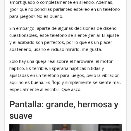
amortiguado o completamente en silencio. Además,
¿por qué no pondrías parlantes estéreo en un teléfono
para juegos? No es bueno.
Sin embargo, aparte de algunas decisiones de diseño
cuestionables, este teléfono se siente genial. El ajuste
y el acabado son perfectos, por lo que es un placer
sostenerlo, usarlo e incluso mirarlo, me gusta.
Solo hay una queja real sobre el hardware: el motor
háptico. Es terrible. Esperaría hápticas nítidas y
ajustadas en un teléfono para juegos, pero la vibración
aquí no es buena. Es flojo y simplemente se siente mal,
especialmente al escribir. Qué asco.
Pantalla: grande, hermosa y
suave