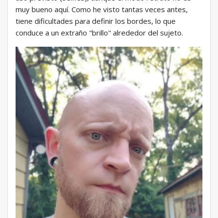
muy bueno aquí. Como he visto tantas veces antes,
tiene dificultades para definir los bordes, lo que
conduce a un extraño "brillo" alrededor del sujeto.