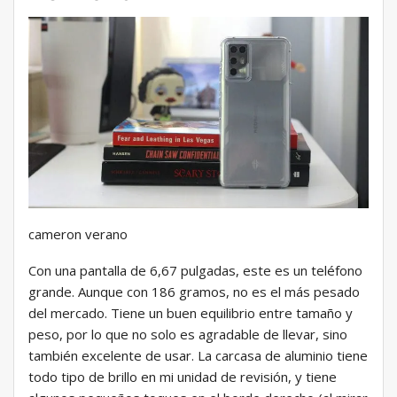
cameron verano
Con una pantalla de 6,67 pulgadas, este es un teléfono
grande. Aunque con 186 gramos, no es el más pesado
del mercado. Tiene un buen equilibrio entre tamaño y
peso, por lo que no solo es agradable de llevar, sino
también excelente de usar. La carcasa de aluminio tiene
todo tipo de brillo en mi unidad de revisión, y tiene