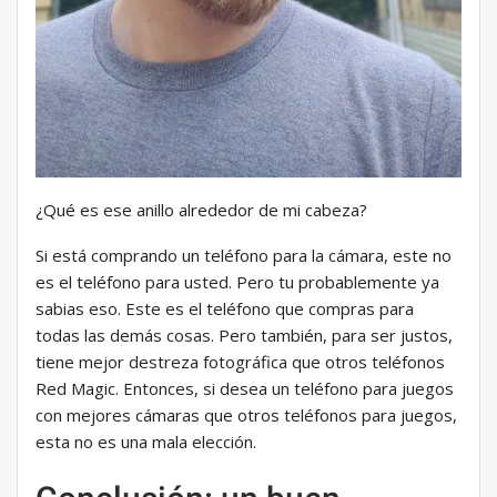
¿Qué es ese anillo alrededor de mi cabeza?
Si está comprando un teléfono para la cámara, este no
es el teléfono para usted. Pero tu probablemente ya
sabias eso. Este es el teléfono que compras para
todas las demás cosas. Pero también, para ser justos,
tiene mejor destreza fotográfica que otros teléfonos
Red Magic. Entonces, si desea un teléfono para juegos
con mejores cámaras que otros teléfonos para juegos,
esta no es una mala elección.