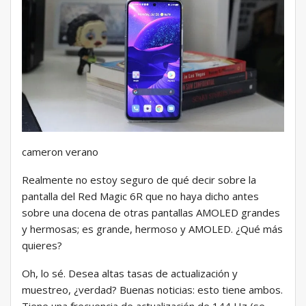
cameron verano
Realmente no estoy seguro de qué decir sobre la
pantalla del Red Magic 6R que no haya dicho antes
sobre una docena de otras pantallas AMOLED grandes
y hermosas; es grande, hermoso y AMOLED. ¿Qué más
quieres?
Oh, lo sé. Desea altas tasas de actualización y
muestreo, ¿verdad? Buenas noticias: esto tiene ambos.