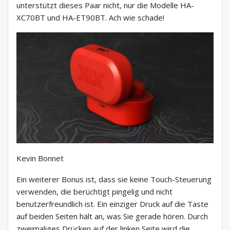
unterstützt dieses Paar nicht, nur die Modelle HA-
XC70BT und HA-ET90BT. Ach wie schade!
Kevin Bonnet
Ein weiterer Bonus ist, dass sie keine Touch-Steuerung
verwenden, die berüchtigt pingelig und nicht
benutzerfreundlich ist. Ein einziger Druck auf die Taste
auf beiden Seiten hält an, was Sie gerade hören. Durch
zweimaliges Drücken auf der linken Seite wird die