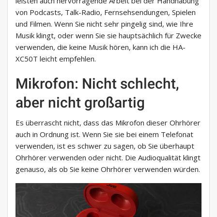
leisten auch hervorragende Arbeit bei der Handhabung
von Podcasts, Talk-Radio, Fernsehsendungen, Spielen
und Filmen. Wenn Sie nicht sehr pingelig sind, wie Ihre
Musik klingt, oder wenn Sie sie hauptsächlich für Zwecke
verwenden, die keine Musik hören, kann ich die HA-
XC50T leicht empfehlen.
Mikrofon: Nicht schlecht,
aber nicht großartig
Es überrascht nicht, dass das Mikrofon dieser Ohrhörer
auch in Ordnung ist. Wenn Sie sie bei einem Telefonat
verwenden, ist es schwer zu sagen, ob Sie überhaupt
Ohrhörer verwenden oder nicht. Die Audioqualität klingt
genauso, als ob Sie keine Ohrhörer verwenden würden.