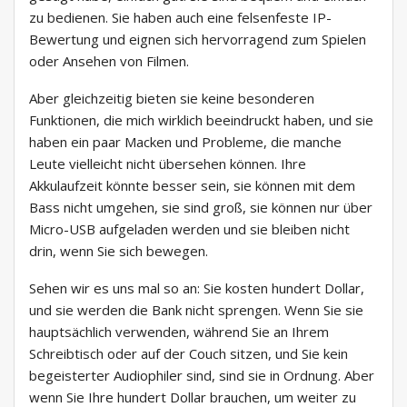
zu bedienen. Sie haben auch eine felsenfeste IP-
Bewertung und eignen sich hervorragend zum Spielen
oder Ansehen von Filmen.
Aber gleichzeitig bieten sie keine besonderen
Funktionen, die mich wirklich beeindruckt haben, und sie
haben ein paar Macken und Probleme, die manche
Leute vielleicht nicht übersehen können. Ihre
Akkulaufzeit könnte besser sein, sie können mit dem
Bass nicht umgehen, sie sind groß, sie können nur über
Micro-USB aufgeladen werden und sie bleiben nicht
drin, wenn Sie sich bewegen.
Sehen wir es uns mal so an: Sie kosten hundert Dollar,
und sie werden die Bank nicht sprengen. Wenn Sie sie
hauptsächlich verwenden, während Sie an Ihrem
Schreibtisch oder auf der Couch sitzen, und Sie kein
begeisterter Audiophiler sind, sind sie in Ordnung. Aber
wenn Sie Ihre hundert Dollar brauchen, um weiter zu