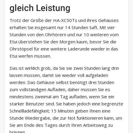
gleich Leistung
Trotz der Größe der HA-XC50Ts und ihres Gehäuses
erhalten Sie insgesamt nur 14 Stunden Saft. Mit vier
Stunden von den Ohrhörern und nur 10 weiteren vom
Etui überstehen Sie den Morgen kaum, bevor Sie die
Ohrstöpsel für eine weitere Laderunde wieder in das
Etui werfen müssen.
Das ist wirklich grob, da Sie sie zwei Stunden lang drin
lassen müssen, damit sie wieder voll aufgeladen
werden. Das Gehäuse selbst benötigt drei Stunden
zum vollständigen Aufladen, daher müssen Sie es
mindestens zweimal am Tag aufladen, wenn Sie ein
starker Benutzer sind. Sie haben jedoch eine begrenzte
Schnellladefähigkeit; 15 Minuten geben Ihnen eine
Stunde Wiedergabe, die zur Not funktionieren kann, um
Sie am Ende des Tages durch Ihren Arbeitsweg zu
bringen.