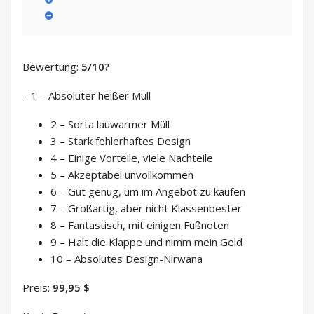
Bewertung:
5/10
?
– 1 – Absoluter heißer Müll
2 – Sorta lauwarmer Müll
3 – Stark fehlerhaftes Design
4 – Einige Vorteile, viele Nachteile
5 – Akzeptabel unvollkommen
6 – Gut genug, um im Angebot zu kaufen
7 – Großartig, aber nicht Klassenbester
8 – Fantastisch, mit einigen Fußnoten
9 – Halt die Klappe und nimm mein Geld
10 – Absolutes Design-Nirwana
Preis:
99,95 $