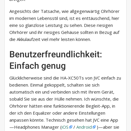
Angesichts der Tatsache, wie allgegenwärtig Ohrhörer
im modernen Lebensstil sind, ist es enttäuschend, hier
eine so glanzlose Leistung zu sehen. Diese riesigen
Ohrhörer und ihr riesiges Gehäuse sollten in Bezug auf
die Akkulaufzeit viel mehr leisten können.
Benutzerfreundlichkeit:
Einfach genug
Glücklicherweise sind die HA-XC50Ts von JVC einfach zu
bedienen. Einmal gekoppelt, schalten sie sich
automatisch ein und verbinden sich mit Ihrem Gerät,
sobald Sie sie aus der Hülle nehmen. Ich wünschte, die
Ohrhörer hätten eine funktionierende Begleit-App, in
der ich den Equalizer oder andere Einstellungen
anpassen könnte. Technisch gesehen hat JVC eine App
—Headphones Manager (
iOS
/
Android
)—aber sie