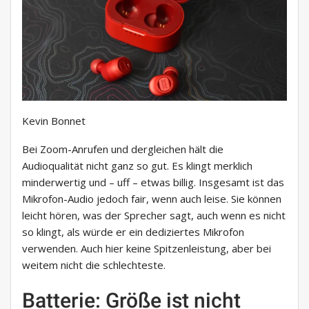
Kevin Bonnet
Bei Zoom-Anrufen und dergleichen hält die
Audioqualität nicht ganz so gut. Es klingt merklich
minderwertig und – uff – etwas billig. Insgesamt ist das
Mikrofon-Audio jedoch fair, wenn auch leise. Sie können
leicht hören, was der Sprecher sagt, auch wenn es nicht
so klingt, als würde er ein dediziertes Mikrofon
verwenden. Auch hier keine Spitzenleistung, aber bei
weitem nicht die schlechteste.
Batterie: Größe ist nicht