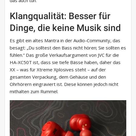
das auch tun.
Klangqualität: Besser für
Dinge, die keine Musik sind
Es gibt ein altes Mantra in der Audio-Community, das
besagt: „Du solltest den Bass nicht hören; Sie sollten es
fühlen.“ Das große Verkaufsargument von JVC für die
HA-XC50T ist, dass sie tiefe Bässe haben, daher das
XX – was für Xtreme Xplosives steht – auf der
gesamten Verpackung, dem Gehäuse und den
Ohrhörern eingraviert ist. Diese können jedoch nicht
mithalten zum Rummel.