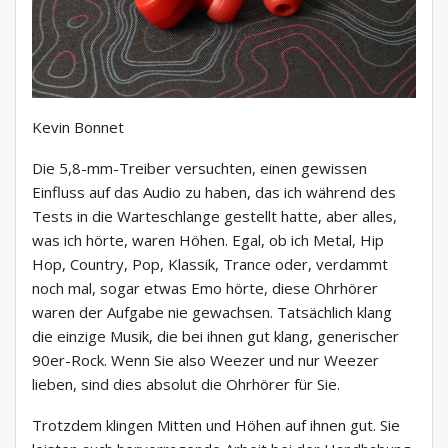
Kevin Bonnet
Die 5,8-mm-Treiber versuchten, einen gewissen
Einfluss auf das Audio zu haben, das ich während des
Tests in die Warteschlange gestellt hatte, aber alles,
was ich hörte, waren Höhen. Egal, ob ich Metal, Hip
Hop, Country, Pop, Klassik, Trance oder, verdammt
noch mal, sogar etwas Emo hörte, diese Ohrhörer
waren der Aufgabe nie gewachsen. Tatsächlich klang
die einzige Musik, die bei ihnen gut klang, generischer
90er-Rock. Wenn Sie also Weezer und nur Weezer
lieben, sind dies absolut die Ohrhörer für Sie.
Trotzdem klingen Mitten und Höhen auf ihnen gut. Sie