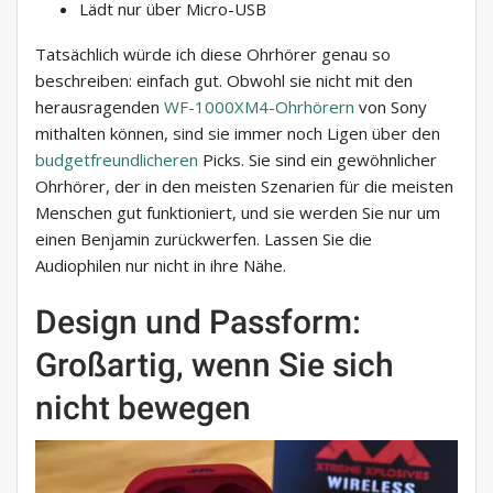
Lädt nur über Micro-USB
Tatsächlich würde ich diese Ohrhörer genau so
beschreiben: einfach gut. Obwohl sie nicht mit den
herausragenden
WF-1000XM4-Ohrhörern
von Sony
mithalten können, sind sie immer noch Ligen über den
budgetfreundlicheren
Picks. Sie sind ein gewöhnlicher
Ohrhörer, der in den meisten Szenarien für die meisten
Menschen gut funktioniert, und sie werden Sie nur um
einen Benjamin zurückwerfen. Lassen Sie die
Audiophilen nur nicht in ihre Nähe.
Design und Passform:
Großartig, wenn Sie sich
nicht bewegen