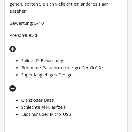
gehen, sollten Sie sich vielleicht ein anderes Paar
ansehen.
Bewertung:
5/10
Preis:
99,95 $
Solide IP-Bewertung
Bequeme Passform trotz großer Größe
Super langlebiges Design
Glanzloser Bass
Schlechte Akkulaufzeit
Lädt nur über Micro-USB