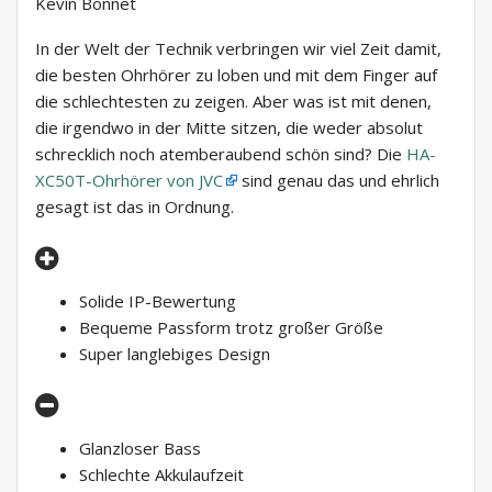
Kevin Bonnet
In der Welt der Technik verbringen wir viel Zeit damit,
die besten Ohrhörer zu loben und mit dem Finger auf
die schlechtesten zu zeigen. Aber was ist mit denen,
die irgendwo in der Mitte sitzen, die weder absolut
schrecklich noch atemberaubend schön sind? Die
HA-
XC50T-Ohrhörer von JVC
sind genau das und ehrlich
gesagt ist das in Ordnung.
Solide IP-Bewertung
Bequeme Passform trotz großer Größe
Super langlebiges Design
Glanzloser Bass
Schlechte Akkulaufzeit