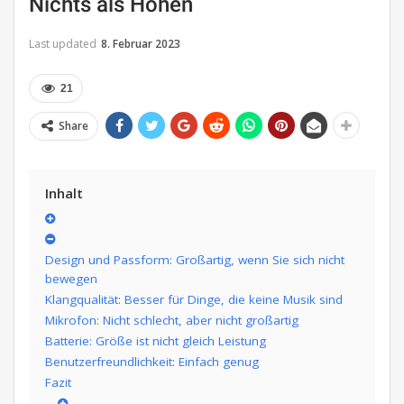
Nichts als Höhen
Last updated
8. Februar 2023
21
Share
Inhalt
Design und Passform: Großartig, wenn Sie sich nicht
bewegen
Klangqualität: Besser für Dinge, die keine Musik sind
Mikrofon: Nicht schlecht, aber nicht großartig
Batterie: Größe ist nicht gleich Leistung
Benutzerfreundlichkeit: Einfach genug
Fazit