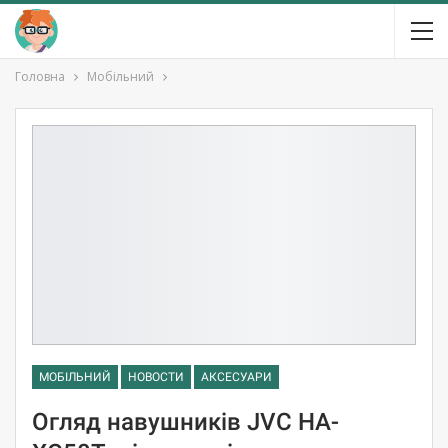
Головна
Мобільний
МОБІЛЬНИЙ
НОВОСТИ
АКСЕСУАРИ
Огляд навушників JVC HA-