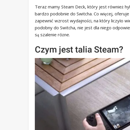
Teraz mamy Steam Deck, który jest również hy
bardzo podobnie do Switcha. Co więcej, oferuje
zapewnić wzrost wydajności, na który liczyło wi
podobny do Switcha, nie jest dla niego odpowi
są szalenie różne.
Czym jest talia Steam?