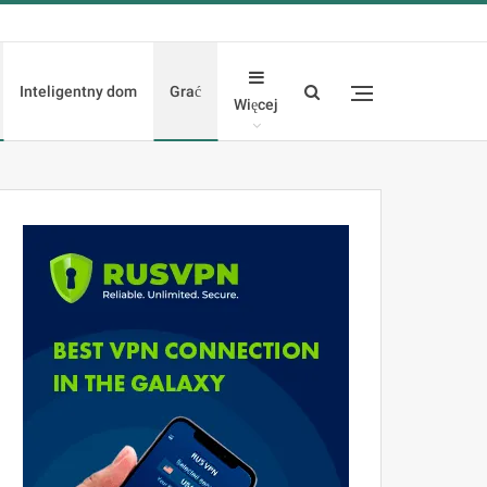
Inteligentny dom
Grać
Więcej