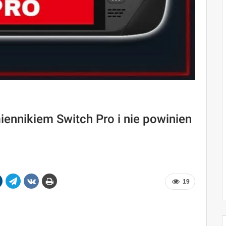
iennikiem Switch Pro i nie powinien
19