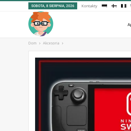
Kontakty
SOBOTA, 8 SIERPNIA, 2026
A
Dom
Akcesoria