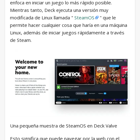
enfoca en iniciar un juego lo más rápido posible.
Mientras tanto, Deck ejecuta una versión muy
modificada de Linux llamada "
SteamOS
" que le
permite hacer cualquier cosa que haría en una máquina
Linux, además de iniciar juegos rápidamente a través
de Steam.
Una pequeña muestra de SteamOS en Deck Valve
Esto significa que puede navegar por la web con el