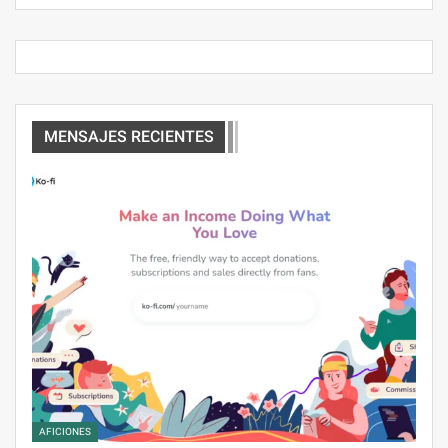
MENSAJES RECIENTES
AFICIONES