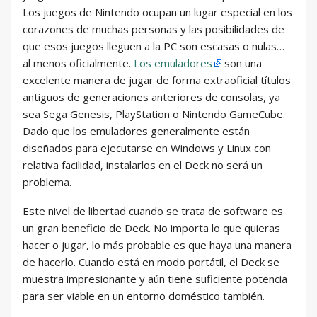
Los juegos de Nintendo ocupan un lugar especial en los
corazones de muchas personas y las posibilidades de
que esos juegos lleguen a la PC son escasas o nulas…
al menos oficialmente.
Los emuladores
son una
excelente manera de jugar de forma extraoficial títulos
antiguos de generaciones anteriores de consolas, ya
sea Sega Genesis, PlayStation o Nintendo GameCube.
Dado que los emuladores generalmente están
diseñados para ejecutarse en Windows y Linux con
relativa facilidad, instalarlos en el Deck no será un
problema.
Este nivel de libertad cuando se trata de software es
un gran beneficio de Deck. No importa lo que quieras
hacer o jugar, lo más probable es que haya una manera
de hacerlo. Cuando está en modo portátil, el Deck se
muestra impresionante y aún tiene suficiente potencia
para ser viable en un entorno doméstico también.