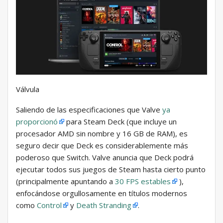
Válvula
Saliendo de las especificaciones que Valve
ya
proporcionó
para Steam Deck (que incluye un
procesador AMD sin nombre y 16 GB de RAM), es
seguro decir que Deck es considerablemente más
poderoso que Switch. Valve anuncia que Deck podrá
ejecutar todos sus juegos de Steam hasta cierto punto
(principalmente apuntando a
30 FPS estables
),
enfocándose orgullosamente en títulos modernos
como
Control
y
Death Stranding
.