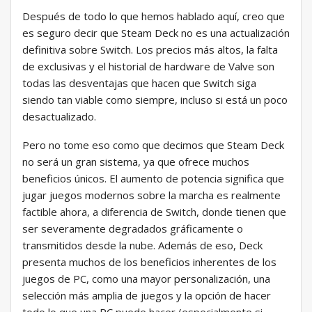
Después de todo lo que hemos hablado aquí, creo que
es seguro decir que Steam Deck no es una actualización
definitiva sobre Switch. Los precios más altos, la falta
de exclusivas y el historial de hardware de Valve son
todas las desventajas que hacen que Switch siga
siendo tan viable como siempre, incluso si está un poco
desactualizado.
Pero no tome eso como que decimos que Steam Deck
no será un gran sistema, ya que ofrece muchos
beneficios únicos. El aumento de potencia significa que
jugar juegos modernos sobre la marcha es realmente
factible ahora, a diferencia de Switch, donde tienen que
ser severamente degradados gráficamente o
transmitidos desde la nube. Además de eso, Deck
presenta muchos de los beneficios inherentes de los
juegos de PC, como una mayor personalización, una
selección más amplia de juegos y la opción de hacer