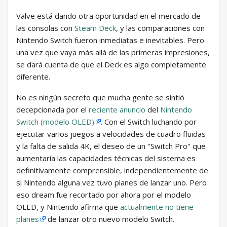
Valve está dando otra oportunidad en el mercado de
las consolas con
Steam Deck
, y las comparaciones con
Nintendo Switch fueron inmediatas e inevitables. Pero
una vez que vaya más allá de las primeras impresiones,
se dará cuenta de que el Deck es algo completamente
diferente.
No es ningún secreto que mucha gente se sintió
decepcionada por el
reciente anuncio
del
Nintendo
Switch (modelo OLED)
. Con el Switch luchando por
ejecutar varios juegos a velocidades de cuadro fluidas
y la falta de salida 4K, el deseo de un "Switch Pro" que
aumentaría las capacidades técnicas del sistema es
definitivamente comprensible, independientemente de
si Nintendo alguna vez tuvo planes de lanzar uno. Pero
eso dream fue recortado por ahora por el modelo
OLED, y Nintendo afirma que
actualmente no tiene
planes
de lanzar otro nuevo modelo Switch.