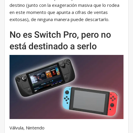
destino (junto con la exageración masiva que lo rodea
en este momento que apunta a cifras de ventas
exitosas), de ninguna manera puede descartarlo.
No es Switch Pro, pero no
está destinado a serlo
Válvula, Nintendo