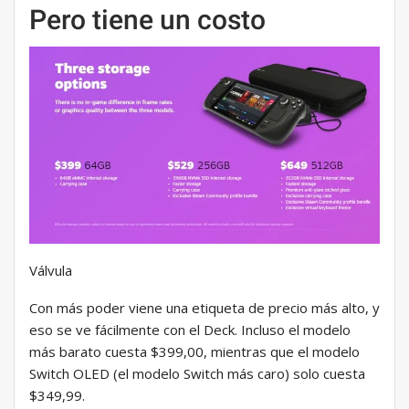
Pero tiene un costo
Válvula
Con más poder viene una etiqueta de precio más alto, y
eso se ve fácilmente con el Deck. Incluso el modelo
más barato cuesta $399,00, mientras que el modelo
Switch OLED (el modelo Switch más caro) solo cuesta
$349,99.