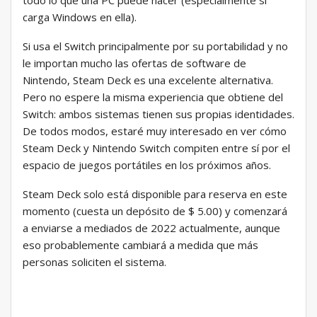
todo lo que una PC puede hacer (especialmente si
carga Windows en ella).
Si usa el Switch principalmente por su portabilidad y no
le importan mucho las ofertas de software de
Nintendo, Steam Deck es una excelente alternativa.
Pero no espere la misma experiencia que obtiene del
Switch: ambos sistemas tienen sus propias identidades.
De todos modos, estaré muy interesado en ver cómo
Steam Deck y Nintendo Switch compiten entre sí por el
espacio de juegos portátiles en los próximos años.
Steam Deck solo está disponible para reserva en este
momento (cuesta un depósito de $ 5.00) y comenzará
a enviarse a mediados de 2022 actualmente, aunque
eso probablemente cambiará a medida que más
personas soliciten el sistema.