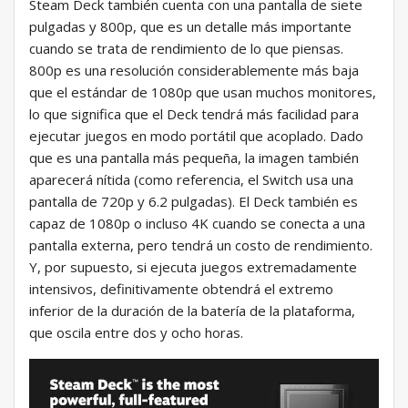
Steam Deck también cuenta con una pantalla de siete
pulgadas y 800p, que es un detalle más importante
cuando se trata de rendimiento de lo que piensas.
800p es una resolución considerablemente más baja
que el estándar de 1080p que usan muchos monitores,
lo que significa que el Deck tendrá más facilidad para
ejecutar juegos en modo portátil que acoplado. Dado
que es una pantalla más pequeña, la imagen también
aparecerá nítida (como referencia, el Switch usa una
pantalla de 720p y 6.2 pulgadas). El Deck también es
capaz de 1080p o incluso 4K cuando se conecta a una
pantalla externa, pero tendrá un costo de rendimiento.
Y, por supuesto, si ejecuta juegos extremadamente
intensivos, definitivamente obtendrá el extremo
inferior de la duración de la batería de la plataforma,
que oscila entre dos y ocho horas.