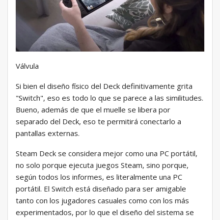
Válvula
Si bien el diseño físico del Deck definitivamente grita
"Switch", eso es todo lo que se parece a las similitudes.
Bueno, además de que el muelle se libera por
separado del Deck, eso te permitirá conectarlo a
pantallas externas.
Steam Deck se considera mejor como una PC portátil,
no solo porque ejecuta juegos Steam, sino porque,
según todos los informes, es literalmente una PC
portátil. El Switch está diseñado para ser amigable
tanto con los jugadores casuales como con los más
experimentados, por lo que el diseño del sistema se