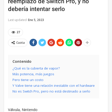
reemplazo de Switch Pro, y no
debería intentar serlo
Last updated
Ene 5, 2023
27
Cuota
Contenido
¿Qué es la cubierta de vapor?
Más potencia, más juegos
Pero tiene un costo
Y Valve tiene una relación inestable con el hardware
No es Switch Pro, pero no está destinado a serlo
Válvula, Nintendo