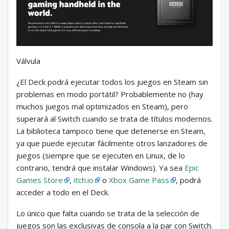
Válvula
¿El Deck podrá ejecutar todos los juegos en Steam sin
problemas en modo portátil? Probablemente no (hay
muchos juegos mal optimizados en Steam), pero
superará al Switch cuando se trata de títulos modernos.
La biblioteca tampoco tiene que detenerse en Steam,
ya que puede ejecutar fácilmente otros lanzadores de
juegos (siempre que se ejecuten en Linux, de lo
contrario, tendrá que instalar Windows). Ya sea
Epic
Games Store
,
itch.io
o
Xbox Game Pass
, podrá
acceder a todo en el Deck.
Lo único que falta cuando se trata de la selección de
juegos son las exclusivas de consola a la par con Switch.