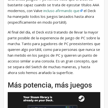
bastante capaz cuando se trata de ejecutar títulos AAA
modernos, con Valve
incluso afirmando que
el Deck
ha manejado todos los juegos lanzados hasta ahora
(específicamente en modo portátil).
Al final del día, el Deck está tratando de llevar la mayor
parte posible de la experiencia de juego de PC sobre la
marcha. Tanto para jugadores de PC preexistentes que
quieren algo portátil, como para personas que nunca se
han metido en los juegos de PC y quieren un punto de
acceso similar a una consola. Es un gran concepto, que
se separa del Switch de muchas maneras, y hasta
ahora solo hemos arañado la superficie.
Más potencia, más juegos