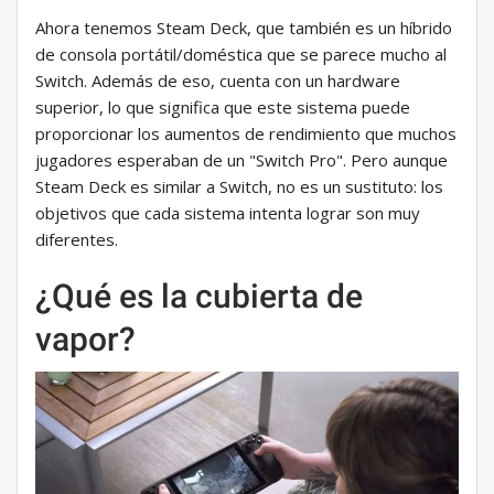
Ahora tenemos Steam Deck, que también es un híbrido
de consola portátil/doméstica que se parece mucho al
Switch. Además de eso, cuenta con un hardware
superior, lo que significa que este sistema puede
proporcionar los aumentos de rendimiento que muchos
jugadores esperaban de un "Switch Pro". Pero aunque
Steam Deck es similar a Switch, no es un sustituto: los
objetivos que cada sistema intenta lograr son muy
diferentes.
¿Qué es la cubierta de
vapor?