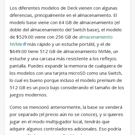
Los diferentes modelos de Deck vienen con algunas
diferencias, principalmente en el almacenamiento. El
modelo base viene con 64 GB de almacenamiento (el
doble del almacenamiento del Switch base), el modelo
de $529.00 viene con 256 GB de
almacenamiento
NVMe
más rápido y un estuche portátil, y el de
$649.00 tiene 512 GB de almacenamiento NVMe, un
estuche y una carcasa más resistente a los reflejos.
pantalla. Puedes expandir la memoria de cualquiera de
los modelos con una tarjeta microSD como una Switch,
lo cual es bueno porque incluso el modelo premium de
512 GB es un poco bajo considerando el tamaño de los
juegos modernos.
Como se mencionó anteriormente, la base se venderá
por separado (el precio aún no se conoce), y si quieres
jugar en el modo multijugador local, tendrás que
adquirir algunos controladores adicionales. Eso podría