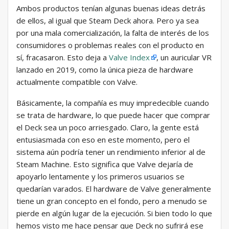
Ambos productos tenían algunas buenas ideas detrás
de ellos, al igual que Steam Deck ahora. Pero ya sea
por una mala comercialización, la falta de interés de los
consumidores o problemas reales con el producto en
sí, fracasaron. Esto deja a
Valve Index
, un auricular VR
lanzado en 2019, como la única pieza de hardware
actualmente compatible con Valve.
Básicamente, la compañía es muy impredecible cuando
se trata de hardware, lo que puede hacer que comprar
el Deck sea un poco arriesgado. Claro, la gente está
entusiasmada con eso en este momento, pero el
sistema aún podría tener un rendimiento inferior al de
Steam Machine. Esto significa que Valve dejaría de
apoyarlo lentamente y los primeros usuarios se
quedarían varados. El hardware de Valve generalmente
tiene un gran concepto en el fondo, pero a menudo se
pierde en algún lugar de la ejecución. Si bien todo lo que
hemos visto me hace pensar que Deck no sufrirá ese