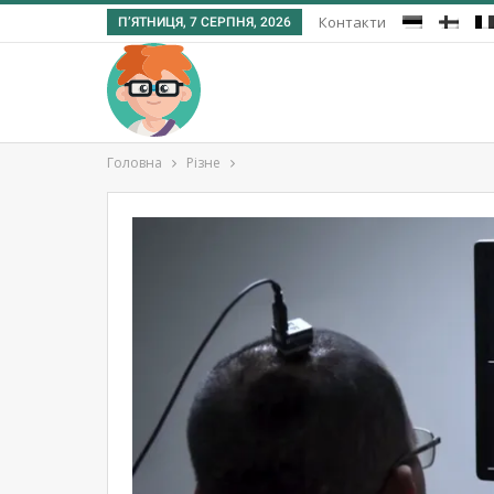
Контакти
П’ЯТНИЦЯ, 7 СЕРПНЯ, 2026
Головна
Різне