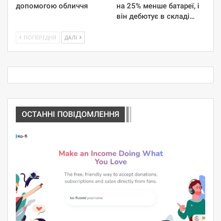
допомогою обличчя
на 25% менше батареї, і
він дебютує в складі…
ПОПЕРЕДНЯ
ДАЛІ
ОСТАННІ ПОВІДОМЛЕННЯ